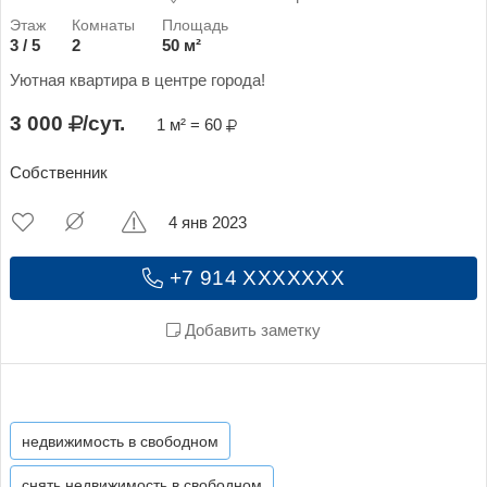
3 / 5
2
50 м²
Уютная квартира в центре города!
3 000
/сут.
1 м² = 60
Собственник
4 янв 2023
+7 914 XXXXXXX
Добавить заметку
недвижимость в свободном
снять недвижимость в свободном