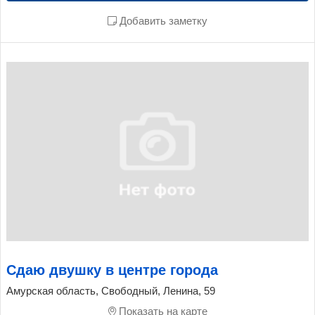
Добавить заметку
Сдаю двушку в центре города
Амурская область, Свободный, Ленина, 59
Показать на карте