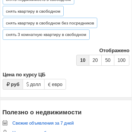
снять квартиру в свободном
снять квартиру в свободном без посредников
снять 3 комнатную квартиру в свободном
Отображено
10
20
50
100
Цена по курсу ЦБ
руб
долл
евро
Полезно о недвижимости
Свежие объявления за 7 дней