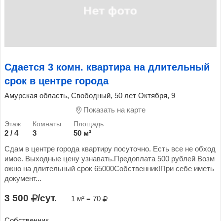
Сдается 3 комн. квартира на длительный
срок в центре города
Амурская область, Свободный, 50 лет Октября, 9
Показать на карте
2 / 4
3
50 м²
Сдам в центре города квартиру посуточно. Есть все не обход
имое. Выходные цену узнавать.Предоплата 500 рублей Возм
ожно на длительный срок 65000Собственник!При себе иметь
документ...
3 500
/сут.
1 м² = 70
Собственник