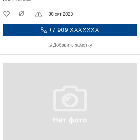
30 окт 2023
+7 909 XXXXXXX
Добавить заметку