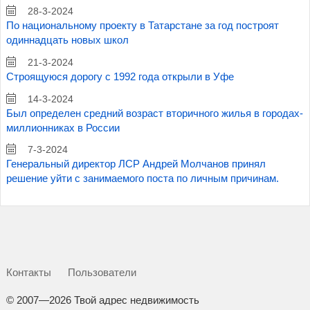
28-3-2024
По национальному проекту в Татарстане за год построят
одиннадцать новых школ
21-3-2024
Строящуюся дорогу с 1992 года открыли в Уфе
14-3-2024
Был определен средний возраст вторичного жилья в городах-
миллионниках в России
7-3-2024
Генеральный директор ЛСР Андрей Молчанов принял
решение уйти с занимаемого поста по личным причинам.
Контакты
Пользователи
©
2007—2026 Твой адрес недвижимость