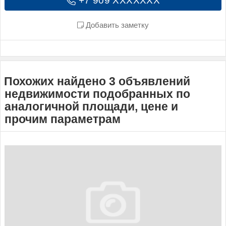
+7 909 XXXXXXX
Добавить заметку
Похожих найдено 3 объявлений
недвижимости подобранных по
аналогичной площади, цене и
прочим параметрам