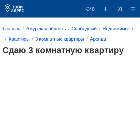
ТВОЙ
0
АДРЕС
Главная
Амурская область
Свободный
Недвижимость
Квартиры
3 комнатные квартиры
Аренда
Сдаю 3 комнатную квартиру