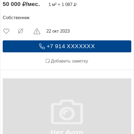
50 000
/мес.
1 м² = 1 087
Собственник
22 окт 2023
+7 914 XXXXXXX
Добавить заметку