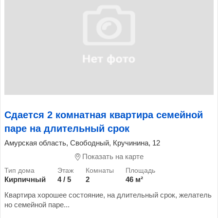
Сдается 2 комнатная квартира семейной
паре на длительный срок
Амурская область, Свободный, Кручинина, 12
Показать на карте
Кирпичный
4 / 5
2
46 м²
Квартира хорошее состояние, на длительный срок, желатель
но семейной паре...