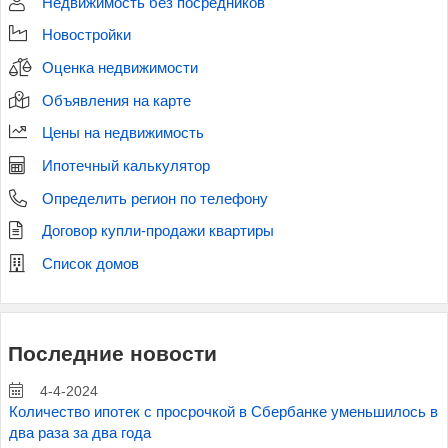
Недвижимость без посредников
Новостройки
Оценка недвижимости
Объявления на карте
Цены на недвижимость
Ипотечный калькулятор
Определить регион по телефону
Договор купли-продажи квартиры
Список домов
Последние новости
4-4-2024
Количество ипотек с просрочкой в Сбербанке уменьшилось в
два раза за два года