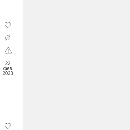
22
фев
2023