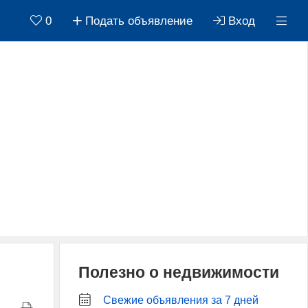
0
Подать объявление
Вход
Полезно о недвижимости
Свежие объявления за 7 дней