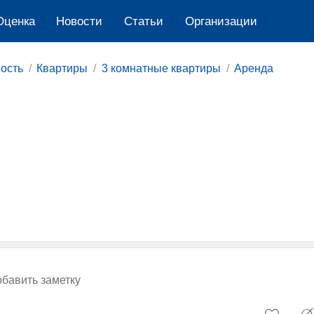
Оценка
Новости
Cтатьи
Организации
ость
Квартиры
3 комнатные квартиры
Аренда
бавить заметку