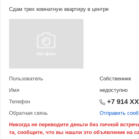
Сдам трех комнатную квартиру в центре
Пользователь
Собственник
Имя
недоступно
+7 914 X
Телефон
Обратная связь
Отправить соо