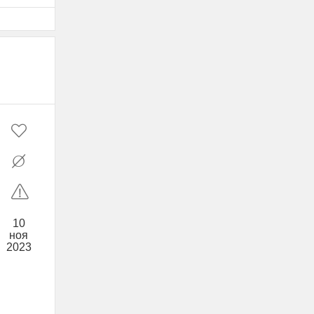
10
ноя
2023