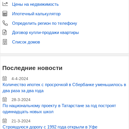
Цены на недвижимость
Ипотечный калькулятор
Определить регион по телефону
Договор купли-продажи квартиры
Список домов
Последние новости
4-4-2024
Количество ипотек с просрочкой в Сбербанке уменьшилось в
два раза за два года
28-3-2024
По национальному проекту в Татарстане за год построят
одиннадцать новых школ
21-3-2024
Строящуюся дорогу с 1992 года открыли в Уфе