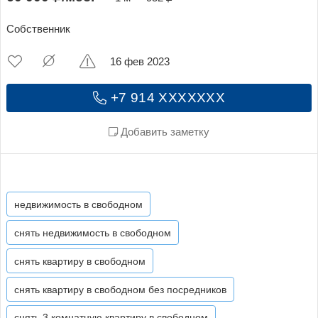
Собственник
16 фев 2023
+7 914 XXXXXXX
Добавить заметку
недвижимость в свободном
снять недвижимость в свободном
снять квартиру в свободном
снять квартиру в свободном без посредников
снять 3 комнатную квартиру в свободном