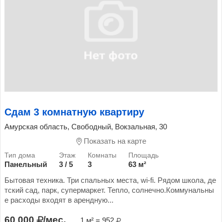
Сдам 3 комнатную квартиру
Амурская область, Свободный, Вокзальная, 30
Показать на карте
Панельный
3 / 5
3
63 м²
Бытовая техника. Три спальных места, wi-fi. Рядом школа, де
тский сад, парк, супермаркет. Тепло, солнечно.Коммунальны
е расходы входят в арендную...
60 000
/мес.
1 м² = 952