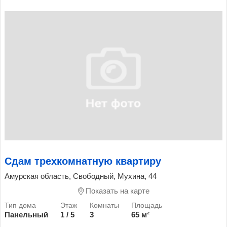
Сдам трехкомнатную квартиру
Амурская область, Свободный, Мухина, 44
Показать на карте
Панельный
1 / 5
3
65 м²