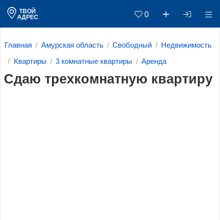
ТВОЙ
0
АДРЕС
Главная
Амурская область
Свободный
Недвижимость
Квартиры
3 комнатные квартиры
Аренда
Сдаю трехкомнатную квартиру