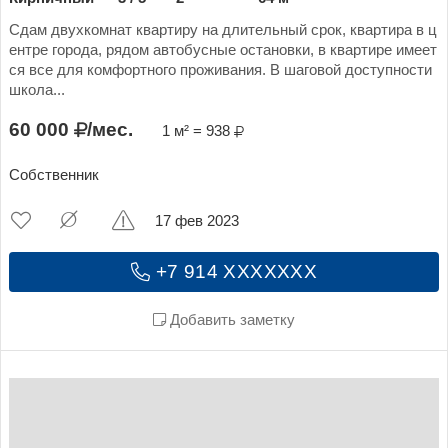
Сдам двухкомнат квартиру на длительный срок, квартира в ц
ентре города, рядом автобусные остановки, в квартире имеет
ся все для комфортного проживания. В шаговой доступности
школа...
60 000
/мес.
1 м² = 938
Собственник
17 фев 2023
+7 914 XXXXXXX
Добавить заметку