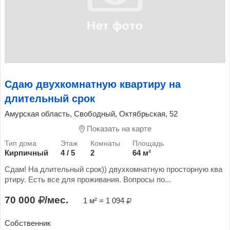
Сдаю двухкомнатную квартиру на
длительный срок
Амурская область, Свободный, Октябрьская, 52
Показать на карте
Кирпичный
4 / 5
2
64 м²
Сдам! На длительный срок)) двухкомнатную просторную ква
ртиру. Есть все для проживания. Вопросы по...
70 000
/мес.
1 м² = 1 094
Собственник