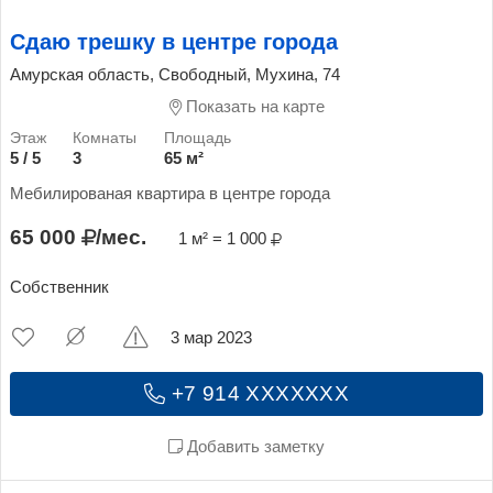
Сдаю трешку в центре города
Амурская область, Свободный, Мухина, 74
Показать на карте
5 / 5
3
65 м²
Мебилированая квартира в центре города
65 000
/мес.
1 м² = 1 000
Собственник
3 мар 2023
+7 914 XXXXXXX
Добавить заметку