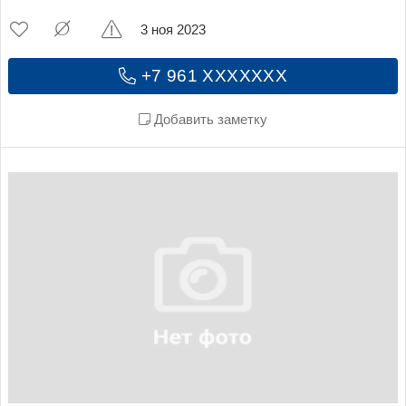
3 ноя 2023
+7 961 XXXXXXX
Добавить заметку