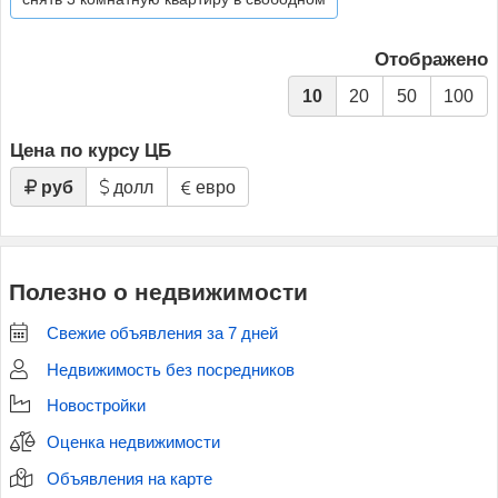
Отображено
10
20
50
100
Цена по курсу ЦБ
руб
долл
евро
Полезно о недвижимости
Свежие объявления за 7 дней
Недвижимость без посредников
Новостройки
Оценка недвижимости
Объявления на карте