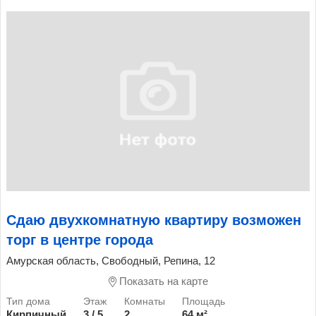
Сдаю двухкомнатную квартиру возможен
торг в центре города
Амурская область, Свободный, Репина, 12
Показать на карте
Кирпичный
3 / 5
2
64 м²