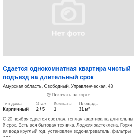
Сдается однокомнатная квартира чистый
подъезд на длительный срок
Амурская область, Свободный, Управленческая, 43
Показать на карте
Кирпичный
2 / 5
1
31 м²
С 20 ноября сдается светлая, теплая квартира на длительны
й срок. Есть вся бытовая техника. Лоджия застеклена. Горяч
ая вода круглый год, установлен водонагреватель, фильтры