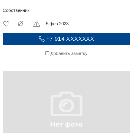
Собственник
5 фев 2023
+7 914 XXXXXXX
Добавить заметку