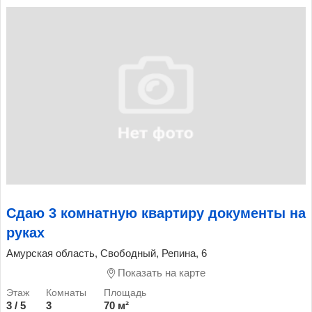
Сдаю 3 комнатную квартиру документы на
руках
Амурская область, Свободный, Репина, 6
Показать на карте
3 / 5
3
70 м²