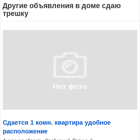
Другие объявления в доме сдаю
трешку
Сдается 1 комн. квартира удобное
расположение