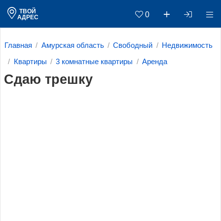
ТВОЙ
0
АДРЕС
Главная
Амурская область
Свободный
Недвижимость
Квартиры
3 комнатные квартиры
Аренда
Сдаю трешку