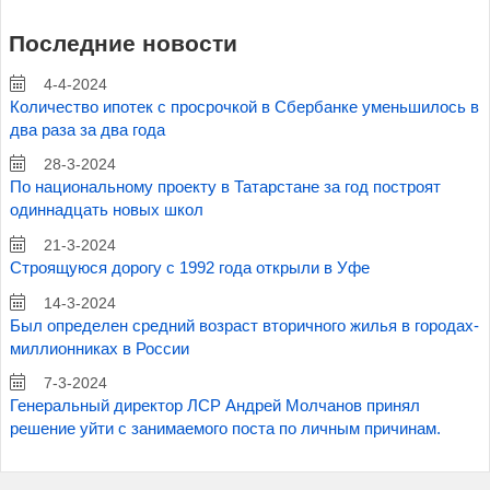
Последние новости
4-4-2024
Количество ипотек с просрочкой в Сбербанке уменьшилось в
два раза за два года
28-3-2024
По национальному проекту в Татарстане за год построят
одиннадцать новых школ
21-3-2024
Строящуюся дорогу с 1992 года открыли в Уфе
14-3-2024
Был определен средний возраст вторичного жилья в городах-
миллионниках в России
7-3-2024
Генеральный директор ЛСР Андрей Молчанов принял
решение уйти с занимаемого поста по личным причинам.