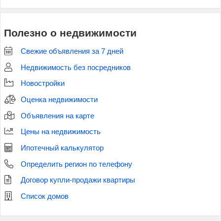
Полезно о недвижимости
Свежие объявления за 7 дней
Недвижимость без посредников
Новостройки
Оценка недвижимости
Объявления на карте
Цены на недвижимость
Ипотечный калькулятор
Определить регион по телефону
Договор купли-продажи квартиры
Список домов