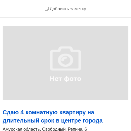
Добавить заметку
Сдаю 4 комнатную квартиру на
длительный срок в центре города
Амурская область, Свободный, Репина, 6