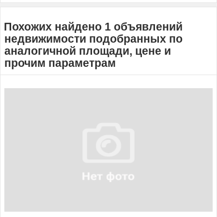
Похожих найдено 1 объявлений
недвижимости подобранных по
аналогичной площади, цене и
прочим параметрам