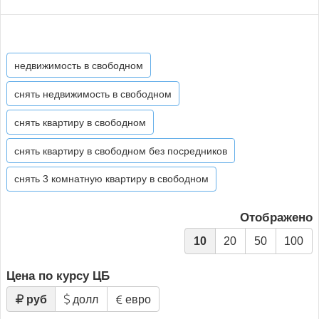
недвижимость в свободном
снять недвижимость в свободном
снять квартиру в свободном
снять квартиру в свободном без посредников
снять 3 комнатную квартиру в свободном
Отображено
10
20
50
100
Цена по курсу ЦБ
руб
долл
евро