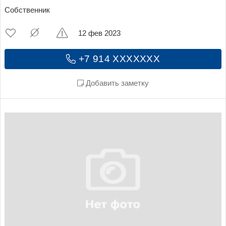
Собственник
12 фев 2023
+7 914 XXXXXXX
Добавить заметку