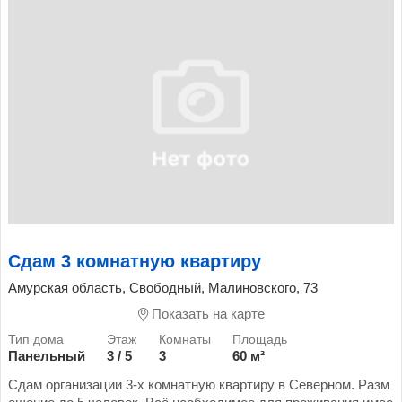
Сдам 3 комнатную квартиру
Амурская область, Свободный, Малиновского, 73
Показать на карте
Панельный
3 / 5
3
60 м²
Сдам организации 3-х комнатную квартиру в Северном. Разм