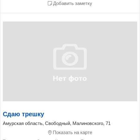
Добавить заметку
Сдаю трешку
Амурская область, Свободный, Малиновского, 71
Показать на карте