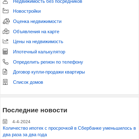
Недвижимость без посредников
Новостройки
Оценка недвижимости
Объявления на карте
Цены на недвижимость
Ипотечный калькулятор
Определить регион по телефону
Договор купли-продажи квартиры
Список домов
Последние новости
4-4-2024
Количество ипотек с просрочкой в Сбербанке уменьшилось в
два раза за два года