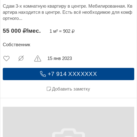
Сдам 3-х комнатную квартиру в центре. Мебилированная. Кв
артира находится в центре. Есть всё необходимое для комф
ортного...
55 000
/мес.
1 м² = 902
Собственник
15 янв 2023
+7 914 XXXXXXX
Добавить заметку