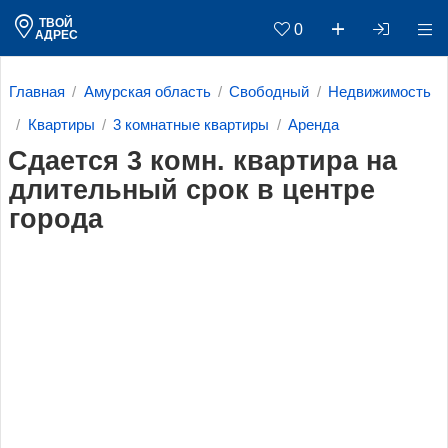
ТВОЙ
0
АДРЕС
Главная
Амурская область
Свободный
Недвижимость
Квартиры
3 комнатные квартиры
Аренда
Сдается 3 комн. квартира на
длительный срок в центре
города