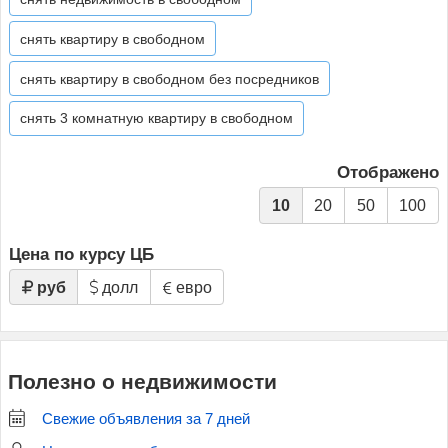
снять квартиру в свободном
снять квартиру в свободном без посредников
снять 3 комнатную квартиру в свободном
Отображено
10
20
50
100
Цена по курсу ЦБ
руб
долл
евро
Полезно о недвижимости
Свежие объявления за 7 дней