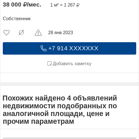
38 000
/мес.
1 м² = 1 267
Собственник
28 янв 2023
+7 914 XXXXXXX
Добавить заметку
Похожих найдено 4 объявлений
недвижимости подобранных по
аналогичной площади, цене и
прочим параметрам