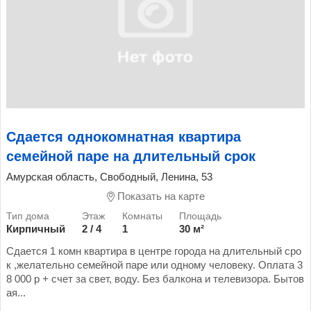
Сдается однокомнатная квартира
семейной паре на длительный срок
Амурская область, Свободный, Ленина, 53
Показать на карте
Кирпичный
2 / 4
1
30 м²
Сдается 1 комн квартира в центре города на длительный сро
к ,желательно семейной паре или одному человеку. Оплата 3
8 000 р + счет за свет, воду. Без балкона и телевизора. Бытов
ая...