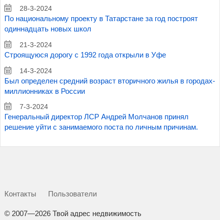
28-3-2024
По национальному проекту в Татарстане за год построят
одиннадцать новых школ
21-3-2024
Строящуюся дорогу с 1992 года открыли в Уфе
14-3-2024
Был определен средний возраст вторичного жилья в городах-
миллионниках в России
7-3-2024
Генеральный директор ЛСР Андрей Молчанов принял
решение уйти с занимаемого поста по личным причинам.
Контакты
Пользователи
©
2007—2026 Твой адрес недвижимость