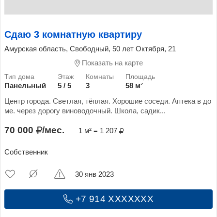
Сдаю 3 комнатную квартиру
Амурская область, Свободный, 50 лет Октября, 21
Показать на карте
Панельный
5 / 5
3
58 м²
Центр города. Светлая, тёплая. Хорошие соседи. Аптека в до
ме. через дорогу виноводочный. Школа, садик...
70 000
/мес.
1 м² = 1 207
Собственник
30 янв 2023
+7 914 XXXXXXX