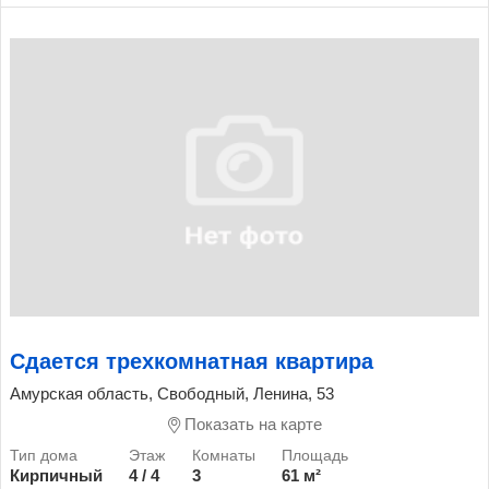
Сдается трехкомнатная квартира
Амурская область, Свободный, Ленина, 53
Показать на карте
Кирпичный
4 / 4
3
61 м²