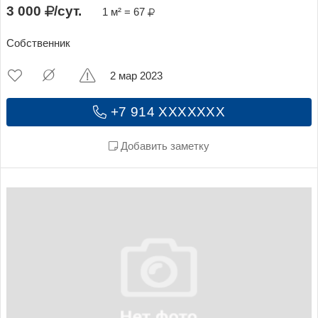
3 000
/сут.
1 м² = 67
Собственник
2 мар 2023
+7 914 XXXXXXX
Добавить заметку