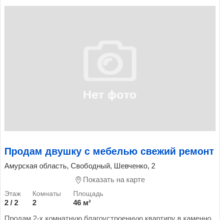
Продам двушку с мебелью свежий ремонт
Амурская область, Свободный, Шевченко, 2
Показать на карте
2 / 2
2
46 м²
Продам 2-х комнатную благоустроенную квартиру в каменно