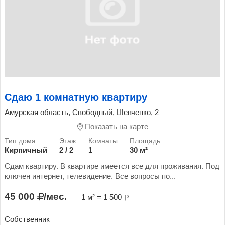
Сдаю 1 комнатную квартиру
Амурская область, Свободный, Шевченко, 2
Показать на карте
Кирпичный
2 / 2
1
30 м²
Сдам квартиру. В квартире имеется все для проживания. Под
ключен интернет, телевидение. Все вопросы по...
45 000
/мес.
1 м² = 1 500
Собственник