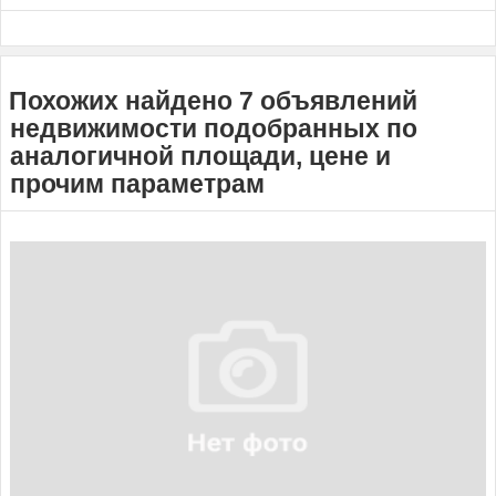
Похожих найдено 7 объявлений
недвижимости подобранных по
аналогичной площади, цене и
прочим параметрам