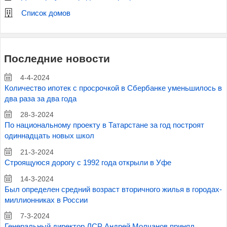
Список домов
Последние новости
4-4-2024
Количество ипотек с просрочкой в Сбербанке уменьшилось в
два раза за два года
28-3-2024
По национальному проекту в Татарстане за год построят
одиннадцать новых школ
21-3-2024
Строящуюся дорогу с 1992 года открыли в Уфе
14-3-2024
Был определен средний возраст вторичного жилья в городах-
миллионниках в России
7-3-2024
Генеральный директор ЛСР Андрей Молчанов принял