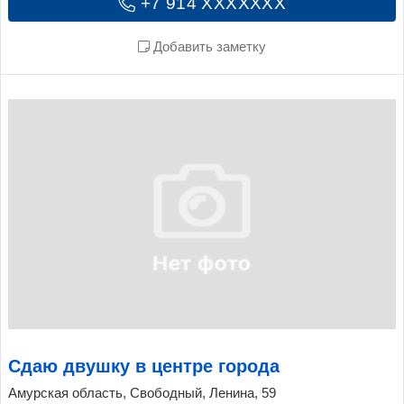
+7 914 XXXXXXX
Добавить заметку
Сдаю двушку в центре города
Амурская область, Свободный, Ленина, 59