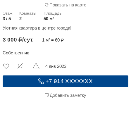
Показать на карте
3 / 5
2
50 м²
Уютная квартира в центре города!
3 000
/сут.
1 м² = 60
Собственник
4 янв 2023
+7 914 XXXXXXX
Добавить заметку