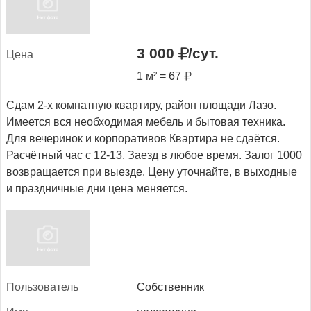
3 000
/сут.
Це­на
1 м² = 67
Сдам 2-х комнатную квартиру, район площади Лазо.
Имеется вся необходимая мебель и бытовая техника.
Для вечеринок и корпоративов Квартира не сдаётся.
Расчётный час с 12-13. Заезд в любое время. Залог 1000
возвращается при выезде. Цену уточнайте, в выходные
и праздничные дни цена меняется.
Поль­зо­ватель
Собственник