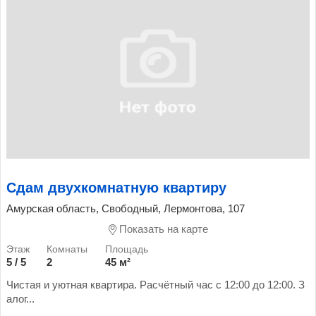
Сдам двухкомнатную квартиру
Амурская область, Свободный, Лермонтова, 107
Показать на карте
5 / 5
2
45 м²
Чистая и уютная квартира. Расчётный час с 12:00 до 12:00. З
алог...