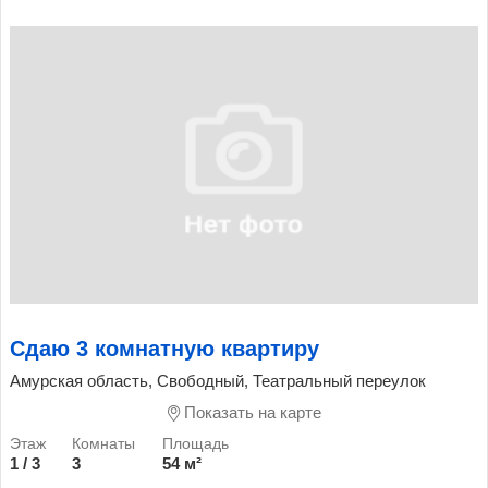
Сдаю 3 комнатную квартиру
Амурская область, Свободный, Театральный переулок
Показать на карте
1 / 3
3
54 м²