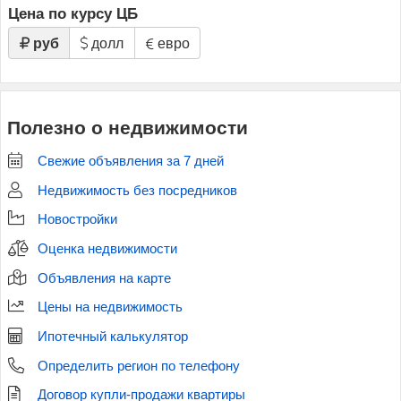
Цена по курсу ЦБ
руб
долл
евро
Полезно о недвижимости
Свежие объявления за 7 дней
Недвижимость без посредников
Новостройки
Оценка недвижимости
Объявления на карте
Цены на недвижимость
Ипотечный калькулятор
Определить регион по телефону
Договор купли-продажи квартиры