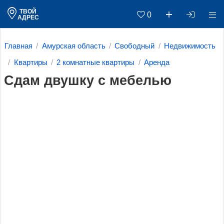
ТВОЙ
0
АДРЕС
Главная
Амурская область
Свободный
Недвижимость
Квартиры
2 комнатные квартиры
Аренда
Сдам двушку с мебелью