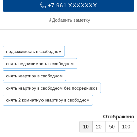
+7 961 XXXXXXX
Добавить заметку
недвижимость в свободном
снять недвижимость в свободном
снять квартиру в свободном
снять квартиру в свободном без посредников
снять 2 комнатную квартиру в свободном
Отображено
10
20
50
100