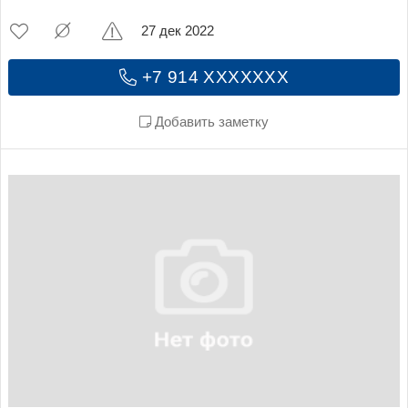
27 дек 2022
+7 914 XXXXXXX
Добавить заметку