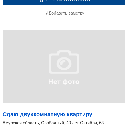
Добавить заметку
Сдаю двухкомнатную квартиру
Амурская область, Свободный, 40 лет Октября, 68