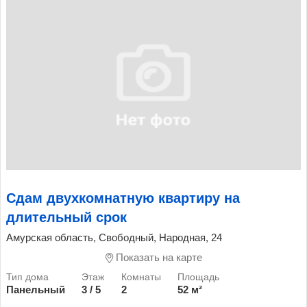
Сдам двухкомнатную квартиру на
длительный срок
Амурская область, Свободный, Народная, 24
Показать на карте
Панельный
3 / 5
2
52 м²