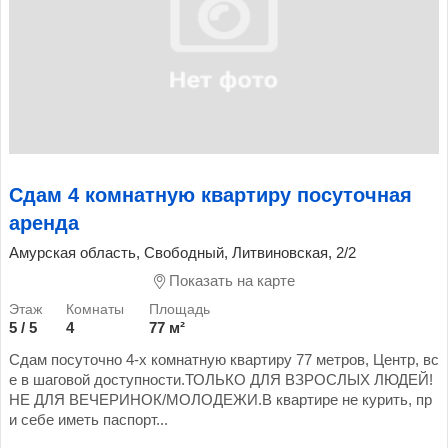
Сдам 4 комнатную квартиру посуточная
аренда
Амурская область, Свободный, Литвиновская, 2/2
Показать на карте
5 / 5
4
77 м²
Сдам посуточно 4-х комнатную квартиру 77 метров, Центр, вс
е в шаговой доступности.ТОЛЬКО ДЛЯ ВЗРОСЛЫХ ЛЮДЕЙ!
НЕ ДЛЯ ВЕЧЕРИНОК/МОЛОДЕЖИ.В квартире не курить, пр
и себе иметь паспорт...