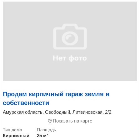
Продам кирпичный гараж земля в
собственности
Амурская область, Свободный, Литвиновская, 2/2
Показать на карте
Кирпичный
25 м²