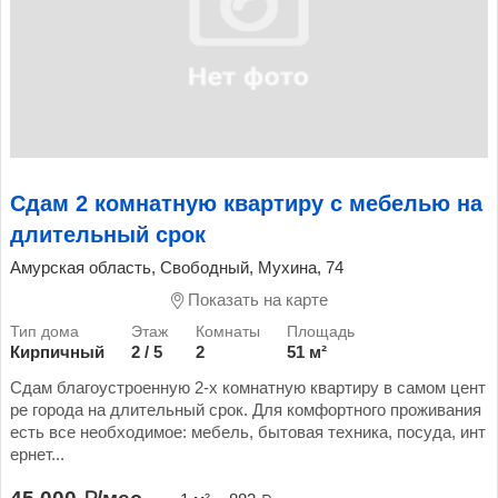
Сдам 2 комнатную квартиру с мебелью на
длительный срок
Амурская область, Свободный, Мухина, 74
Показать на карте
Кирпичный
2 / 5
2
51 м²
Сдам благоустроенную 2-х комнатную квартиру в самом цент
ре города на длительный срок. Для комфортного проживания
есть все необходимое: мебель, бытовая техника, посуда, инт
ернет...