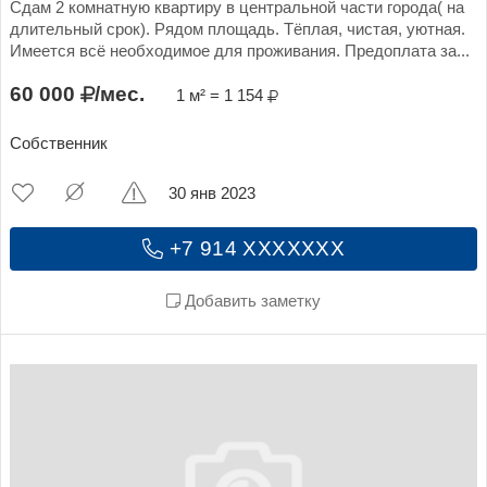
Сдам 2 комнатную квартиру в центральной части города( на
длительный срок). Рядом площадь. Тёплая, чистая, уютная.
Имеется всё необходимое для проживания. Предоплата за...
60 000
/мес.
1 м² = 1 154
Собственник
30 янв 2023
+7 914 XXXXXXX
Добавить заметку