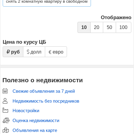
снять 2 комнатную квартиру в свободном
Отображено
10
20
50
100
Цена по курсу ЦБ
руб
долл
евро
Полезно о недвижимости
Свежие объявления за 7 дней
Недвижимость без посредников
Новостройки
Оценка недвижимости
Объявления на карте