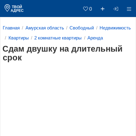
ТВОЙ
0
АДРЕС
Главная
Амурская область
Свободный
Недвижимость
Квартиры
2 комнатные квартиры
Аренда
Сдам двушку на длительный
срок