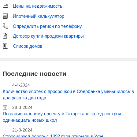
Цены на недвижимость
Ипотечный калькулятор
Определить регион по телефону
Договор купли-продажи квартиры
Список домов
Последние новости
4-4-2024
Количество ипотек с просрочкой в Сбербанке уменьшилось в
два раза за два года
28-3-2024
По национальному проекту в Татарстане за год построят
одиннадцать новых школ
21-3-2024
Строящуюся дорогу с 1992 года открыли в Уфе