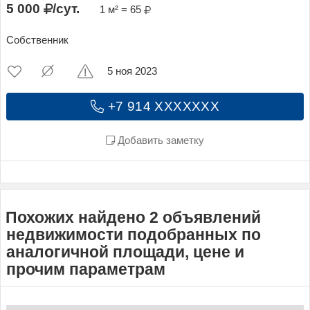
5 000
/сут.
1 м² = 65
Собственник
5 ноя 2023
+7 914 XXXXXXX
Добавить заметку
Похожих найдено 2 объявлений
недвижимости подобранных по
аналогичной площади, цене и
прочим параметрам