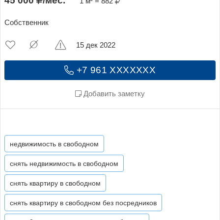
45 000
/мес.
1 м² = 882
Собственник
15 дек 2022
+7 961 XXXXXXX
Добавить заметку
недвижимость в свободном
снять недвижимость в свободном
снять квартиру в свободном
снять квартиру в свободном без посредников