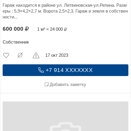
Гараж находится в районе ул. Литвиновская-ул.Репина. Разм
еры : 5,9×4,2×2,7 м. Ворота 2,5×2,3. Гараж и земля в собствен
ности...
600 000
1 м² = 24 000
Собственник
17 окт 2023
+7 914 XXXXXXX
Добавить заметку