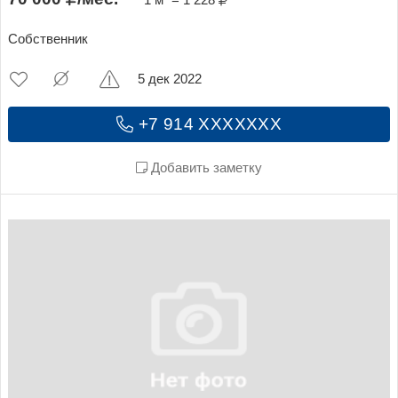
Собственник
5 дек 2022
+7 914 XXXXXXX
Добавить заметку