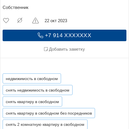
Собственник
22 окт 2023
+7 914 XXXXXXX
Добавить заметку
недвижимость в свободном
снять недвижимость в свободном
снять квартиру в свободном
снять квартиру в свободном без посредников
снять 2 комнатную квартиру в свободном