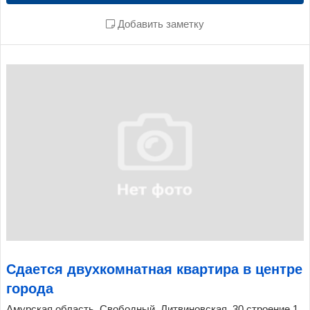
Добавить заметку
Сдается двухкомнатная квартира в центре
города
Амурская область, Свободный, Литвиновская, 30 строение 1