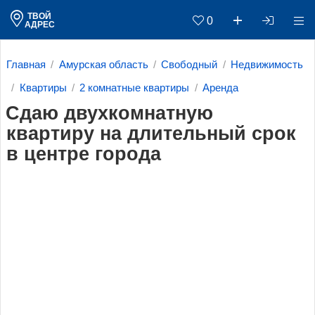
ТВОЙ
0
АДРЕС
Главная
Амурская область
Свободный
Недвижимость
Квартиры
2 комнатные квартиры
Аренда
Сдаю двухкомнатную
квартиру на длительный срок
в центре города