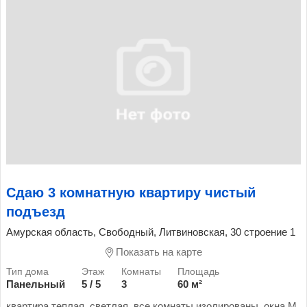
Сдаю 3 комнатную квартиру чистый
подъезд
Амурская область, Свободный, Литвиновская, 30 строение 1
Показать на карте
Панельный
5 / 5
3
60 м²
квартира теплая, светлая, все комнаты изолированы, окна М