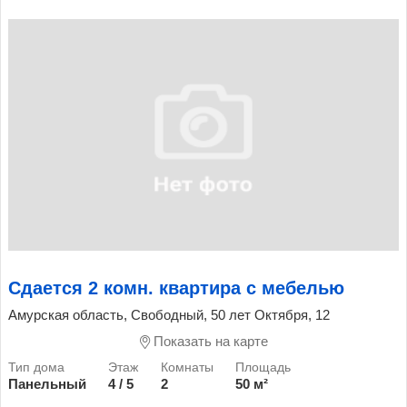
Сдается 2 комн. квартира с мебелью
Амурская область, Свободный, 50 лет Октября, 12
Показать на карте
Панельный
4 / 5
2
50 м²