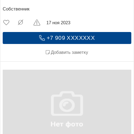
Собственник
17 ноя 2023
+7 909 XXXXXXX
Добавить заметку