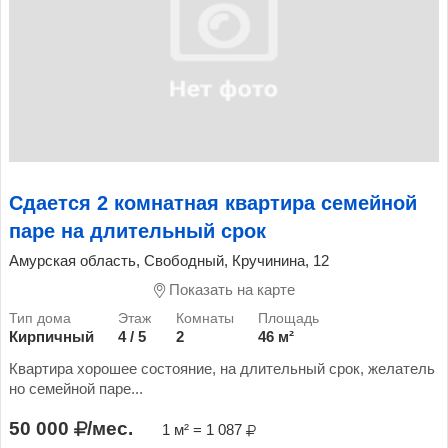
Сдается 2 комнатная квартира семейной
паре на длительный срок
Амурская область, Свободный, Кручинина, 12
Показать на карте
Кирпичный
4 / 5
2
46 м²
Квартира хорошее состояние, на длительный срок, желатель
но семейной паре...
50 000
/мес.
1 м² = 1 087