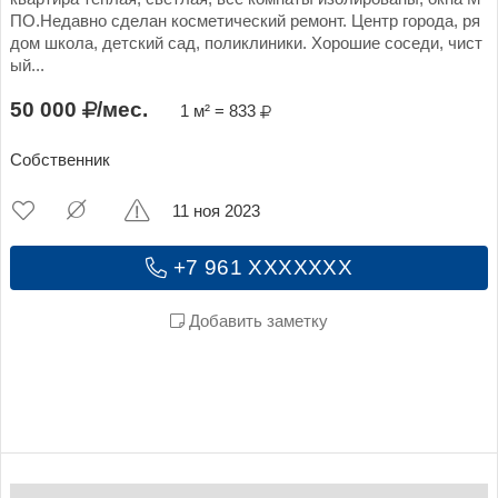
ПО.Недавно сделан косметический ремонт. Центр города, ря
дом школа, детский сад, поликлиники. Хорошие соседи, чист
ый...
50 000
/мес.
1 м² = 833
Собственник
11 ноя 2023
+7 961 XXXXXXX
Добавить заметку