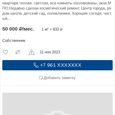
квартира теплая, светлая, все комнаты изолированы, окна М
ПО.Недавно сделан косметический ремонт. Центр города, ря
дом школа, детский сад, поликлиники. Хорошие соседи, чист
ый...
50 000
/мес.
1 м² = 833
Собственник
11 ноя 2023
+7 961 XXXXXXX
Добавить заметку