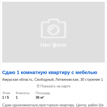
Сдаю 1 комнатную квартиру с мебелью
Амурская область, Свободный, Литвиновская, 30 строение 1
Показать на карте
1 / 5
1
36 м²
Сдам однокомнатную,просторную квартиру .Центр, район Шк