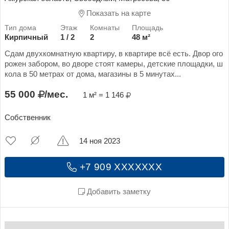
Показать на карте
Кирпичный
1 / 2
2
48 м²
Сдам двухкомнатную квартиру, в квартире всё есть. Двор ого
рожен забором, во дворе стоят камеры, детские площадки, ш
кола в 50 метрах от дома, магазины в 5 минутах...
55 000
/мес.
1 м² = 1 146
Собственник
14 ноя 2023
+7 909 XXXXXXX
Добавить заметку