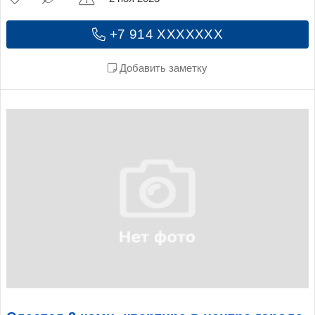
+7 914 XXXXXXX
Добавить заметку