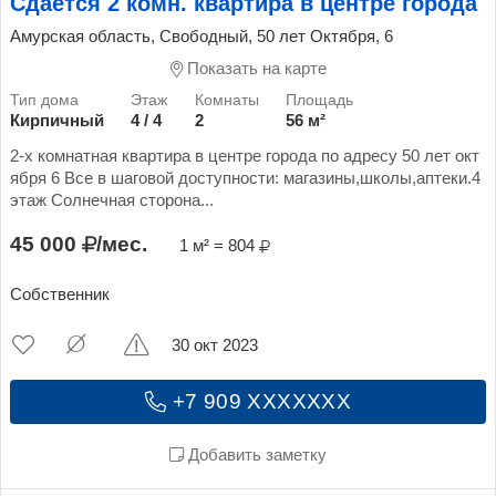
Сдается 2 комн. квартира в центре города
Амурская область, Свободный, 50 лет Октября, 6
Показать на карте
Кирпичный
4 / 4
2
56 м²
2-х комнатная квартира в центре города по адресу 50 лет окт
ября 6 Все в шаговой доступности: магазины,школы,аптеки.4
этаж Солнечная сторона...
45 000
/мес.
1 м² = 804
Собственник
30 окт 2023
+7 909 XXXXXXX
Добавить заметку