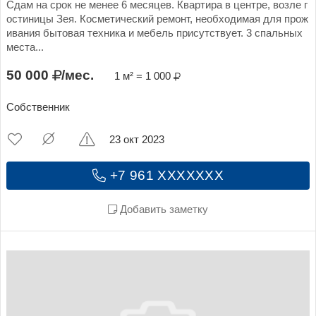
Сдам на срок не менее 6 месяцев. Квартира в центре, возле г
остиницы Зея. Косметический ремонт, необходимая для прож
ивания бытовая техника и мебель присутствует. 3 спальных
места...
50 000
/мес.
1 м² = 1 000
Собственник
23 окт 2023
+7 961 XXXXXXX
Добавить заметку