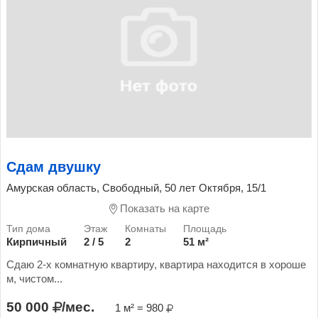
Сдам двушку
Амурская область, Свободный, 50 лет Октября, 15/1
Показать на карте
Кирпичный
2 / 5
2
51 м²
Сдаю 2-х комнатную квартиру, квартира находится в хороше
м, чистом...
50 000
/мес.
1 м² = 980