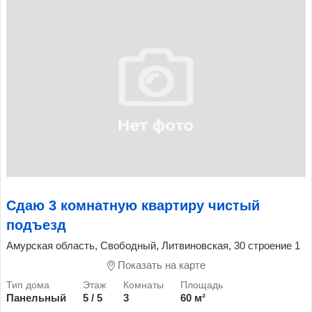
Сдаю 3 комнатную квартиру чистый
подъезд
Амурская область, Свободный, Литвиновская, 30 строение 1
Показать на карте
Панельный
5 / 5
3
60 м²