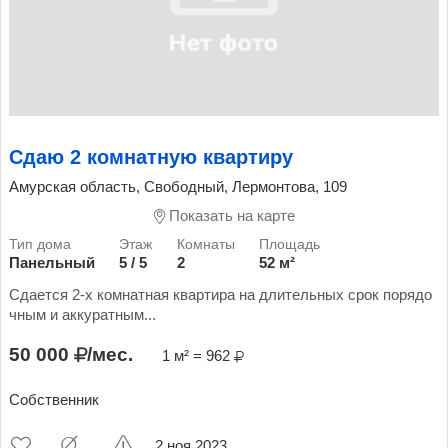
Сдаю 2 комнатную квартиру
Амурская область, Свободный, Лермонтова, 109
Показать на карте
Панельный
5 / 5
2
52 м²
Сдается 2-х комнатная квартира на длительных срок порядо
чным и аккуратным...
50 000
/мес.
1 м² = 962
Собственник
2 ноя 2023