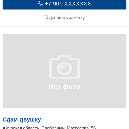
+7 909 XXXXXXX
Добавить заметку
Сдам двушку
Амурская область, Свободный, Матросова, 56