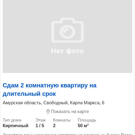
Сдам 2 комнатную квартиру на
длительный срок
Амурская область, Свободный, Карла Маркса, 6
Показать на карте
Кирпичный
1 / 5
2
50 м²