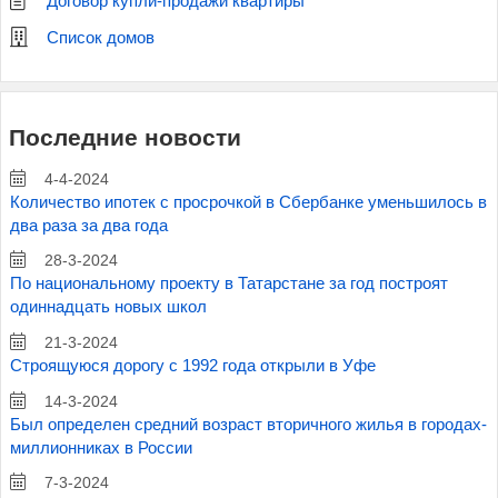
Договор купли-продажи квартиры
Список домов
Последние новости
4-4-2024
Количество ипотек с просрочкой в Сбербанке уменьшилось в
два раза за два года
28-3-2024
По национальному проекту в Татарстане за год построят
одиннадцать новых школ
21-3-2024
Строящуюся дорогу с 1992 года открыли в Уфе
14-3-2024
Был определен средний возраст вторичного жилья в городах-
миллионниках в России
7-3-2024