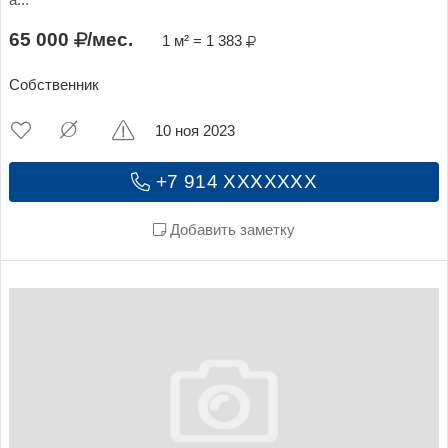
65 000
/мес.
1 м² = 1 383
Собственник
10 ноя 2023
+7 914 XXXXXXX
Добавить заметку