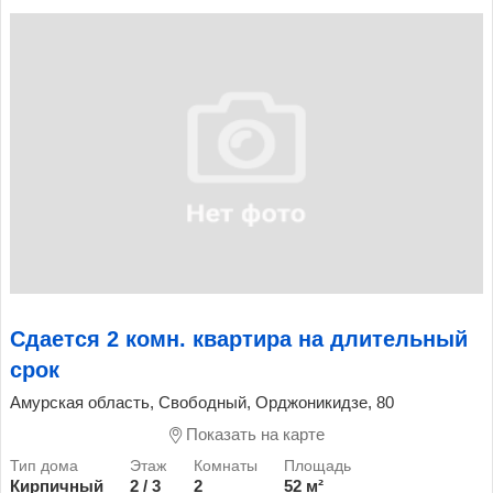
Сдается 2 комн. квартира на длительный
срок
Амурская область, Свободный, Орджоникидзе, 80
Показать на карте
Кирпичный
2 / 3
2
52 м²