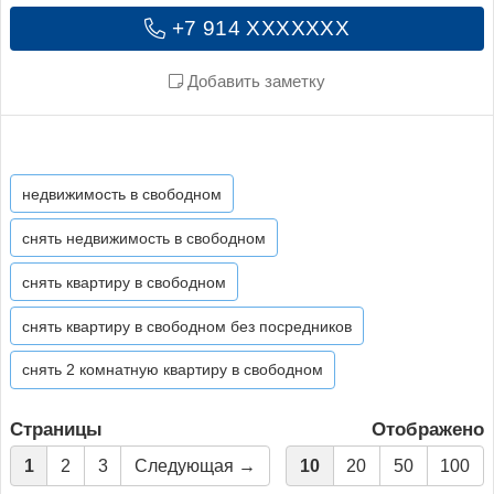
+7 914 XXXXXXX
Добавить заметку
недвижимость в свободном
снять недвижимость в свободном
снять квартиру в свободном
снять квартиру в свободном без посредников
снять 2 комнатную квартиру в свободном
Страницы
Отображено
1
2
3
Следующая →
10
20
50
100