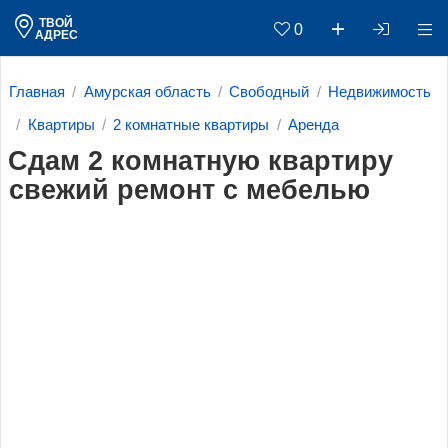
ТВОЙ
0
АДРЕС
Главная
Амурская область
Свободный
Недвижимость
Квартиры
2 комнатные квартиры
Аренда
Сдам 2 комнатную квартиру
свежий ремонт с мебелью