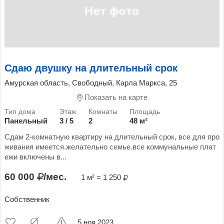
Сдаю двушку на длительный срок
Амурская область, Свободный, Карла Маркса, 25
Показать на карте
Панельный
3 / 5
2
48 м²
Сдам 2-комнатную квартиру на длительный срок, все для про
живания имеется.желательно семье.все коммунальные плат
ежи включены в...
60 000
/мес.
1 м² = 1 250
Собственник
5 ноя 2023