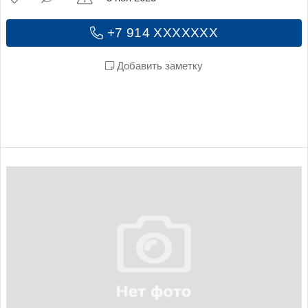
+7 914 XXXXXXX
Добавить заметку