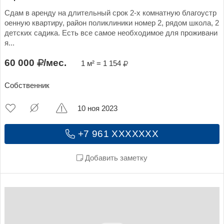
Сдам в аренду на длительный срок 2-х комнатную благоустр
оенную квартиру, район поликлиники номер 2, рядом школа, 2
детских садика. Есть все самое необходимое для проживани
я...
60 000
/мес.
1 м² = 1 154
Собственник
10 ноя 2023
+7 961 XXXXXXX
Добавить заметку