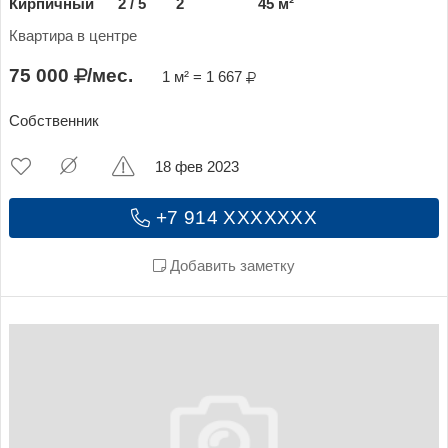
Кирпичный
2 / 5
2
45 м²
Квартира в центре
75 000
/мес.
1 м² = 1 667
Собственник
18 фев 2023
+7 914 XXXXXXX
Добавить заметку