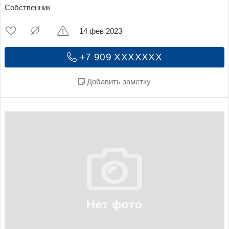
Собственник
14 фев 2023
+7 909 XXXXXXX
Добавить заметку