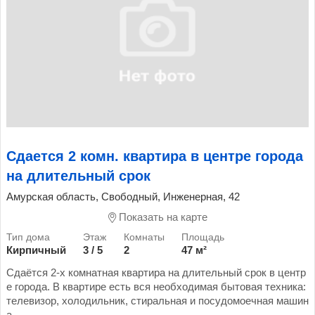
Сдается 2 комн. квартира в центре города
на длительный срок
Амурская область, Свободный, Инженерная, 42
Показать на карте
Кирпичный
3 / 5
2
47 м²
Сдаётся 2-х комнатная квартира на длительный срок в центр
е города. В квартире есть вся необходимая бытовая техника:
телевизор, холодильник, стиральная и посудомоечная машин
а...