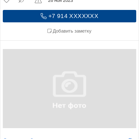
26 ноя 2023
+7 914 XXXXXXX
Добавить заметку