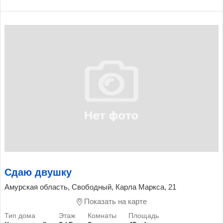
Сдаю двушку
Амурская область, Свободный, Карла Маркса, 21
Показать на карте