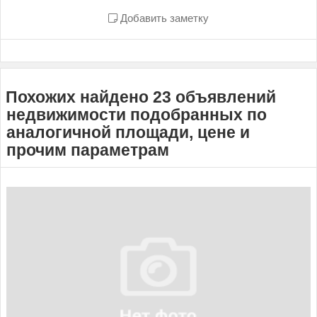
Добавить заметку
Похожих найдено 23 объявлений
недвижимости подобранных по
аналогичной площади, цене и
прочим параметрам