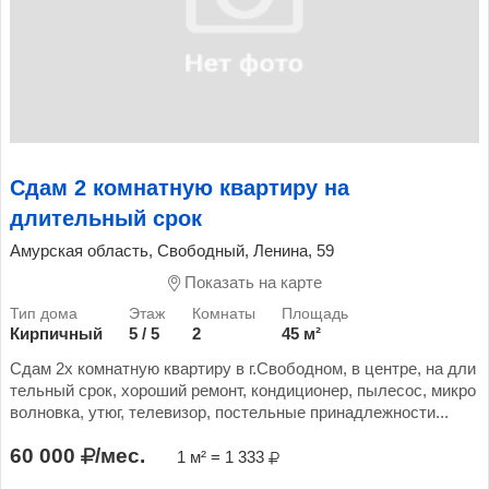
Сдам 2 комнатную квартиру на
длительный срок
Амурская область, Свободный, Ленина, 59
Показать на карте
Кирпичный
5 / 5
2
45 м²
Сдам 2х комнатную квартиру в г.Свободном, в центре, на дли
тельный срок, хороший ремонт, кондиционер, пылесос, микро
волновка, утюг, телевизор, постельные принадлежности...
60 000
/мес.
1 м² = 1 333