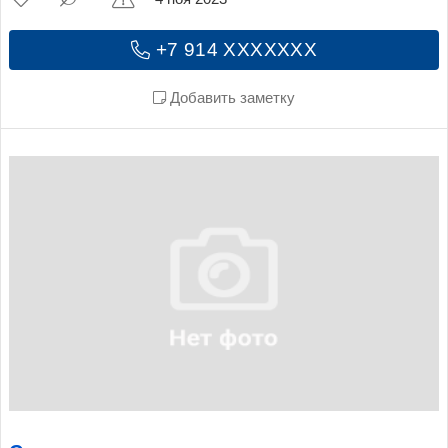
+7 914 XXXXXXX
Добавить заметку