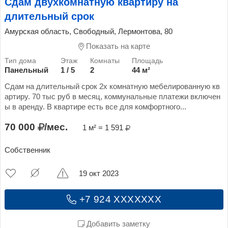
Сдам двухкомнатную квартиру на
длительный срок
Амурская область, Свободный, Лермонтова, 80
Показать на карте
Панельный
1 / 5
2
44 м²
Сдам на длительный срок 2х комнатную мебелированную кв
артиру. 70 тыс руб в месяц, коммунальные платежи включен
ы в аренду. В квартире есть все для комфортного...
70 000
/мес.
1 м² = 1 591
Собственник
19 окт 2023
+7 924 XXXXXXX
Добавить заметку