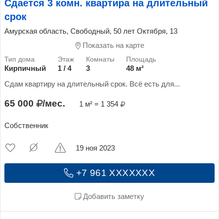
Сдается 3 комн. квартира на длительный
срок
Амурская область, Свободный, 50 лет Октября, 13
Показать на карте
Кирпичный
1 / 4
3
48 м²
Сдам квартиру на длительный срок. Всё есть для...
65 000
/мес.
1 м² = 1 354
Собственник
19 ноя 2023
+7 961 XXXXXXX
Добавить заметку