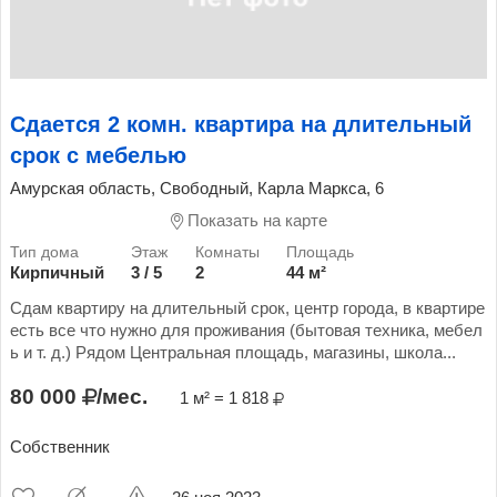
Сдается 2 комн. квартира на длительный
срок с мебелью
Амурская область, Свободный, Карла Маркса, 6
Показать на карте
Кирпичный
3 / 5
2
44 м²
Сдам квартиру на длительный срок, центр города, в квартире
есть все что нужно для проживания (бытовая техника, мебел
ь и т. д.) Рядом Центральная площадь, магазины, школа...
80 000
/мес.
1 м² = 1 818
Собственник