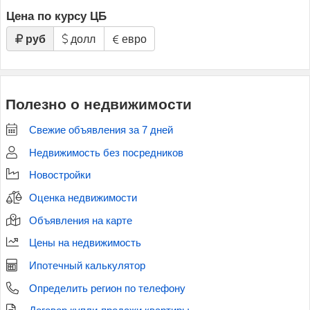
Цена по курсу ЦБ
руб
долл
евро
Полезно о недвижимости
Свежие объявления за 7 дней
Недвижимость без посредников
Новостройки
Оценка недвижимости
Объявления на карте
Цены на недвижимость
Ипотечный калькулятор
Определить регион по телефону