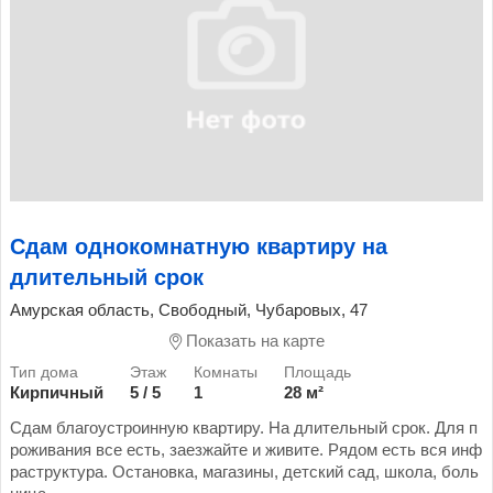
Сдам однокомнатную квартиру на
длительный срок
Амурская область, Свободный, Чубаровых, 47
Показать на карте
Кирпичный
5 / 5
1
28 м²
Сдам благоустроинную квартиру. На длительный срок. Для п
роживания все есть, заезжайте и живите. Рядом есть вся инф
раструктура. Остановка, магазины, детский сад, школа, боль