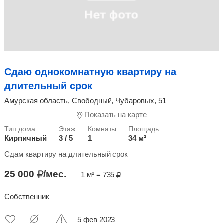
Сдаю однокомнатную квартиру на
длительный срок
Амурская область, Свободный, Чубаровых, 51
Показать на карте
Кирпичный
3 / 5
1
34 м²
Сдам квартиру на длительный срок
25 000
/мес.
1 м² = 735
Собственник
5 фев 2023