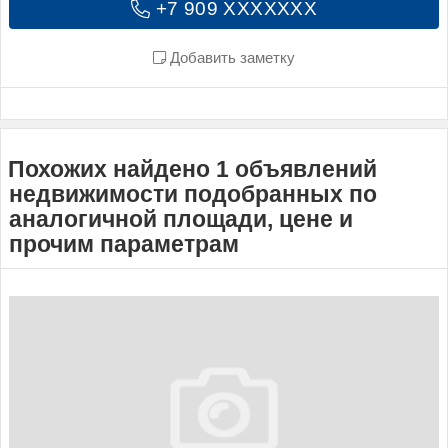
+7 909 XXXXXXX
Добавить заметку
Похожих найдено 1 объявлений
недвижимости подобранных по
аналогичной площади, цене и
прочим параметрам