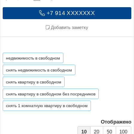
+7 914 XXXXXXX
Добавить заметку
недвижимость в свободном
снять недвижимость в свободном
снять квартиру в свободном
снять квартиру в свободном без посредников
снять 1 комнатную квартиру в свободном
Отображено
10
20
50
100