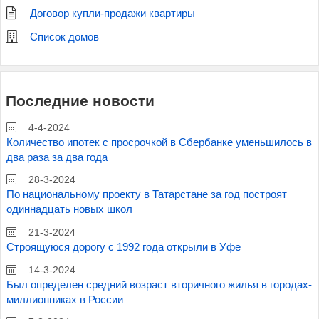
Договор купли-продажи квартиры
Список домов
Последние новости
4-4-2024
Количество ипотек с просрочкой в Сбербанке уменьшилось в
два раза за два года
28-3-2024
По национальному проекту в Татарстане за год построят
одиннадцать новых школ
21-3-2024
Строящуюся дорогу с 1992 года открыли в Уфе
14-3-2024
Был определен средний возраст вторичного жилья в городах-
миллионниках в России