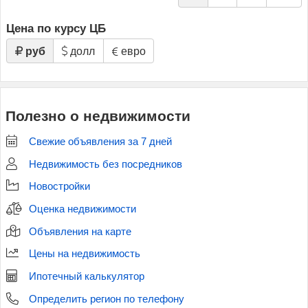
Цена по курсу ЦБ
руб
долл
евро
Полезно о недвижимости
Свежие объявления за 7 дней
Недвижимость без посредников
Новостройки
Оценка недвижимости
Объявления на карте
Цены на недвижимость
Ипотечный калькулятор
Определить регион по телефону