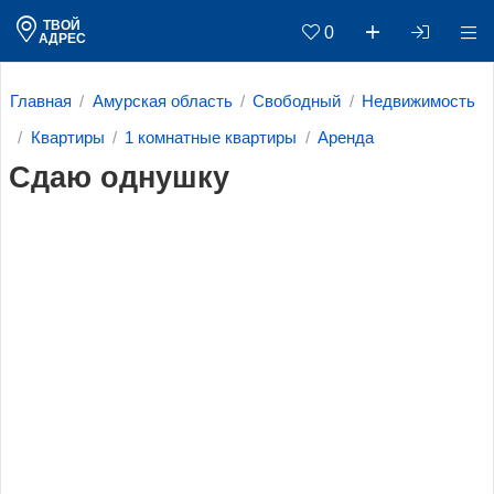
ТВОЙ
0
АДРЕС
Главная
Амурская область
Свободный
Недвижимость
Квартиры
1 комнатные квартиры
Аренда
Сдаю однушку