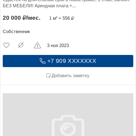
БЕЗ МЕБЕЛИ! Арендная плата +...
20 000
/мес.
1 м² = 556
Собственник
3 ноя 2023
+7 909 XXXXXXX
Добавить заметку