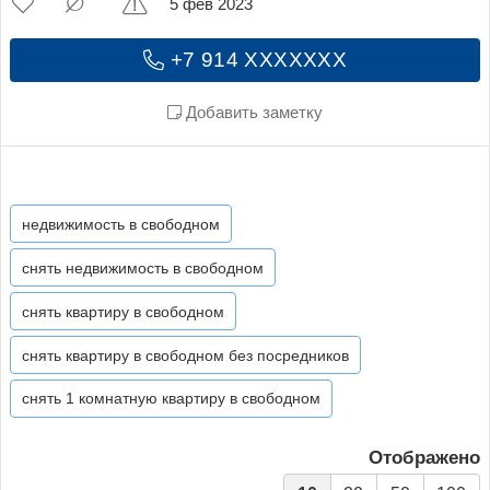
5 фев 2023
+7 914 XXXXXXX
Добавить заметку
недвижимость в свободном
снять недвижимость в свободном
снять квартиру в свободном
снять квартиру в свободном без посредников
снять 1 комнатную квартиру в свободном
Отображено