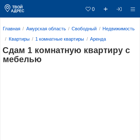
ТВОЙ
0
АДРЕС
Главная
Амурская область
Свободный
Недвижимость
Квартиры
1 комнатные квартиры
Аренда
Сдам 1 комнатную квартиру с
мебелью