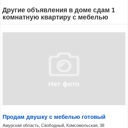
Другие объявления в доме сдам 1
комнатную квартиру с мебелью
Продам двушку с мебелью готовый
Амурская область, Свободный, Комсомольская, 38