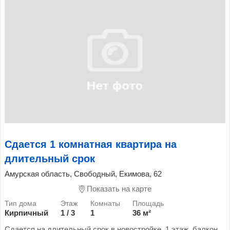
Сдается 1 комнатная квартира на
длительный срок
Амурская область, Свободный, Екимова, 62
Показать на карте
Кирпичный
1 / 3
1
36 м²
Сдается на длительный срок в новостройке, 1 этаж, балкон.