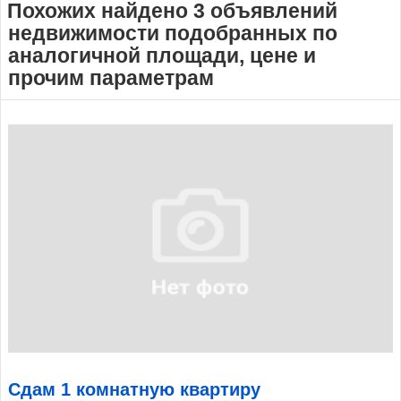
Похожих найдено 3 объявлений
недвижимости подобранных по
аналогичной площади, цене и
прочим параметрам
Сдам 1 комнатную квартиру