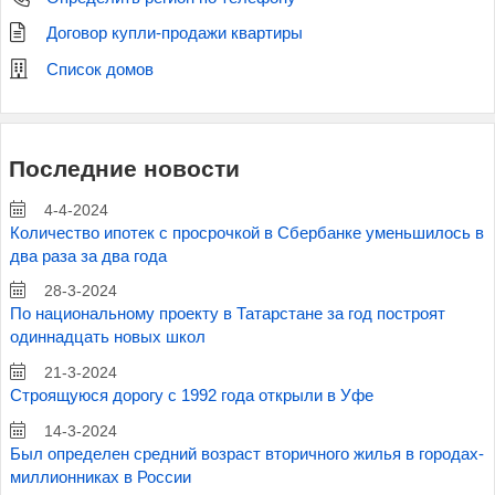
Договор купли-продажи квартиры
Список домов
Последние новости
4-4-2024
Количество ипотек с просрочкой в Сбербанке уменьшилось в
два раза за два года
28-3-2024
По национальному проекту в Татарстане за год построят
одиннадцать новых школ
21-3-2024
Строящуюся дорогу с 1992 года открыли в Уфе
14-3-2024
Был определен средний возраст вторичного жилья в городах-
миллионниках в России