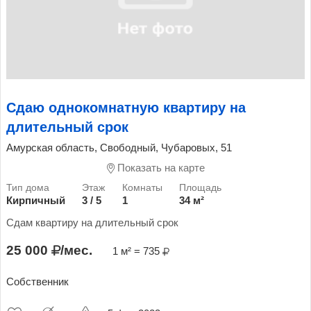
Сдаю однокомнатную квартиру на
длительный срок
Амурская область, Свободный, Чубаровых, 51
Показать на карте
Кирпичный
3 / 5
1
34 м²
Сдам квартиру на длительный срок
25 000
/мес.
1 м² = 735
Собственник