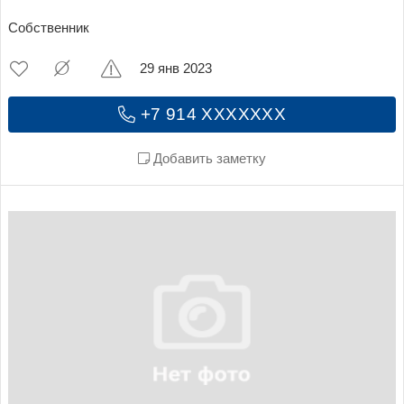
Собственник
29 янв 2023
+7 914 XXXXXXX
Добавить заметку