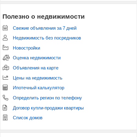
Полезно о недвижимости
Свежие объявления за 7 дней
Недвижимость без посредников
Новостройки
Оценка недвижимости
Объявления на карте
Цены на недвижимость
Ипотечный калькулятор
Определить регион по телефону
Договор купли-продажи квартиры
Список домов