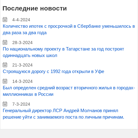
Последние новости
4-4-2024
Количество ипотек с просрочкой в Сбербанке уменьшилось в
два раза за два года
28-3-2024
По национальному проекту в Татарстане за год построят
одиннадцать новых школ
21-3-2024
Строящуюся дорогу с 1992 года открыли в Уфе
14-3-2024
Был определен средний возраст вторичного жилья в городах-
миллионниках в России
7-3-2024
Генеральный директор ЛСР Андрей Молчанов принял
решение уйти с занимаемого поста по личным причинам.