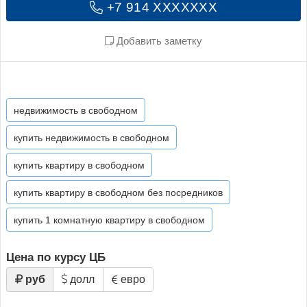
+7 914 XXXXXXX
Добавить заметку
недвижимость в свободном
купить недвижимость в свободном
купить квартиру в свободном
купить квартиру в свободном без посредников
купить 1 комнатную квартиру в свободном
Цена по курсу ЦБ
руб
долл
евро