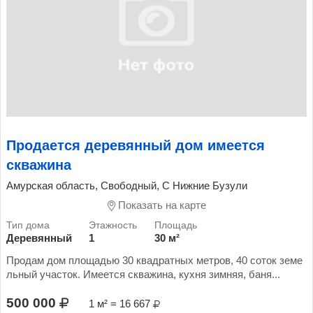
Продается деревянный дом имеется
скважина
Амурская область, Свободный, С Нижние Бузули
Показать на карте
Деревянный
1
30 м²
Продам дом площадью 30 квадратных метров, 40 соток земе
льный участок. Имеется скважина, кухня зимняя, баня...
500 000
1 м² = 16 667