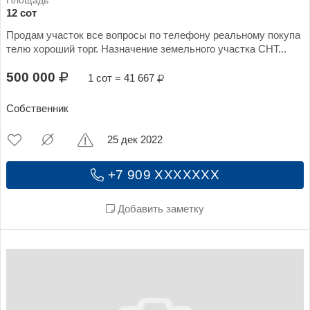
12 сот
Продам участок все вопросы по телефону реальному покупа
телю хороший торг. Назначение земельного участка СНТ...
500 000
1 сот = 41 667
Собственник
25 дек 2022
+7 909 XXXXXXX
Добавить заметку