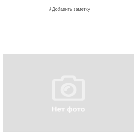
Добавить заметку