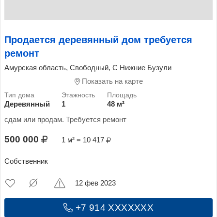
Продается деревянный дом требуется
ремонт
Амурская область, Свободный, С Нижние Бузули
Показать на карте
Деревянный
1
48 м²
сдам или продам. Требуется ремонт
500 000
1 м² = 10 417
Собственник
12 фев 2023
+7 914 XXXXXXX