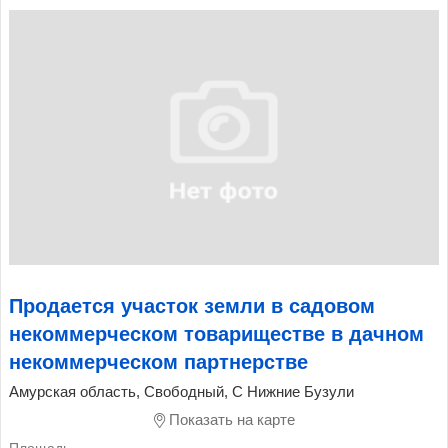
Продается участок земли в садовом
некоммерческом товариществе в дачном
некоммерческом партнерстве
Амурская область, Свободный, С Нижние Бузули
Показать на карте