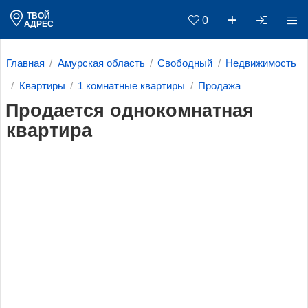
ТВОЙ
0
АДРЕС
Главная
Амурская область
Свободный
Недвижимость
Квартиры
1 комнатные квартиры
Продажа
Продается однокомнатная
квартира