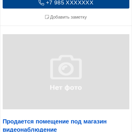
+7 985 XXXXXXX
Добавить заметку
Продается помещение под магазин
видеонаблюдение