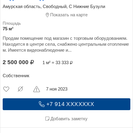
Амурская область, Свободный, С Нижние Бузули
Показать на карте
75 м²
Продам помещение под магазин с торговым оборудованием.
Находится в центре села, снабжено центральным отопление
м. Имеется видеонаблюдение и...
2 500 000
1 м² = 33 333
Собственник
7 ноя 2023
+7 914 XXXXXXX
Добавить заметку