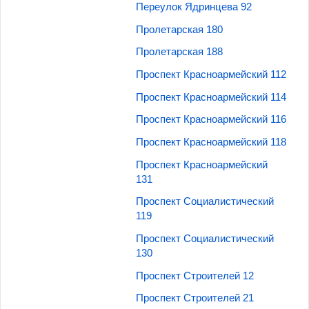
Переулок Ядринцева 92
Пролетарская 180
Пролетарская 188
Проспект Красноармейский 112
Проспект Красноармейский 114
Проспект Красноармейский 116
Проспект Красноармейский 118
Проспект Красноармейский
131
Проспект Социалистический
119
Проспект Социалистический
130
Проспект Строителей 12
Проспект Строителей 21