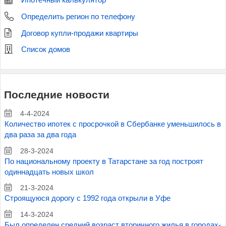
Ипотечный калькулятор
Определить регион по телефону
Договор купли-продажи квартиры
Список домов
Последние новости
4-4-2024
Количество ипотек с просрочкой в Сбербанке уменьшилось в
два раза за два года
28-3-2024
По национальному проекту в Татарстане за год построят
одиннадцать новых школ
21-3-2024
Строящуюся дорогу с 1992 года открыли в Уфе
14-3-2024
Был определен средний возраст вторичного жилья в городах-