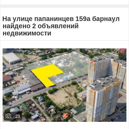
На улице папанинцев 159а барнаул
найдено 2 объявлений
недвижимости
23