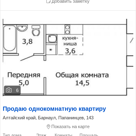
Добавить заметку
6
Продаю однокомнатную квартиру
Алтайский край, Барнаул, Папанинцев, 143
Показать на карте