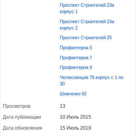
Проспект Строителей 23а
корпус 1
Проспект Строителей 23а
корпус 2
Проспект Строителей 25
Профинтерна 5
Профинтерна 7
Профинтерна 9
Челюскинцев 76 корпус с 1 по
30
Шевченко 82
Прос­мотров
13
Да­та пуб­ли­кации
10 Июль 2015
Да­та об­новле­ния
15 Июль 2019