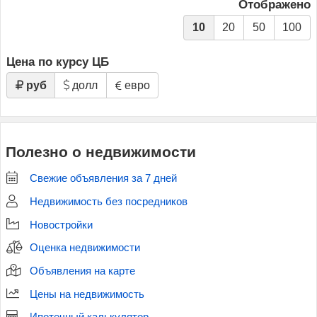
Отображено
10
20
50
100
Цена по курсу ЦБ
руб
долл
евро
Полезно о недвижимости
Свежие объявления за 7 дней
Недвижимость без посредников
Новостройки
Оценка недвижимости
Объявления на карте
Цены на недвижимость