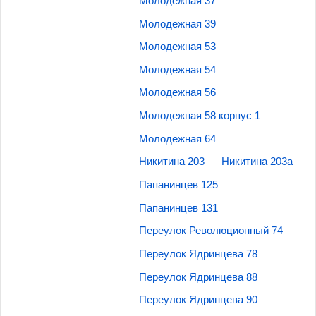
Молодежная 37
Молодежная 39
Молодежная 53
Молодежная 54
Молодежная 56
Молодежная 58 корпус 1
Молодежная 64
Никитина 203
Никитина 203а
Папанинцев 125
Папанинцев 131
Переулок Революционный 74
Переулок Ядринцева 78
Переулок Ядринцева 88
Переулок Ядринцева 90