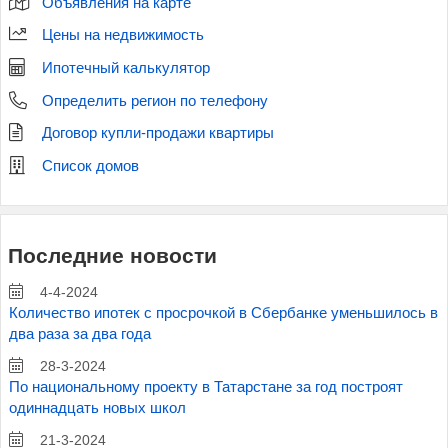
Объявления на карте
Цены на недвижимость
Ипотечный калькулятор
Определить регион по телефону
Договор купли-продажи квартиры
Список домов
Последние новости
4-4-2024
Количество ипотек с просрочкой в Сбербанке уменьшилось в
два раза за два года
28-3-2024
По национальному проекту в Татарстане за год построят
одиннадцать новых школ
21-3-2024