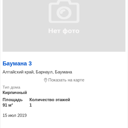
Баумана 3
Алтайский край, Барнаул, Баумана
Показать на карте
Кирпичный
Площадь
Количество этажей
91 м²
1
15 июл 2019