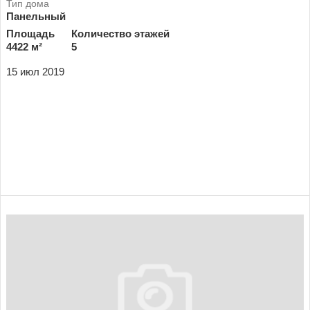
Панельный
Площадь
Количество этажей
4422 м²
5
15 июл 2019