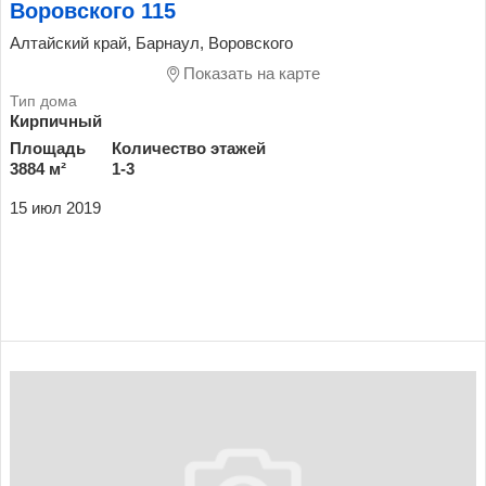
Воровского 115
Алтайский край, Барнаул, Воровского
Показать на карте
Кирпичный
Площадь
Количество этажей
3884 м²
1-3
15 июл 2019