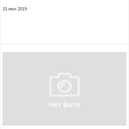
15 июл 2019