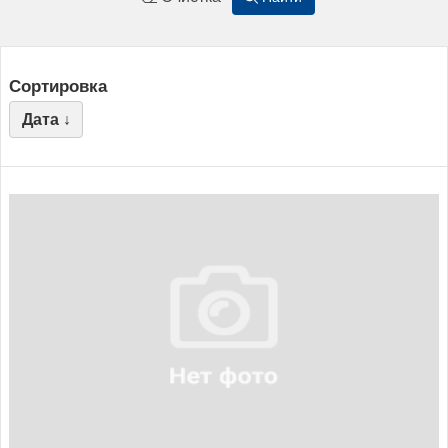
Сортировка
Дата ↓