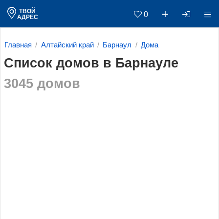
ТВОЙ
0
АДРЕС
Главная
Алтайский край
Барнаул
Дома
Список домов в Барнауле
3045 домов