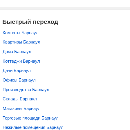
Быстрый переход
Комнаты Барнаул
Квартиры Барнаул
Дома Барнаул
Коттеджи Барнаул
Дачи Барнаул
Офисы Барнаул
Производства Барнаул
Склады Барнаул
Магазины Барнаул
Торговые площади Барнаул
Нежилые помещения Барнаул