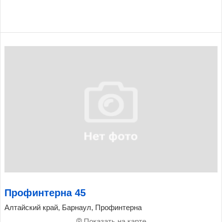
Профинтерна 45
Алтайский край, Барнаул, Профинтерна
Показать на карте