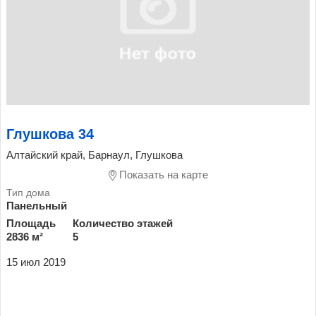
Глушкова 34
Алтайский край, Барнаул, Глушкова
Показать на карте
Панельный
Площадь
Количество этажей
2836 м²
5
15 июл 2019