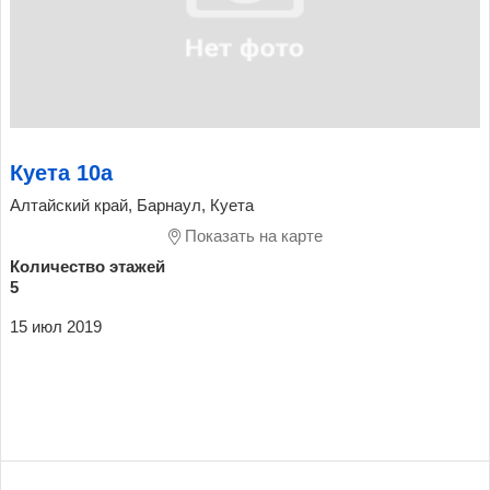
Куета 10а
Алтайский край, Барнаул, Куета
Показать на карте
Количество этажей
5
15 июл 2019