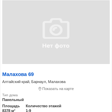
Малахова 69
Алтайский край, Барнаул, Малахова
Показать на карте
Панельный
Площадь
Количество этажей
8378 м²
1-9