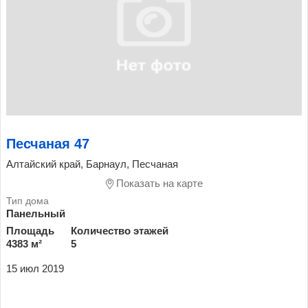
Песчаная 47
Алтайский край, Барнаул, Песчаная
Показать на карте
Панельный
Площадь
Количество этажей
4383 м²
5
15 июл 2019