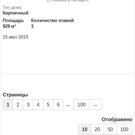
Кирпичный
Площадь
Количество этажей
929 м²
3
15 июл 2019
Страницы
...
1
2
3
4
5
6
100
→
Отображено
10
20
50
100