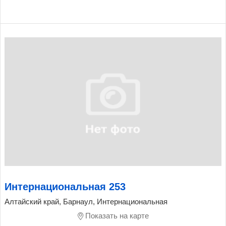
Интернациональная 253
Алтайский край, Барнаул, Интернациональная
Показать на карте