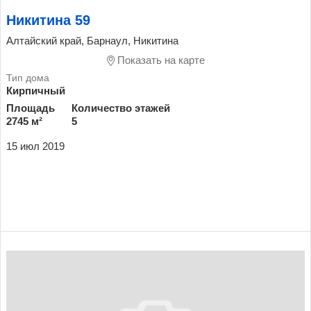
Никитина 59
Алтайский край, Барнаул, Никитина
Показать на карте
Кирпичный
Площадь
Количество этажей
2745 м²
5
15 июл 2019