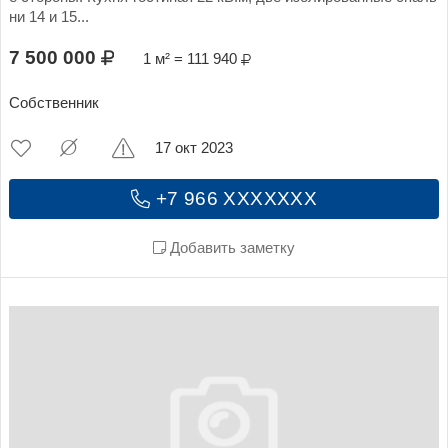
ни 14 и 15...
7 500 000
1 м² = 111 940
Собственник
17 окт 2023
+7 966 XXXXXXX
Добавить заметку