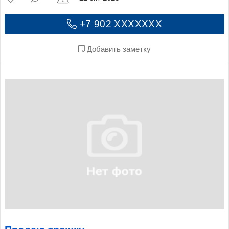
+7 902 XXXXXXX
Добавить заметку