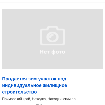
Продается зем участок под
индивидуальное жилищное
строительство
Приморский край, Находка, Находкинский г о