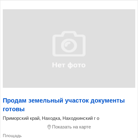
Продам земельный участок документы
готовы
Приморский край, Находка, Находкинский г о
Показать на карте