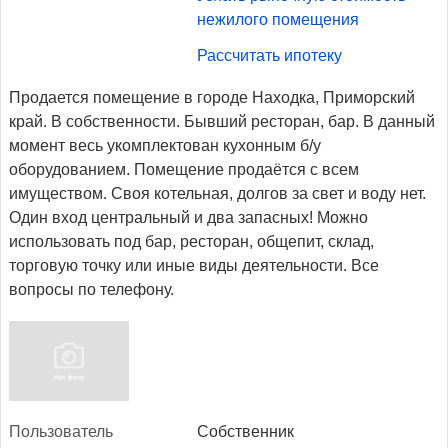
нежилого помещения
Рассчитать ипотеку
Продается помещение в городе Находка, Приморский
край. В собственности. Бывший ресторан, бар. В данный
момент весь укомплектован кухонным б/у
оборудованием. Помещение продаётся с всем
имуществом. Своя котельная, долгов за свет и воду нет.
Один вход центральный и два запасных! Можно
использовать под бар, ресторан, общепит, склад,
торговую точку или иные виды деятельности. Все
вопросы по телефону.
Поль­зо­ватель
Собственник