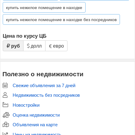
купить нежилое помещение в находке
купить нежилое помещение в находке без посредников
Цена по курсу ЦБ
руб
долл
евро
Полезно о недвижимости
Свежие объявления за 7 дней
Недвижимость без посредников
Новостройки
Оценка недвижимости
Объявления на карте
Цены на недвижимость