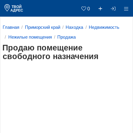
ТВОЙ
0
АДРЕС
Главная
Приморский край
Находка
Недвижимость
Нежилые помещения
Продажа
Продаю помещение
свободного назначения