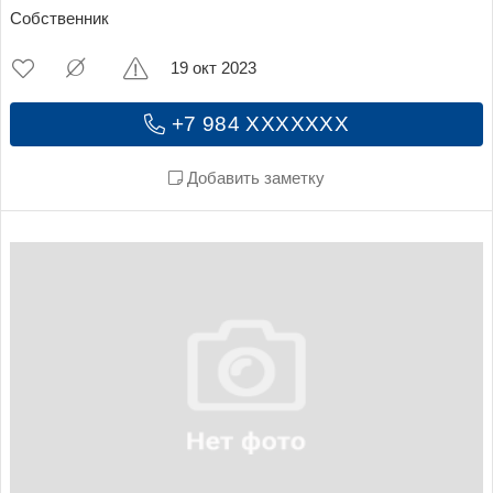
Собственник
19 окт 2023
+7 984 XXXXXXX
Добавить заметку