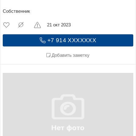
Собственник
21 окт 2023
+7 914 XXXXXXX
Добавить заметку