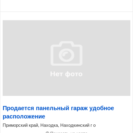
Продается панельный гараж удобное
расположение
Приморский край, Находка, Находкинский г о