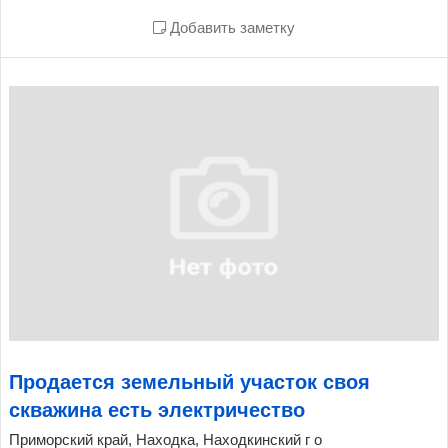
Добавить заметку
Продается земельный участок своя
скважина есть электричество
Приморский край, Находка, Находкинский г о