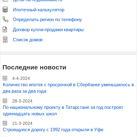
Ипотечный калькулятор
Определить регион по телефону
Договор купли-продажи квартиры
Список домов
Последние новости
4-4-2024
Количество ипотек с просрочкой в Сбербанке уменьшилось в
два раза за два года
28-3-2024
По национальному проекту в Татарстане за год построят
одиннадцать новых школ
21-3-2024
Строящуюся дорогу с 1992 года открыли в Уфе