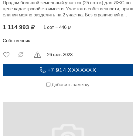
Продам большой земельный участок (25 соток) для ИЖС по
цене кадастровой стоимости. Участок в собственности, при ж
елании можно разделить на 2 участка. Без ограничений в...
1 114 993
1 сот = 446
Собственник
26 фев 2023
+7 914 XXXXXXX
Добавить заметку