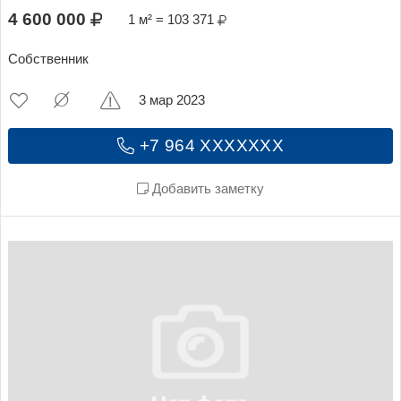
4 600 000
1 м² = 103 371
Собственник
3 мар 2023
+7 964 XXXXXXX
Добавить заметку