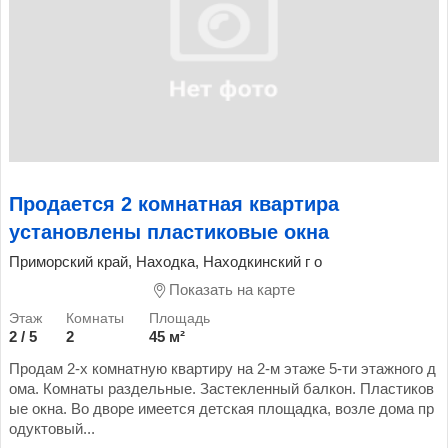
Продается 2 комнатная квартира
установлены пластиковые окна
Приморский край, Находка, Находкинский г о
Показать на карте
2 / 5
2
45 м²
Продам 2-х комнатную квартиру на 2-м этаже 5-ти этажного д
ома. Комнаты раздельные. Застекленный балкон. Пластиков
ые окна. Во дворе имеется детская площадка, возле дома пр
одуктовый...