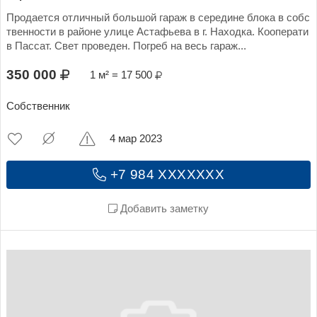
Продается отличный большой гараж в середине блока в собс
твенности в районе улице Астафьева в г. Находка. Кооперати
в Пассат. Свет проведен. Погреб на весь гараж...
350 000
1 м² = 17 500
Собственник
4 мар 2023
+7 984 XXXXXXX
Добавить заметку