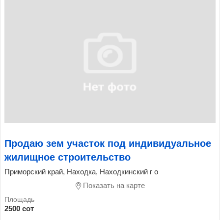
Продаю зем участок под индивидуальное
жилищное строительство
Приморский край, Находка, Находкинский г о
Показать на карте
2500 сот