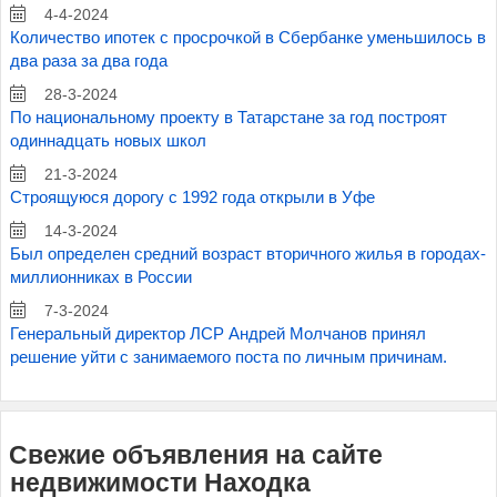
4-4-2024
Количество ипотек с просрочкой в Сбербанке уменьшилось в
два раза за два года
28-3-2024
По национальному проекту в Татарстане за год построят
одиннадцать новых школ
21-3-2024
Строящуюся дорогу с 1992 года открыли в Уфе
14-3-2024
Был определен средний возраст вторичного жилья в городах-
миллионниках в России
7-3-2024
Генеральный директор ЛСР Андрей Молчанов принял
решение уйти с занимаемого поста по личным причинам.
Свежие объявления на сайте
недвижимости Находка