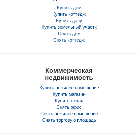
Купить дом
Купить коттедж
Купить дачу
Купить земельный участк
Снять дом
Снять коттедж
Коммерческая
недвижимость
Купить нежилое помещение
Купить магазин
Купить склад
Снять офис
Снять нежилое помещение
Снять торговую площадь