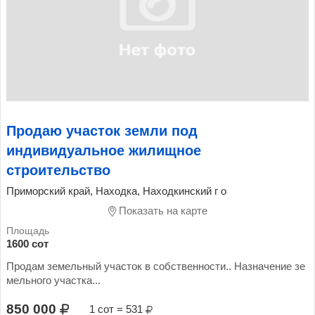
Продаю участок земли под
индивидуальное жилищное
строительство
Приморский край, Находка, Находкинский г о
Показать на карте
1600 сот
Продам земельный участок в собственности.. Назначение зе
мельного участка...
850 000
1 сот = 531