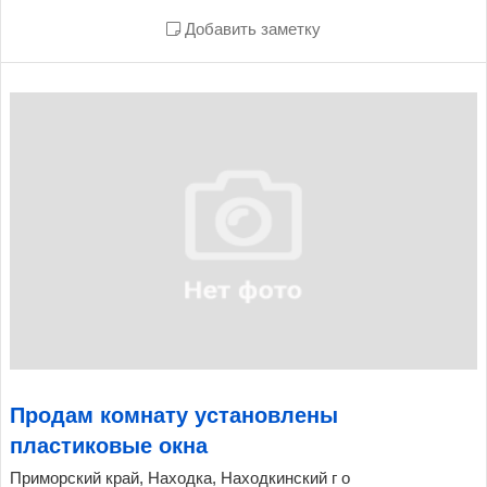
Добавить заметку
Продам комнату установлены
пластиковые окна
Приморский край, Находка, Находкинский г о