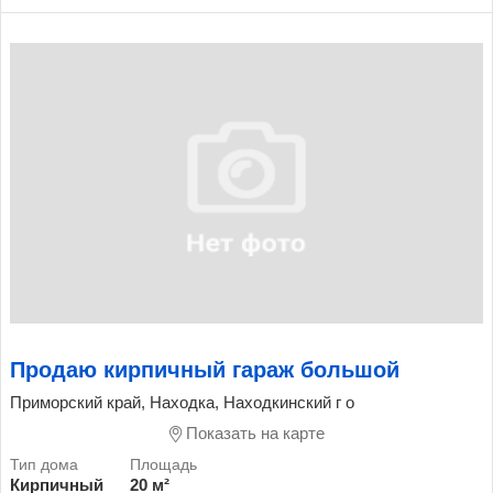
Продаю кирпичный гараж большой
Приморский край, Находка, Находкинский г о
Показать на карте
Кирпичный
20 м²