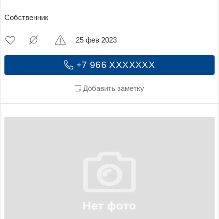
Собственник
25 фев 2023
+7 966 XXXXXXX
Добавить заметку