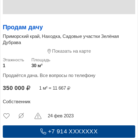
Продам дачу
Приморский край, Находка, Садовые участки Зелёная
Дубрава
Показать на карте
1
30 м²
Продаётся дача. Все вопросы по телефону
350 000
1 м² = 11 667
Собственник
24 фев 2023
+7 914 XXXXXXX