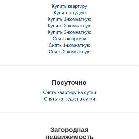
Купить квартиру
Купить студию
Купить 1-комнатную
Купить 2-комнатную
Купить 3-комнатную
Снять квартиру
Снять 1-комнатную
Снять 2-комнатную
Посуточно
Снять квартиру на сутки
Снять коттедж на сутки
Загородная
недвижимость