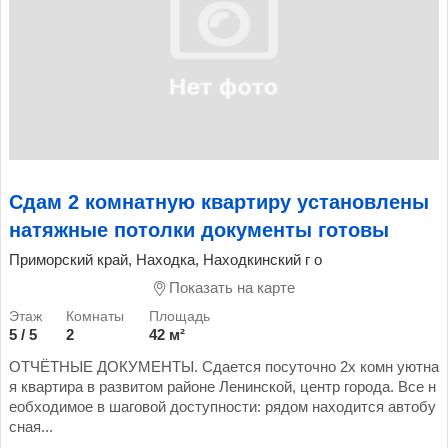
Сдам 2 комнатную квартиру установлены
натяжные потолки документы готовы
Приморский край, Находка, Находкинский г о
Показать на карте
5 / 5
2
42 м²
ОТЧЁТНЫЕ ДОКУМЕНТЫ. Сдается посуточно 2х комн уютна
я квартира в развитом районе Ленинской, центр города. Все н
еобходимое в шаговой доступности: рядом находится автобу
сная...