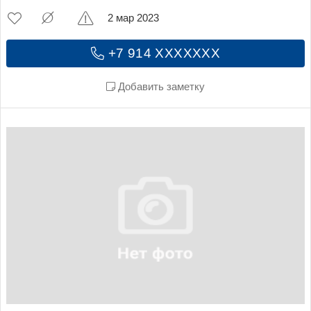
2 мар 2023
+7 914 XXXXXXX
Добавить заметку