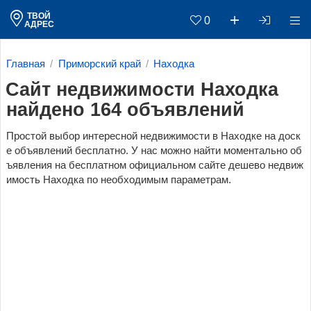
ТВОЙ
0
АДРЕС
Главная
Приморский край
Находка
Сайт недвижимости Находка
найдено 164 объявлений
Простой выбор интересной недвижимости в Находке на доск
е объявлений бесплатно. У нас можно найти моментально об
ъявления на бесплатном официальном сайте дешево недвиж
имость Находка по необходимым параметрам.