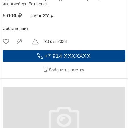
ина Айсберг. Есть свет...
5 000
1 м² = 208
Собственник
20 окт 2023
+7 914 XXXXXXX
Добавить заметку