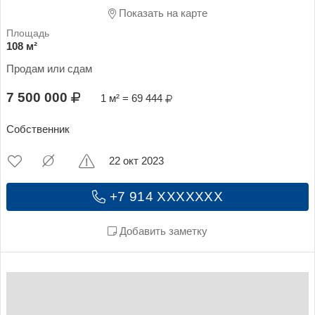
Показать на карте
108 м²
Продам или сдам
7 500 000
1 м² = 69 444
Собственник
22 окт 2023
+7 914 XXXXXXX
Добавить заметку