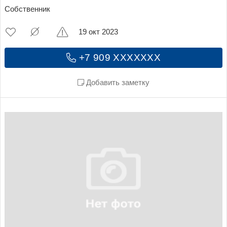
Собственник
19 окт 2023
+7 909 XXXXXXX
Добавить заметку