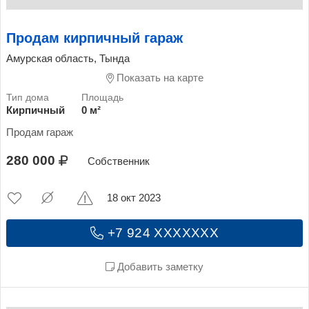
Продам кирпичный гараж
Амурская область, Тында
Показать на карте
Кирпичный
0 м²
Продам гараж
280 000
Собственник
18 окт 2023
+7 924 XXXXXXX
Добавить заметку