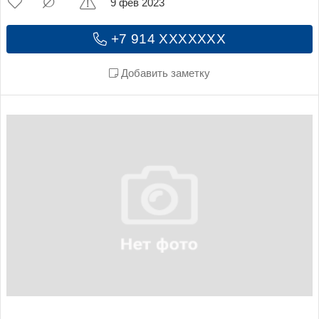
9 фев 2023
+7 914 XXXXXXX
Добавить заметку