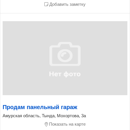
Добавить заметку
Продам панельный гараж
Амурская область, Тында, Мохортова, 3а
Показать на карте