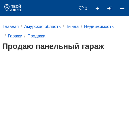
ТВОЙ
0
АДРЕС
Главная
Амурская область
Тында
Недвижимость
Гаражи
Продажа
Продаю панельный гараж