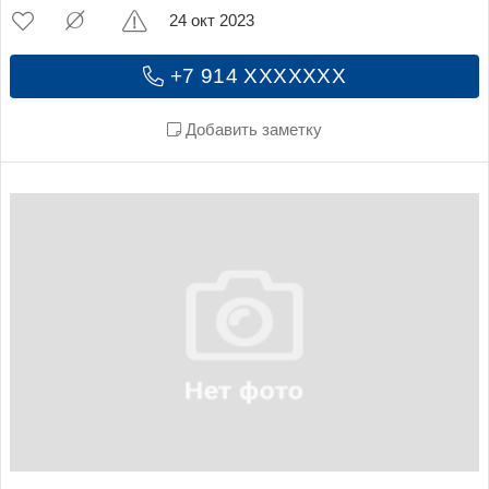
24 окт 2023
+7 914 XXXXXXX
Добавить заметку