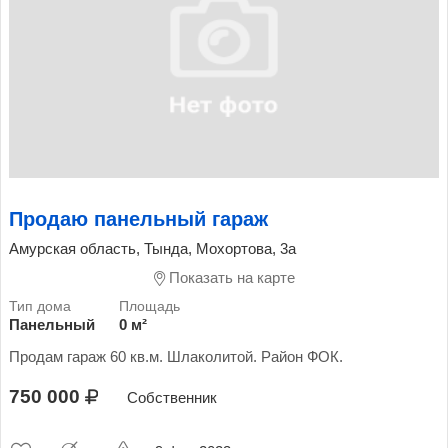
Продаю панельный гараж
Амурская область, Тында, Мохортова, 3а
Показать на карте
Панельный
0 м²
Продам гараж 60 кв.м. Шлаколитой. Район ФОК.
750 000
Собственник