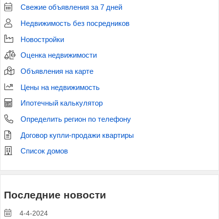
Свежие объявления за 7 дней
Недвижимость без посредников
Новостройки
Оценка недвижимости
Объявления на карте
Цены на недвижимость
Ипотечный калькулятор
Определить регион по телефону
Договор купли-продажи квартиры
Список домов
Последние новости
4-4-2024