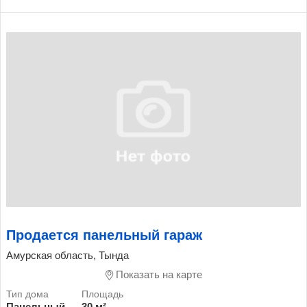
Продается панельный гараж
Амурская область, Тында
Показать на карте