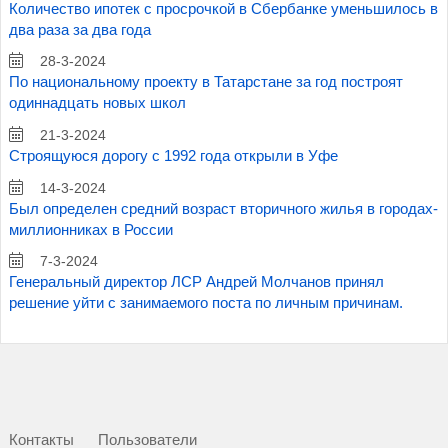
Количество ипотек с просрочкой в Сбербанке уменьшилось в
два раза за два года
28-3-2024
По национальному проекту в Татарстане за год построят
одиннадцать новых школ
21-3-2024
Строящуюся дорогу с 1992 года открыли в Уфе
14-3-2024
Был определен средний возраст вторичного жилья в городах-
миллионниках в России
7-3-2024
Генеральный директор ЛСР Андрей Молчанов принял
решение уйти с занимаемого поста по личным причинам.
Контакты
Пользователи