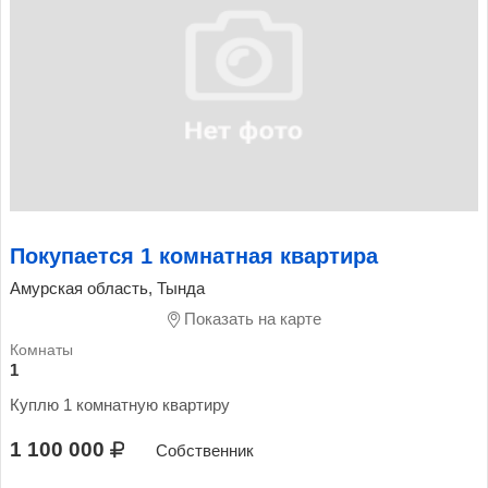
Покупается 1 комнатная квартира
Амурская область, Тында
Показать на карте
1
Куплю 1 комнатную квартиру
1 100 000
Собственник