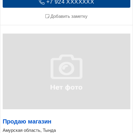
+7 924 XXXXXXX
Добавить заметку
Продаю магазин
Амурская область, Тында