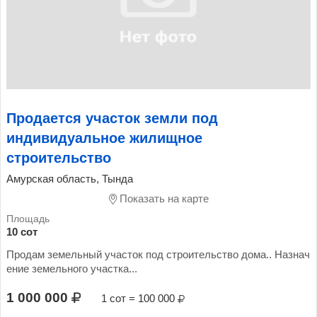
Продается участок земли под
индивидуальное жилищное
строительство
Амурская область, Тында
Показать на карте
10 сот
Продам земельный участок под строительство дома.. Назнач
ение земельного участка...
1 000 000
1 сот = 100 000