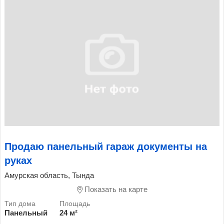
Продаю панельный гараж документы на
руках
Амурская область, Тында
Показать на карте
Панельный
24 м²