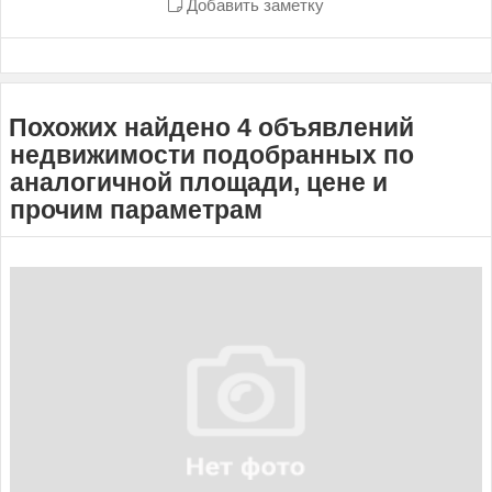
Добавить заметку
Похожих найдено 4 объявлений
недвижимости подобранных по
аналогичной площади, цене и
прочим параметрам