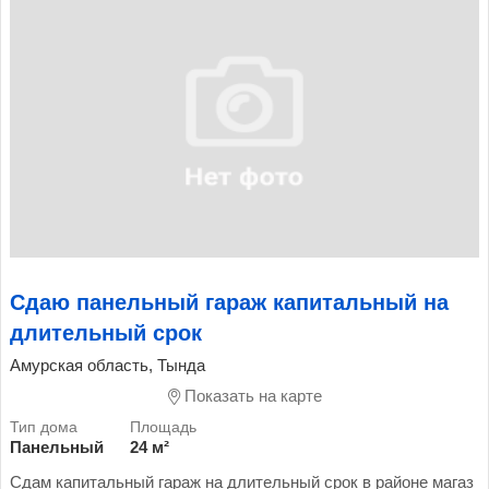
Сдаю панельный гараж капитальный на
длительный срок
Амурская область, Тында
Показать на карте
Панельный
24 м²
Сдам капитальный гараж на длительный срок в районе магаз