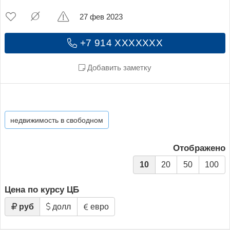
27 фев 2023
+7 914 XXXXXXX
Добавить заметку
недвижимость в свободном
Отображено
10
20
50
100
Цена по курсу ЦБ
руб
долл
евро