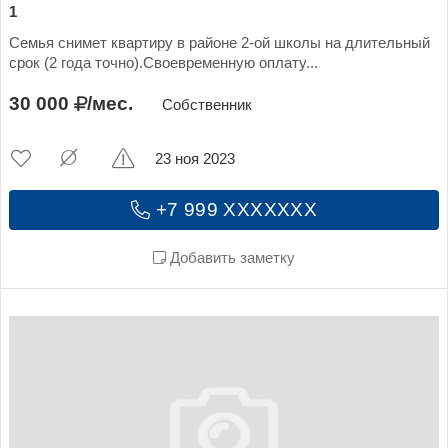
1
Семья снимет квартиру в районе 2-ой школы на длительный
срок (2 года точно).Своевременную оплату...
30 000
/мес.
Собственник
23 ноя 2023
+7 999 XXXXXXX
Добавить заметку