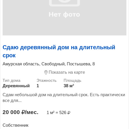
Сдаю деревянный дом на длительный
срок
Амурская область, Свободный, Постышева, 8
Показать на карте
Деревянный
1
38 м²
Сдам небольшой дом на длительный срок. Есть практически
все для...
20 000
/мес.
1 м² = 526
Собственник