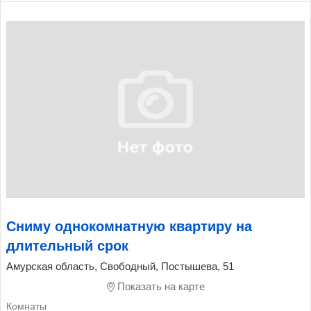
Сниму однокомнатную квартиру на
длительный срок
Амурская область, Свободный, Постышева, 51
Показать на карте