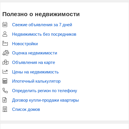
Полезно о недвижимости
Свежие объявления за 7 дней
Недвижимость без посредников
Новостройки
Оценка недвижимости
Объявления на карте
Цены на недвижимость
Ипотечный калькулятор
Определить регион по телефону
Договор купли-продажи квартиры
Список домов