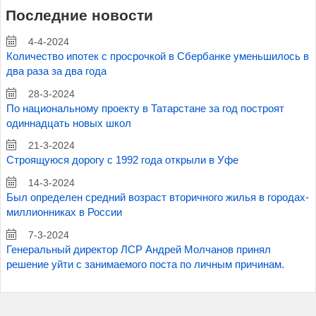
Последние новости
4-4-2024
Количество ипотек с просрочкой в Сбербанке уменьшилось в
два раза за два года
28-3-2024
По национальному проекту в Татарстане за год построят
одиннадцать новых школ
21-3-2024
Строящуюся дорогу с 1992 года открыли в Уфе
14-3-2024
Был определен средний возраст вторичного жилья в городах-
миллионниках в России
7-3-2024
Генеральный директор ЛСР Андрей Молчанов принял
решение уйти с занимаемого поста по личным причинам.