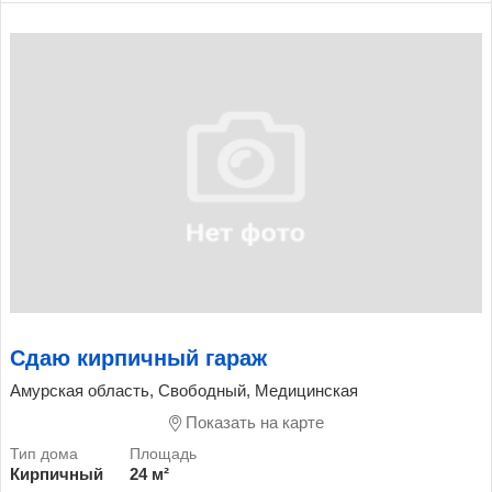
Сдаю кирпичный гараж
Амурская область, Свободный, Медицинская
Показать на карте
Кирпичный
24 м²