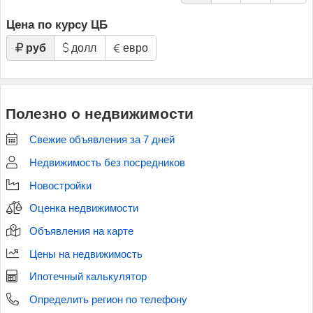
Цена по курсу ЦБ
руб
долл
евро
Полезно о недвижимости
Свежие объявления за 7 дней
Недвижимость без посредников
Новостройки
Оценка недвижимости
Объявления на карте
Цены на недвижимость
Ипотечный калькулятор
Определить регион по телефону