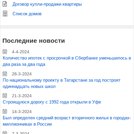
Договор купли-продажи квартиры
Список домов
Последние новости
4-4-2024
Количество ипотек с просрочкой в Сбербанке уменьшилось в
два раза за два года
28-3-2024
По национальному проекту в Татарстане за год построят
одиннадцать новых школ
21-3-2024
Строящуюся дорогу с 1992 года открыли в Уфе
14-3-2024
Был определен средний возраст вторичного жилья в городах-
миллионниках в России
7-3-2024