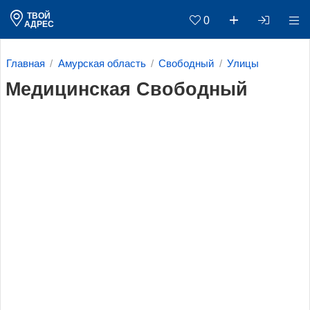
ТВОЙ
0
АДРЕС
Главная
Амурская область
Свободный
Улицы
Медицинская Свободный