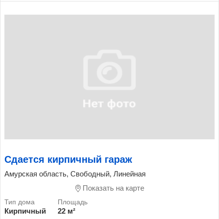
Сдается кирпичный гараж
Амурская область, Свободный, Линейная
Показать на карте
Кирпичный
22 м²