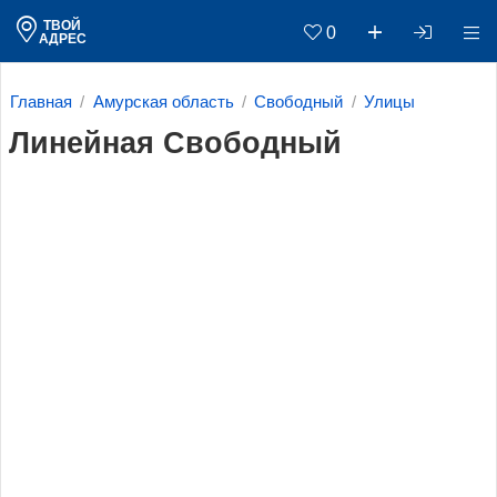
ТВОЙ
0
АДРЕС
Главная
Амурская область
Свободный
Улицы
Линейная Свободный