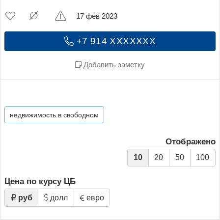
17 фев 2023
+7 914 XXXXXXX
Добавить заметку
недвижимость в свободном
Отображено
10
20
50
100
Цена по курсу ЦБ
руб
долл
евро