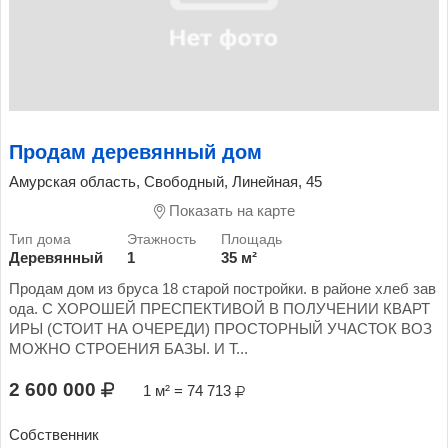
Продам деревянный дом
Амурская область, Свободный, Линейная, 45
Показать на карте
Деревянный
1
35 м²
Продам дом из бруса 18 старой постройки. в районе хлеб зав
ода. С ХОРОШЕЙ ПРЕСПЕКТИВОЙ В ПОЛУЧЕНИИ КВАРТ
ИРЫ (СТОИТ НА ОЧЕРЕДИ) ПРОСТОРНЫЙ УЧАСТОК ВОЗ
МОЖНО СТРОЕНИЯ БАЗЫ. И Т...
2 600 000
1 м² = 74 713
Собственник