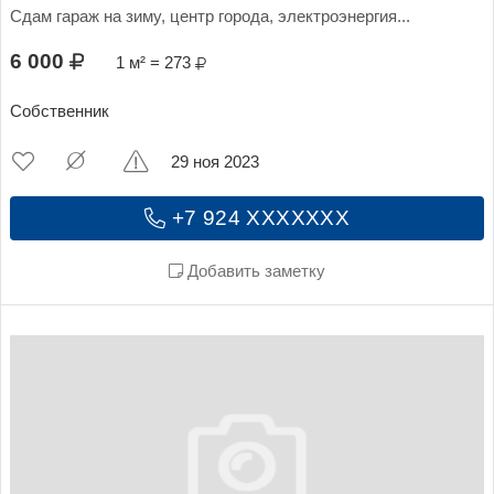
Сдам гараж на зиму, центр города, электроэнергия...
6 000
1 м² = 273
Собственник
29 ноя 2023
+7 924 XXXXXXX
Добавить заметку