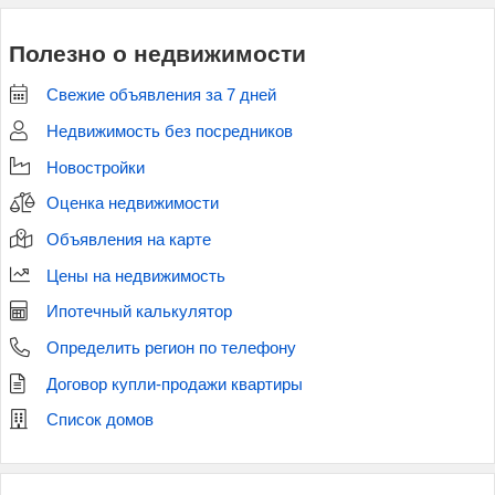
Полезно о недвижимости
Свежие объявления за 7 дней
Недвижимость без посредников
Новостройки
Оценка недвижимости
Объявления на карте
Цены на недвижимость
Ипотечный калькулятор
Определить регион по телефону
Договор купли-продажи квартиры
Список домов