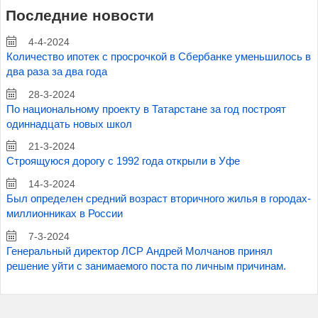
Последние новости
4-4-2024
Количество ипотек с просрочкой в Сбербанке уменьшилось в
два раза за два года
28-3-2024
По национальному проекту в Татарстане за год построят
одиннадцать новых школ
21-3-2024
Строящуюся дорогу с 1992 года открыли в Уфе
14-3-2024
Был определен средний возраст вторичного жилья в городах-
миллионниках в России
7-3-2024
Генеральный директор ЛСР Андрей Молчанов принял
решение уйти с занимаемого поста по личным причинам.