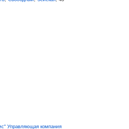
с" Управляющая компания