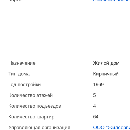
Назначение
Жилой дом
Тип дома
Кирпичный
Год постройки
1969
Количество этажей
5
Количество подъездов
4
Количество квартир
64
Управляющая организация
ООО "Жилсерви