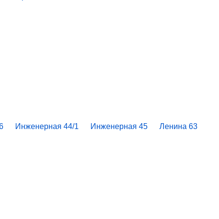
6
Инженерная 44/1
Инженерная 45
Ленина 63