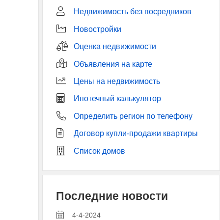
Недвижимость без посредников
Новостройки
Оценка недвижимости
Объявления на карте
Цены на недвижимость
Ипотечный калькулятор
Определить регион по телефону
Договор купли-продажи квартиры
Список домов
Последние новости
4-4-2024