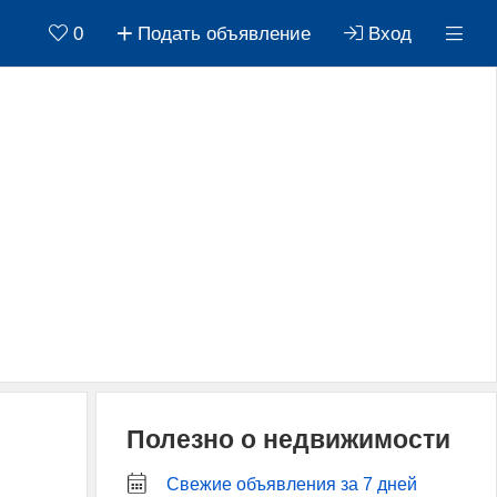
0
Подать объявление
Вход
Полезно о недвижимости
Свежие объявления за 7 дней