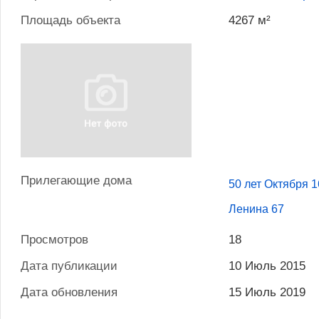
Площадь объекта
4267 м²
Прилегающие дома
50 лет Октября 1
Ленина 67
Просмотров
18
Дата публикации
10 Июль 2015
Дата обновления
15 Июль 2019