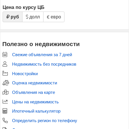
Цена по курсу ЦБ
руб
долл
евро
Полезно о недвижимости
Свежие объявления за 7 дней
Недвижимость без посредников
Новостройки
Оценка недвижимости
Объявления на карте
Цены на недвижимость
Ипотечный калькулятор
Определить регион по телефону