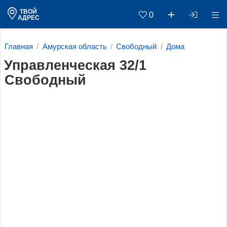
ТВОЙ
0
АДРЕС
Главная
Амурская область
Свободный
Дома
Управленческая 32/1
Свободный