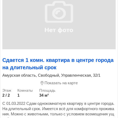
Сдается 1 комн. квартира в центре города
на длительный срок
Амурская область, Свободный, Управленческая, 32/1
Показать на карте
2 / 2
1
34 м²
С 01.03.2022 Сдам однокомнатную квартиру в центре города.
На длительный срок. Имеется всё для комфортного прожива
ния. Можно с животными, только с условием возмещения ущ