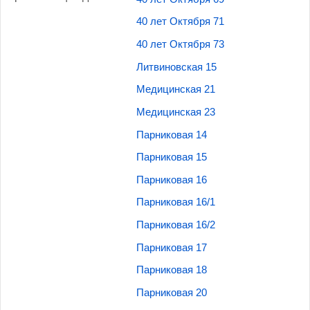
40 лет Октября 71
40 лет Октября 73
Литвиновская 15
Медицинская 21
Медицинская 23
Парниковая 14
Парниковая 15
Парниковая 16
Парниковая 16/1
Парниковая 16/2
Парниковая 17
Парниковая 18
Парниковая 20