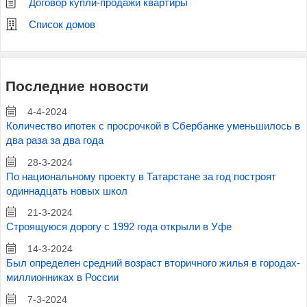
Договор купли-продажи квартиры
Список домов
Последние новости
4-4-2024
Количество ипотек с просрочкой в Сбербанке уменьшилось в
два раза за два года
28-3-2024
По национальному проекту в Татарстане за год построят
одиннадцать новых школ
21-3-2024
Строящуюся дорогу с 1992 года открыли в Уфе
14-3-2024
Был определен средний возраст вторичного жилья в городах-
миллионниках в России
7-3-2024