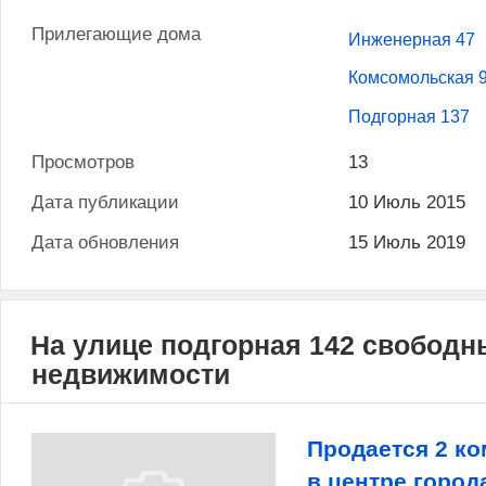
Прилегающие дома
Инженерная 47
Комсомольская 
Подгорная 137
Просмотров
13
Дата публикации
10 Июль 2015
Дата обновления
15 Июль 2019
На улице подгорная 142 свободн
недвижимости
Продается 2 ко
в центре город