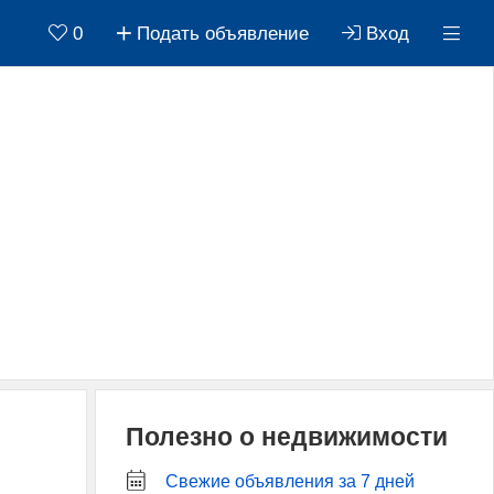
0
Подать объявление
Вход
Полезно о недвижимости
Свежие объявления за 7 дней