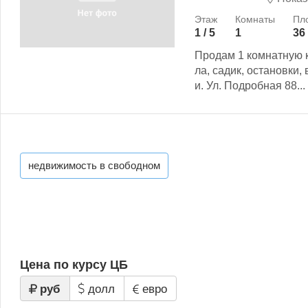
1 / 5
1
36
Продам 1 комнатную 
ла, садик, остановки,
и. Ул. Подробная 88...
недвижимость в свободном
Цена по курсу ЦБ
руб
долл
евро