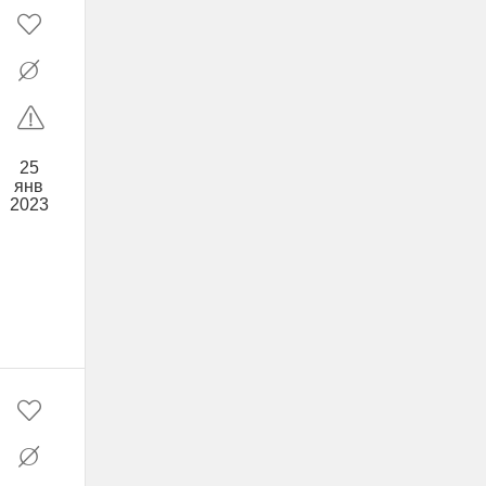
25
янв
2023