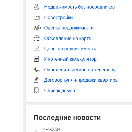
Недвижимость без посредников
Новостройки
Оценка недвижимости
Объявления на карте
Цены на недвижимость
Ипотечный калькулятор
Определить регион по телефону
Договор купли-продажи квартиры
Список домов
Последние новости
4-4-2024