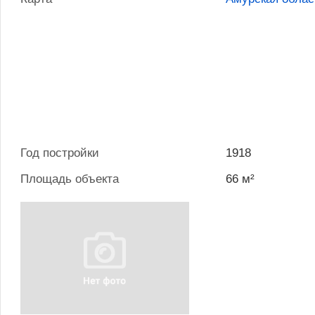
Год постройки
1918
Площадь объекта
66 м²