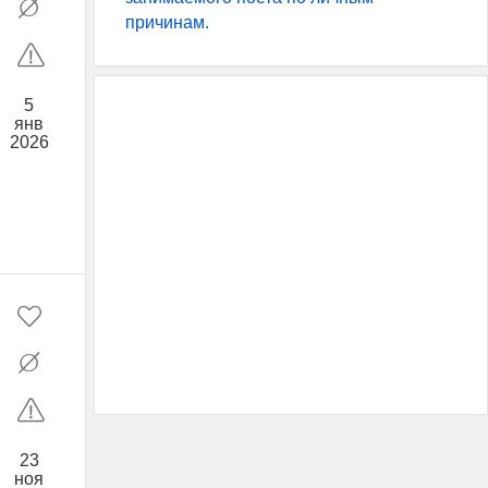
причинам.
5
янв
2026
23
ноя