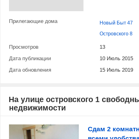
Прилегающие дома
Новый Быт 47
Островского 8
Просмотров
13
Дата публикации
10 Июль 2015
Дата обновления
15 Июль 2019
На улице островского 1 свободн
недвижимости
Сдам 2 комнат
всеми удобств