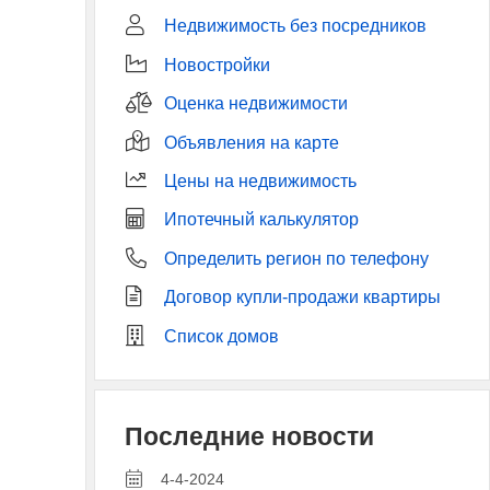
Недвижимость без посредников
Новостройки
Оценка недвижимости
Объявления на карте
Цены на недвижимость
Ипотечный калькулятор
Определить регион по телефону
Договор купли-продажи квартиры
Список домов
Последние новости
4-4-2024