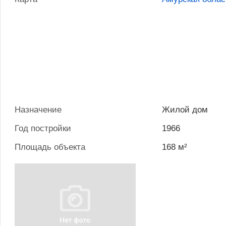
Назначение
Жилой дом
Год постройки
1966
Площадь объекта
168 м²