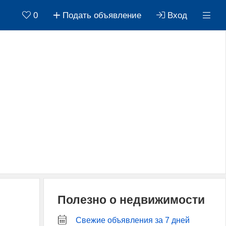
0
Подать объявление
Вход
Полезно о недвижимости
Свежие объявления за 7 дней