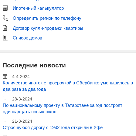
Ипотечный калькулятор
Определить регион по телефону
Договор купли-продажи квартиры
Список домов
Последние новости
4-4-2024
Количество ипотек с просрочкой в Сбербанке уменьшилось в
два раза за два года
28-3-2024
По национальному проекту в Татарстане за год построят
одиннадцать новых школ
21-3-2024
Строящуюся дорогу с 1992 года открыли в Уфе