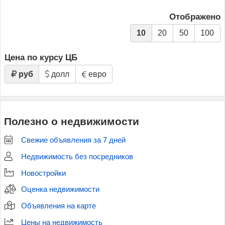
Отображено
10
20
50
100
Цена по курсу ЦБ
руб
долл
евро
Полезно о недвижимости
Свежие объявления за 7 дней
Недвижимость без посредников
Новостройки
Оценка недвижимости
Объявления на карте
Цены на недвижимость