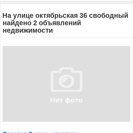
На улице октябрьская 36 свободный
найдено 2 объявлений
недвижимости