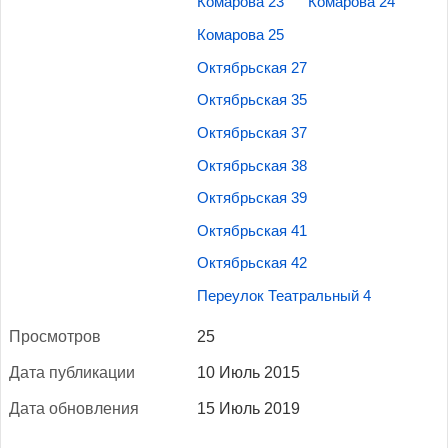
Комарова 23
Комарова 24
Комарова 25
Октябрьская 27
Октябрьская 35
Октябрьская 37
Октябрьская 38
Октябрьская 39
Октябрьская 41
Октябрьская 42
Переулок Театральный 4
Прос­мотров
25
Да­та пуб­ли­кации
10 Июль 2015
Да­та об­новле­ния
15 Июль 2019