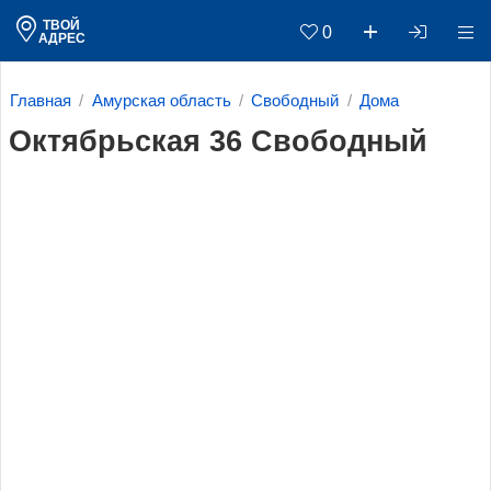
ТВОЙ
0
АДРЕС
Главная
Амурская область
Свободный
Дома
Октябрьская 36 Свободный