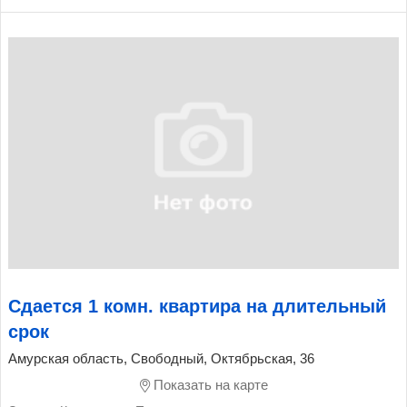
Сдается 1 комн. квартира на длительный
срок
Амурская область, Свободный, Октябрьская, 36
Показать на карте