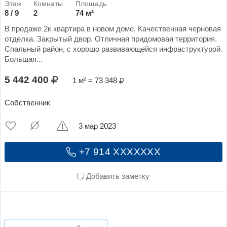
8 / 9
2
74 м²
В продаже 2к квартира в новом доме. Качественная черновая
отделка. Закрытый двор. Отличная придомовая территория.
Спальный район, с хорошо развивающейся инфраструктурой.
Большая...
5 442 400
1 м² = 73 348
Собственник
3 мар 2023
+7 914 XXXXXXX
Добавить заметку