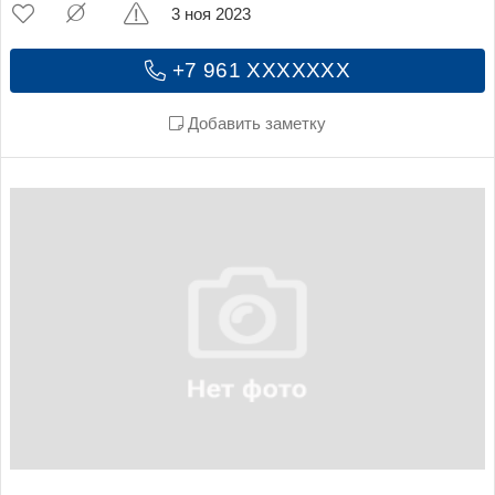
3 ноя 2023
+7 961 XXXXXXX
Добавить заметку