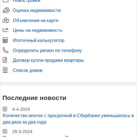
Новостройки
Оценка недвижимости
Объявления на карте
Цены на недвижимость
Ипотечный калькулятор
Определить регион по телефону
Договор купли-продажи квартиры
Список домов
Последние новости
4-4-2024
Количество ипотек с просрочкой в Сбербанке уменьшилось в
два раза за два года
28-3-2024