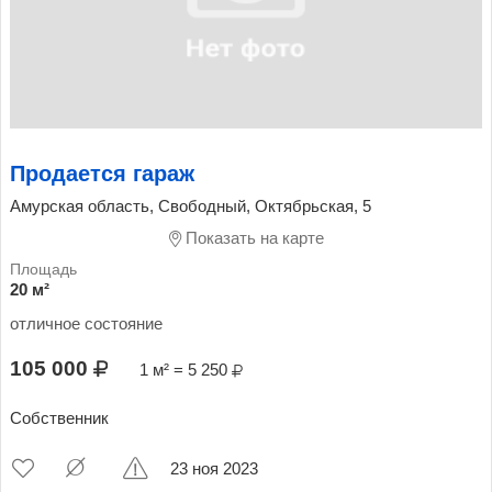
Продается гараж
Амурская область, Свободный, Октябрьская, 5
Показать на карте
20 м²
отличное состояние
105 000
1 м² = 5 250
Собственник
23 ноя 2023