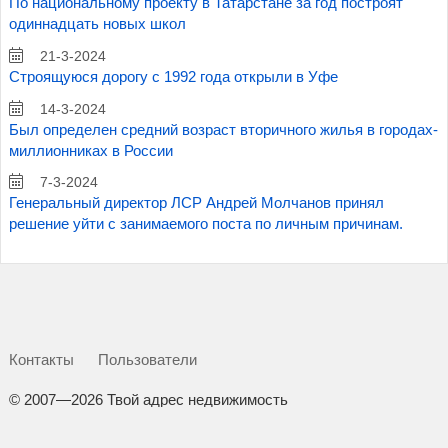
По национальному проекту в Татарстане за год построят
одиннадцать новых школ
21-3-2024
Строящуюся дорогу с 1992 года открыли в Уфе
14-3-2024
Был определен средний возраст вторичного жилья в городах-
миллионниках в России
7-3-2024
Генеральный директор ЛСР Андрей Молчанов принял
решение уйти с занимаемого поста по личным причинам.
Контакты
Пользователи
©
2007—2026 Твой адрес недвижимость