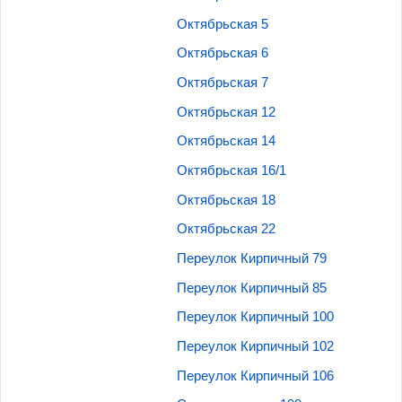
Октябрьская 5
Октябрьская 6
Октябрьская 7
Октябрьская 12
Октябрьская 14
Октябрьская 16/1
Октябрьская 18
Октябрьская 22
Переулок Кирпичный 79
Переулок Кирпичный 85
Переулок Кирпичный 100
Переулок Кирпичный 102
Переулок Кирпичный 106