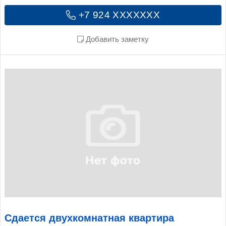
+7 924 XXXXXXX
Добавить заметку
Сдается двухкомнатная квартира