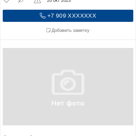
20 окт 2023
+7 909 XXXXXXX
Добавить заметку