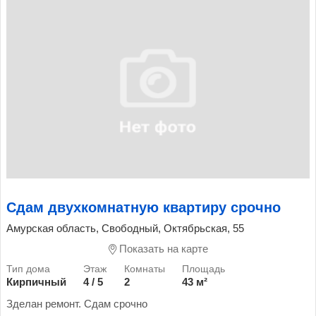
Сдам двухкомнатную квартиру срочно
Амурская область, Свободный, Октябрьская, 55
Показать на карте
Кирпичный
4 / 5
2
43 м²
Зделан ремонт. Сдам срочно