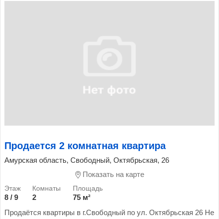
Продается 2 комнатная квартира
Амурская область, Свободный, Октябрьская, 26
Показать на карте
8 / 9
2
75 м²
Продаётся квартиры в г.Свободный по ул. Октябрьская 26 Не