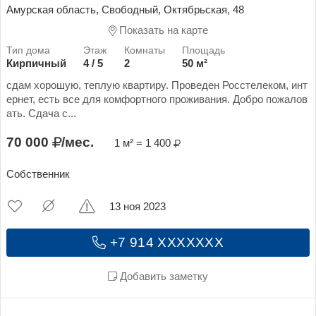
Амурская область, Свободный, Октябрьская, 48
Показать на карте
Кирпичный
4 / 5
2
50 м²
сдам хорошую, теплую квартиру. Проведен Росстелеком, инт
ернет, есть все для комфортного проживания. Добро пожалов
ать. Сдача с...
70 000
/мес.
1 м² = 1 400
Собственник
13 ноя 2023
+7 914 XXXXXXX
Добавить заметку