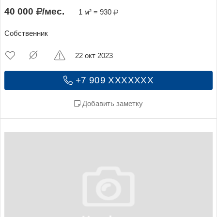
40 000
/мес.
1 м² = 930
Собственник
22 окт 2023
+7 909 XXXXXXX
Добавить заметку