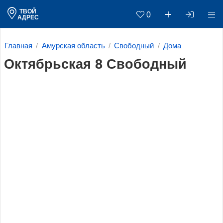
ТВОЙ
0
АДРЕС
Главная
Амурская область
Свободный
Дома
Октябрьская 8 Свободный