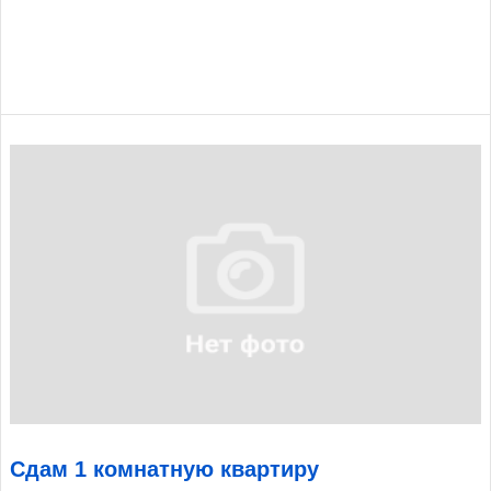
Сдам 1 комнатную квартиру