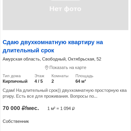
Сдаю двухкомнатную квартиру на
длительный срок
Амурская область, Свободный, Октябрьская, 52
Показать на карте
Кирпичный
4 / 5
2
64 м²
Сдам! На длительный срок)) двухкомнатную просторную ква
ртиру. Есть все для проживания. Вопросы по...
70 000
/мес.
1 м² = 1 094
Собственник