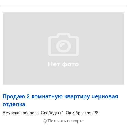
Продаю 2 комнатную квартиру черновая
отделка
Амурская область, Свободный, Октябрьская, 26
Показать на карте