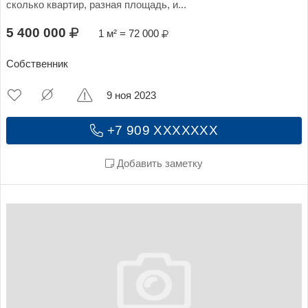
сколько квартир, разная площадь, и...
5 400 000
1 м² = 72 000
Собственник
9 ноя 2023
+7 909 XXXXXXX
Добавить заметку