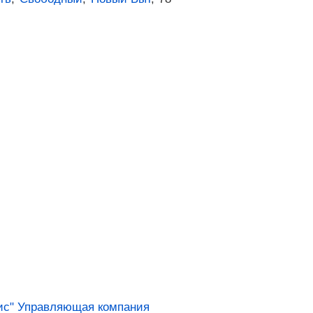
с" Управляющая компания