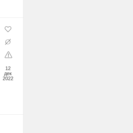
12
дек
2022