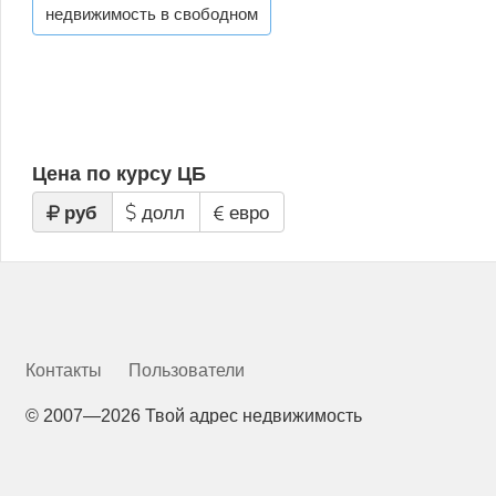
недвижимость в свободном
Цена по курсу ЦБ
руб
долл
евро
Контакты
Пользователи
©
2007—2026 Твой адрес недвижимость