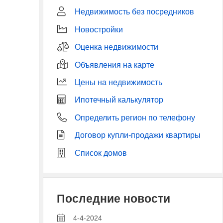
Недвижимость без посредников
Новостройки
Оценка недвижимости
Объявления на карте
Цены на недвижимость
Ипотечный калькулятор
Определить регион по телефону
Договор купли-продажи квартиры
Список домов
Последние новости
4-4-2024