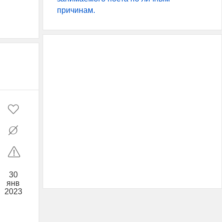
причинам.
30
янв
2023