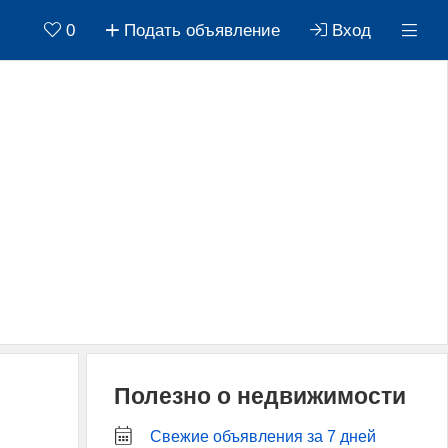
0
Подать объявление
Вход
Полезно о недвижимости
Свежие объявления за 7 дней