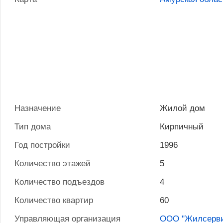
Назначение
Жилой дом
Тип дома
Кирпичный
Год постройки
1996
Количество этажей
5
Количество подъездов
4
Количество квартир
60
Управляющая организация
ООО "Жилсерви