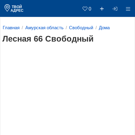
ТВОЙ
0
АДРЕС
Главная
Амурская область
Свободный
Дома
Лесная 66 Свободный