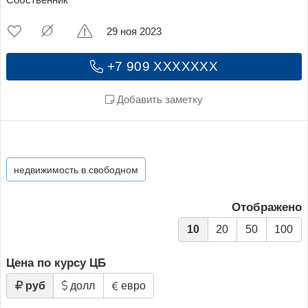
Собственник
29 ноя 2023
+7 909 XXXXXXX
Добавить заметку
недвижимость в свободном
Отображено
10
20
50
100
Цена по курсу ЦБ
руб
долл
евро