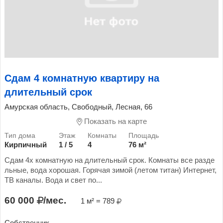
Сдам 4 комнатную квартиру на
длительный срок
Амурская область, Свободный, Лесная, 66
Показать на карте
Кирпичный
1 / 5
4
76 м²
Сдам 4х комнатную на длительный срок. Комнаты все разде
льные, вода хорошая. Горячая зимой (летом титан) Интернет,
ТВ каналы. Вода и свет по...
60 000
/мес.
1 м² = 789