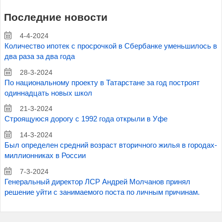
Последние новости
4-4-2024
Количество ипотек с просрочкой в Сбербанке уменьшилось в
два раза за два года
28-3-2024
По национальному проекту в Татарстане за год построят
одиннадцать новых школ
21-3-2024
Строящуюся дорогу с 1992 года открыли в Уфе
14-3-2024
Был определен средний возраст вторичного жилья в городах-
миллионниках в России
7-3-2024
Генеральный директор ЛСР Андрей Молчанов принял
решение уйти с занимаемого поста по личным причинам.