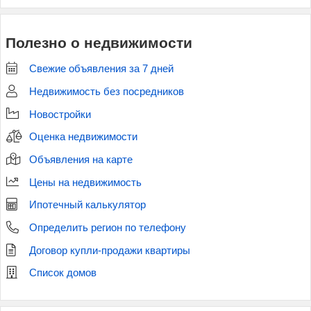
Полезно о недвижимости
Свежие объявления за 7 дней
Недвижимость без посредников
Новостройки
Оценка недвижимости
Объявления на карте
Цены на недвижимость
Ипотечный калькулятор
Определить регион по телефону
Договор купли-продажи квартиры
Список домов