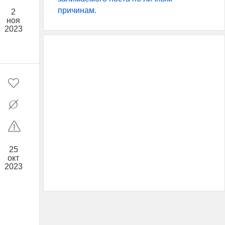
причинам.
2
ноя
2023
25
окт
2023