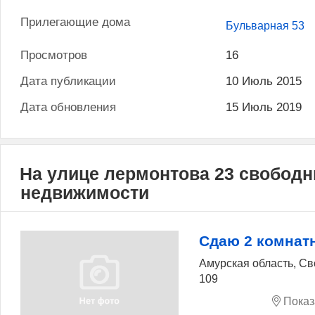
Прилегающие дома
Бульварная 53
Просмотров
16
Дата публикации
10 Июль 2015
Дата обновления
15 Июль 2019
На улице лермонтова 23 свобод
недвижимости
Сдаю 2 комнат
Амурская область, С
109
Показ