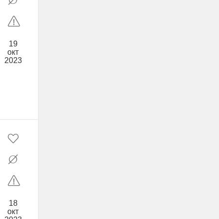
19
окт
2023
18
окт