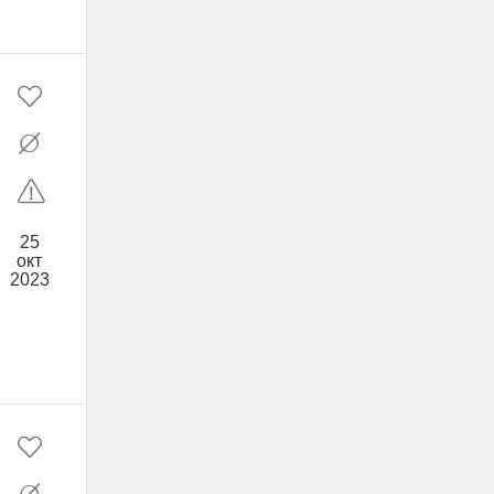
25
окт
2023