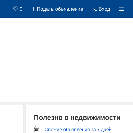
0
Подать объявление
Вход
Полезно о недвижимости
Свежие объявления за 7 дней