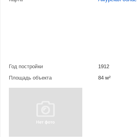
Год постройки
1912
Площадь объекта
84 м²