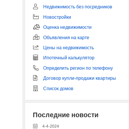
Недвижимость без посредников
Новостройки
Оценка недвижимости
Объявления на карте
Цены на недвижимость
Ипотечный калькулятор
Определить регион по телефону
Договор купли-продажи квартиры
Список домов
Последние новости
4-4-2024