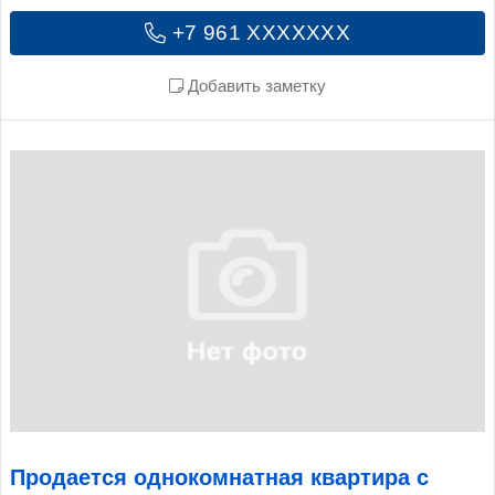
+7 961 XXXXXXX
Добавить заметку
Продается однокомнатная квартира с