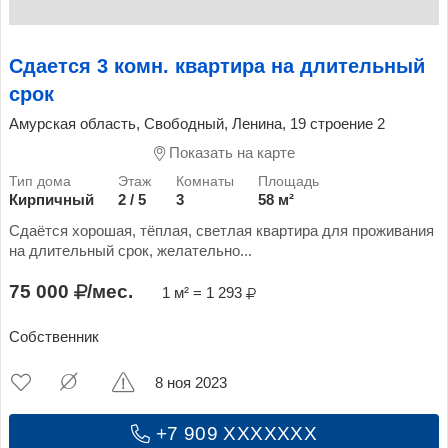
Сдается 3 комн. квартира на длительный
срок
Амурская область, Свободный, Ленина, 19 строение 2
Показать на карте
Кирпичный
2 / 5
3
58 м²
Сдаётся хорошая, тёплая, светлая квартира для проживания
на длительный срок, желательно...
75 000
/мес.
1 м² = 1 293
Собственник
8 ноя 2023
+7 909 XXXXXXX