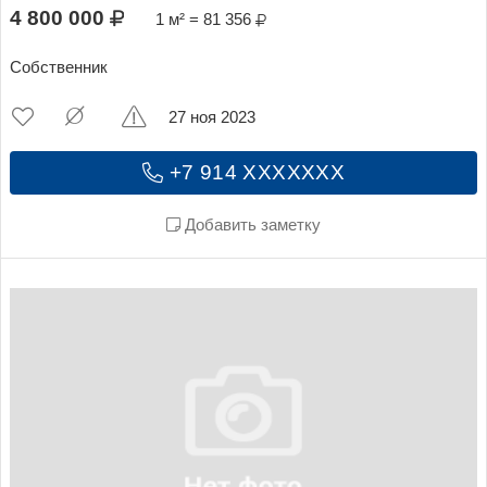
4 800 000
1 м² = 81 356
Собственник
27 ноя 2023
+7 914 XXXXXXX
Добавить заметку