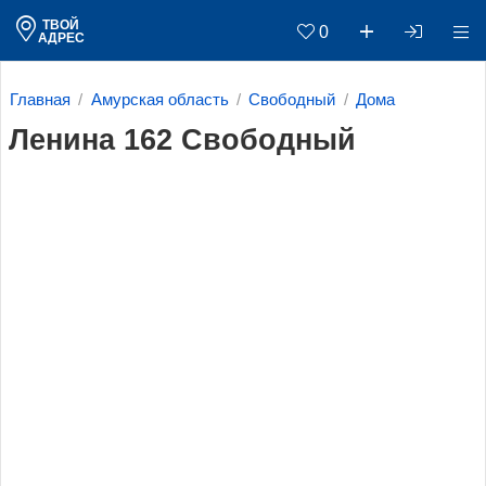
ТВОЙ
0
АДРЕС
Главная
Амурская область
Свободный
Дома
Ленина 162 Свободный