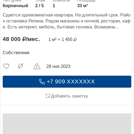
Кирпичный
2 / 5
1
33 м²
Сдается однокомнатная квартира. На длительный срок. Райо
н остановка Репина. Рядом магазины и ночной, ресторан, каф
е. Есть интернет, мебель, бытовая техника. Возможна...
48 000
/мес.
1 м² = 1 455
Собственник
28 ноя 2023
+7 909 XXXXXXX
Добавить заметку