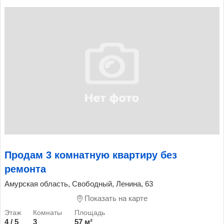
Продам 3 комнатную квартиру без
ремонта
Амурская область, Свободный, Ленина, 63
Показать на карте
4 / 5
3
57 м²