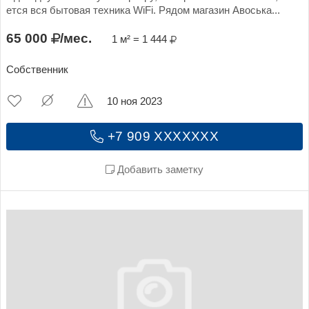
ется вся бытовая техника WiFi. Рядом магазин Авоська...
65 000
/мес.
1 м² = 1 444
Собственник
10 ноя 2023
+7 909 XXXXXXX
Добавить заметку