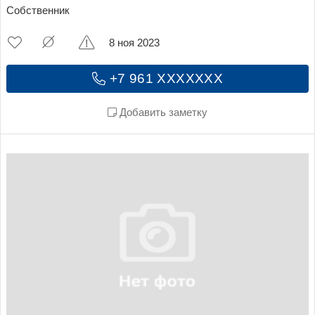
Собственник
8 ноя 2023
+7 961 XXXXXXX
Добавить заметку