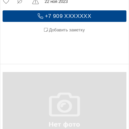
22 ноя 2023
+7 909 XXXXXXX
Добавить заметку