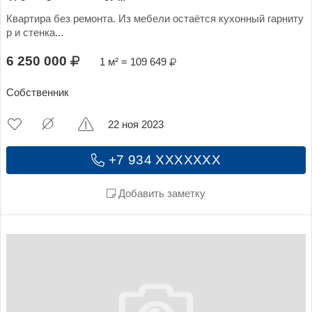
Квартира без ремонта. Из мебели остаётся кухонный гарниту
р и стенка...
6 250 000
1 м² = 109 649
Собственник
22 ноя 2023
+7 934 XXXXXXX
Добавить заметку