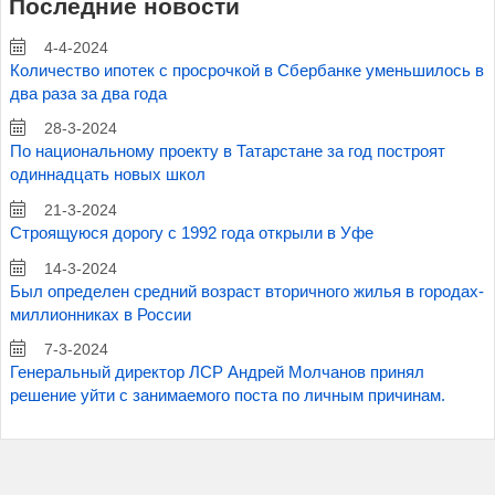
Последние новости
4-4-2024
Количество ипотек с просрочкой в Сбербанке уменьшилось в
два раза за два года
28-3-2024
По национальному проекту в Татарстане за год построят
одиннадцать новых школ
21-3-2024
Строящуюся дорогу с 1992 года открыли в Уфе
14-3-2024
Был определен средний возраст вторичного жилья в городах-
миллионниках в России
7-3-2024
Генеральный директор ЛСР Андрей Молчанов принял
решение уйти с занимаемого поста по личным причинам.