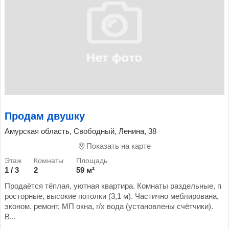
Продам двушку
Амурская область, Свободный, Ленина, 38
Показать на карте
1 / 3
2
59 м²
Продаётся тёплая, уютная квартира. Комнаты раздельные, п
росторные, высокие потолки (3,1 м). Частично меблирована,
эконом. ремонт, МП окна, г/х вода (установлены счётчики).
В...