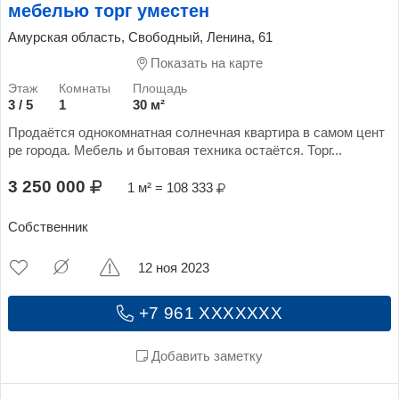
мебелью торг уместен
Амурская область, Свободный, Ленина, 61
Показать на карте
3 / 5
1
30 м²
Продаётся однокомнатная солнечная квартира в самом цент
ре города. Мебель и бытовая техника остаётся. Торг...
3 250 000
1 м² = 108 333
Собственник
12 ноя 2023
+7 961 XXXXXXX
Добавить заметку