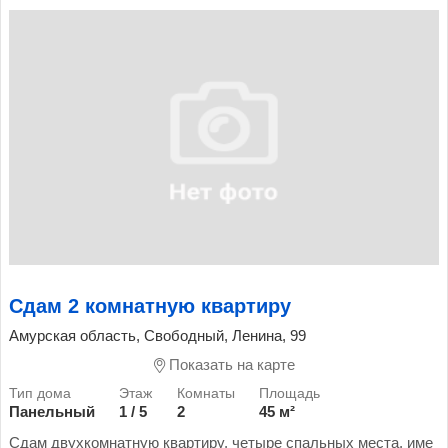
Сдам 2 комнатную квартиру
Амурская область, Свободный, Ленина, 99
Показать на карте
Панельный
1 / 5
2
45 м²
Сдам двухкомнатную квартиру, четыре спальных места, име