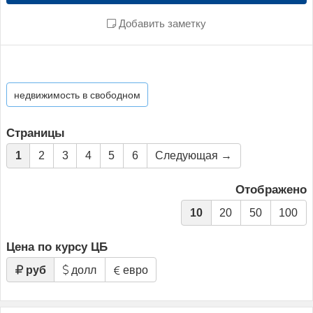
Добавить заметку
недвижимость в свободном
Страницы
1
2
3
4
5
6
Следующая →
Отображено
10
20
50
100
Цена по курсу ЦБ
руб
долл
евро