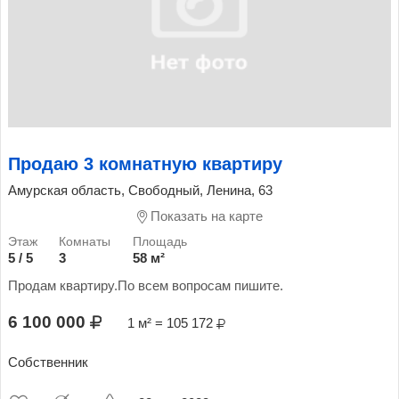
Продаю 3 комнатную квартиру
Амурская область, Свободный, Ленина, 63
Показать на карте
5 / 5
3
58 м²
Продам квартиру.По всем вопросам пишите.
6 100 000
1 м² = 105 172
Собственник