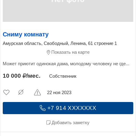
Сниму комнату
Амурская область, Свободный, Ленина, 61 строение 1
Показать на карте
Может приютит одинокая дама, молодому человеку не где...
10 000
/мес.
Собственник
22 ноя 2023
+7 914 XXXXXXX
Добавить заметку