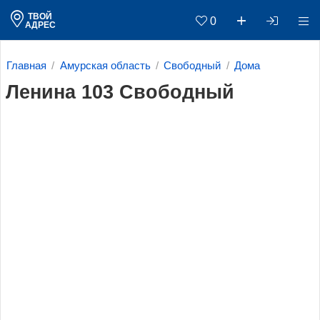
ТВОЙ
0
АДРЕС
Главная
Амурская область
Свободный
Дома
Ленина 103 Свободный