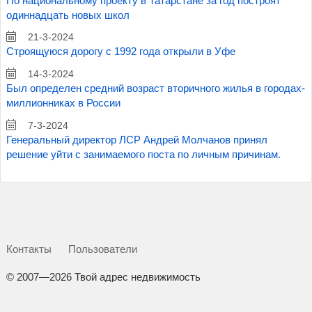
По национальному проекту в Татарстане за год построят
одиннадцать новых школ
21-3-2024
Строящуюся дорогу с 1992 года открыли в Уфе
14-3-2024
Был определен средний возраст вторичного жилья в городах-
миллионниках в России
7-3-2024
Генеральный директор ЛСР Андрей Молчанов принял
решение уйти с занимаемого поста по личным причинам.
Контакты
Пользователи
©
2007—2026 Твой адрес недвижимость