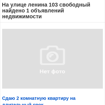
На улице ленина 103 свободный
найдено 1 объявлений
недвижимости
Сдаю 2 комнатную квартиру на
длительный срок