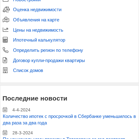
Оценка недвижимости
Объявления на карте
Цены на недвижимость
Ипотечный калькулятор
Определить регион по телефону
Договор купли-продажи квартиры
Список домов
Последние новости
4-4-2024
Количество ипотек с просрочкой в Сбербанке уменьшилось в
два раза за два года
28-3-2024