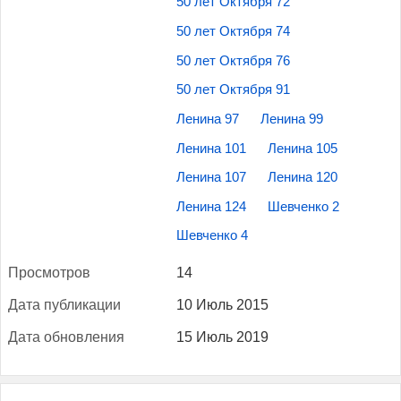
50 лет Октября 72
50 лет Октября 74
50 лет Октября 76
50 лет Октября 91
Ленина 97
Ленина 99
Ленина 101
Ленина 105
Ленина 107
Ленина 120
Ленина 124
Шевченко 2
Шевченко 4
Прос­мотров
14
Да­та пуб­ли­кации
10 Июль 2015
Да­та об­новле­ния
15 Июль 2019