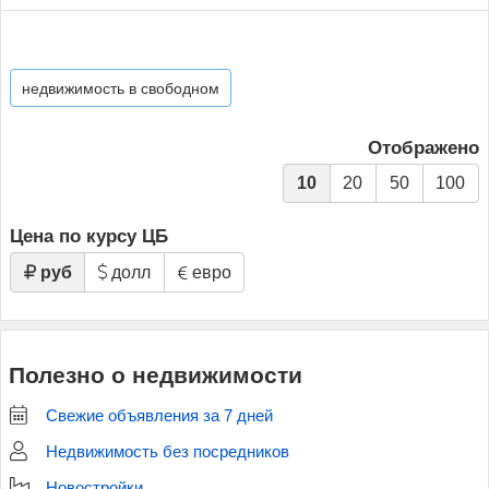
недвижимость в свободном
Отображено
10
20
50
100
Цена по курсу ЦБ
руб
долл
евро
Полезно о недвижимости
Свежие объявления за 7 дней
Недвижимость без посредников
Новостройки