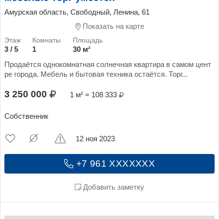
Амурская область, Свободный, Ленина, 61
Показать на карте
3 / 5
1
30 м²
Продаётся однокомнатная солнечная квартира в самом цент
ре города. Мебель и бытовая техника остаётся. Торг...
3 250 000
1 м² = 108 333
Собственник
12 ноя 2023
+7 961 XXXXXXX
Добавить заметку