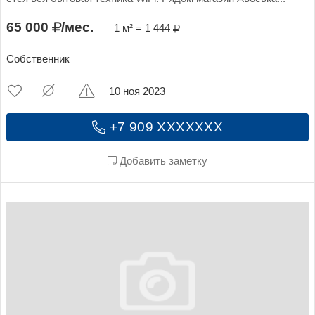
65 000
/мес.
1 м² = 1 444
Собственник
10 ноя 2023
+7 909 XXXXXXX
Добавить заметку