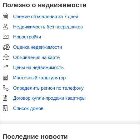
Полезно о недвижимости
Свежие объявления за 7 дней
Недвижимость без посредников
Новостройки
Оценка недвижимости
Объявления на карте
Цены на недвижимость
Ипотечный калькулятор
Определить регион по телефону
Договор купли-продажи квартиры
Список домов
Последние новости