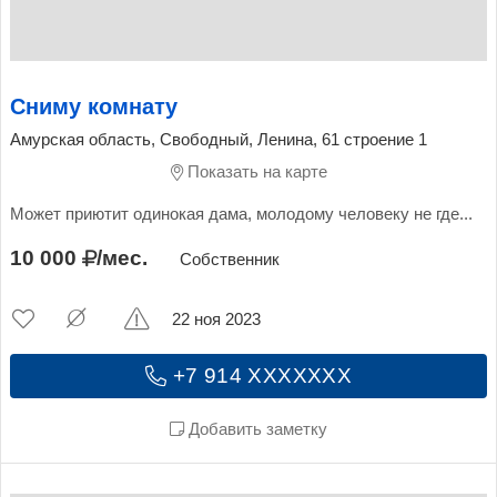
Сниму комнату
Амурская область, Свободный, Ленина, 61 строение 1
Показать на карте
Может приютит одинокая дама, молодому человеку не где...
10 000
/мес.
Собственник
22 ноя 2023
+7 914 XXXXXXX
Добавить заметку