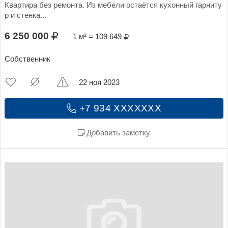
Квартира без ремонта. Из мебели остаётся кухонный гарниту
р и стенка...
6 250 000
1 м² = 109 649
Собственник
22 ноя 2023
+7 934 XXXXXXX
Добавить заметку