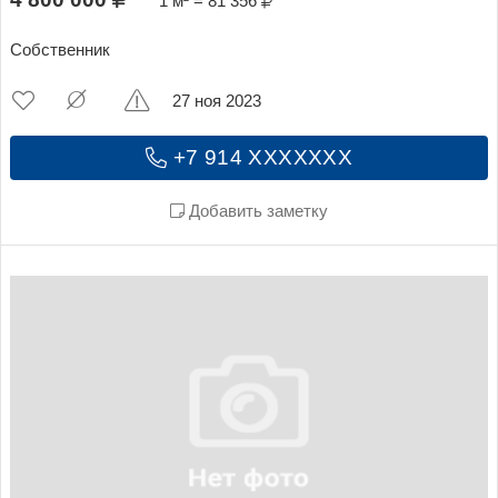
1 м² = 81 356
Собственник
27 ноя 2023
+7 914 XXXXXXX
Добавить заметку