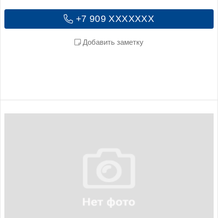
+7 909 XXXXXXX
Добавить заметку