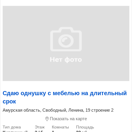
Сдаю однушку с мебелью на длительный
срок
Амурская область, Свободный, Ленина, 19 строение 2
Показать на карте