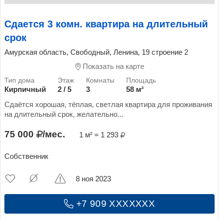
Сдается 3 комн. квартира на длительный
срок
Амурская область, Свободный, Ленина, 19 строение 2
Показать на карте
Кирпичный
2 / 5
3
58 м²
Сдаётся хорошая, тёплая, светлая квартира для проживания
на длительный срок, желательно...
75 000
/мес.
1 м² = 1 293
Собственник
8 ноя 2023
+7 909 XXXXXXX