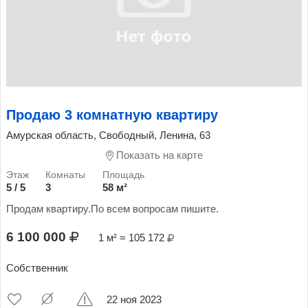
Продаю 3 комнатную квартиру
Амурская область, Свободный, Ленина, 63
Показать на карте
5 / 5
3
58 м²
Продам квартиру.По всем вопросам пишите.
6 100 000
1 м² = 105 172
Собственник
22 ноя 2023