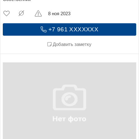
8 ноя 2023
+7 961 XXXXXXX
Добавить заметку