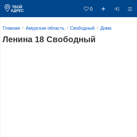
ТВОЙ
0
АДРЕС
Главная
Амурская область
Свободный
Дома
Ленина 18 Свободный