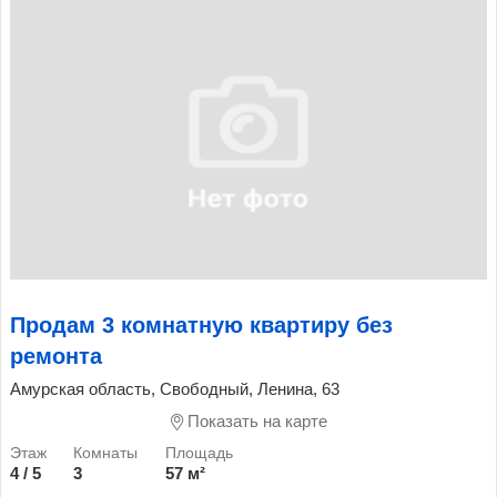
Продам 3 комнатную квартиру без
ремонта
Амурская область, Свободный, Ленина, 63
Показать на карте
4 / 5
3
57 м²