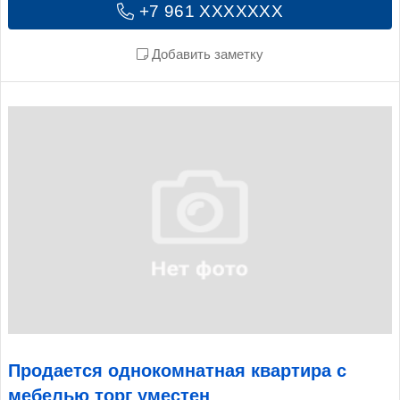
+7 961 XXXXXXX
Добавить заметку
Продается однокомнатная квартира с
мебелью торг уместен