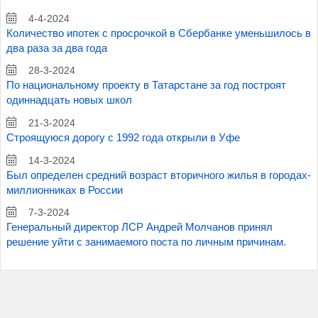
4-4-2024
Количество ипотек с просрочкой в Сбербанке уменьшилось в
два раза за два года
28-3-2024
По национальному проекту в Татарстане за год построят
одиннадцать новых школ
21-3-2024
Строящуюся дорогу с 1992 года открыли в Уфе
14-3-2024
Был определен средний возраст вторичного жилья в городах-
миллионниках в России
7-3-2024
Генеральный директор ЛСР Андрей Молчанов принял
решение уйти с занимаемого поста по личным причинам.