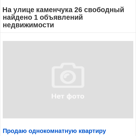
На улице каменчука 26 свободный
найдено 1 объявлений
недвижимости
Продаю однокомнатную квартиру