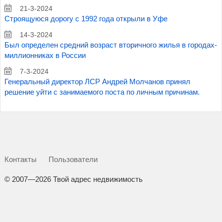
21-3-2024
Строящуюся дорогу с 1992 года открыли в Уфе
14-3-2024
Был определен средний возраст вторичного жилья в городах-
миллионниках в России
7-3-2024
Генеральный директор ЛСР Андрей Молчанов принял
решение уйти с занимаемого поста по личным причинам.
Контакты
Пользователи
©
2007—2026 Твой адрес недвижимость