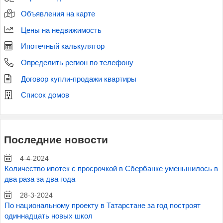
Объявления на карте
Цены на недвижимость
Ипотечный калькулятор
Определить регион по телефону
Договор купли-продажи квартиры
Список домов
Последние новости
4-4-2024
Количество ипотек с просрочкой в Сбербанке уменьшилось в
два раза за два года
28-3-2024
По национальному проекту в Татарстане за год построят
одиннадцать новых школ