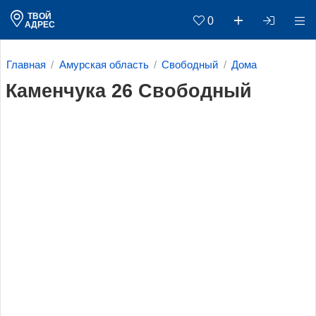
ТВОЙ
0
АДРЕС
Главная
Амурская область
Свободный
Дома
Каменчука 26 Свободный