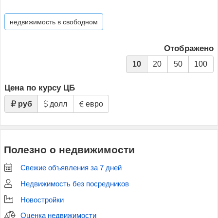
недвижимость в свободном
Отображено
10
20
50
100
Цена по курсу ЦБ
руб
долл
евро
Полезно о недвижимости
Свежие объявления за 7 дней
Недвижимость без посредников
Новостройки
Оценка недвижимости