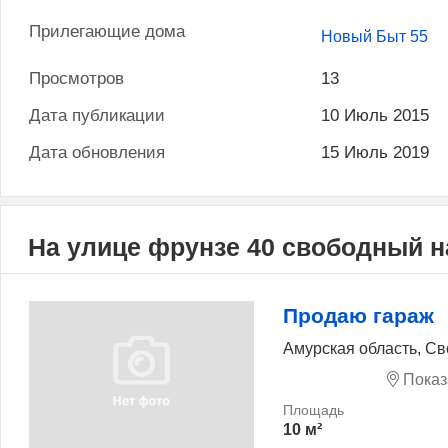
Прилегающие дома
Новый Быт 55
Просмотров
13
Дата публикации
10 Июль 2015
Дата обновления
15 Июль 2019
На улице фрунзе 40 свободный 
Продаю гараж
Амурская область, С
Показ
10 м²