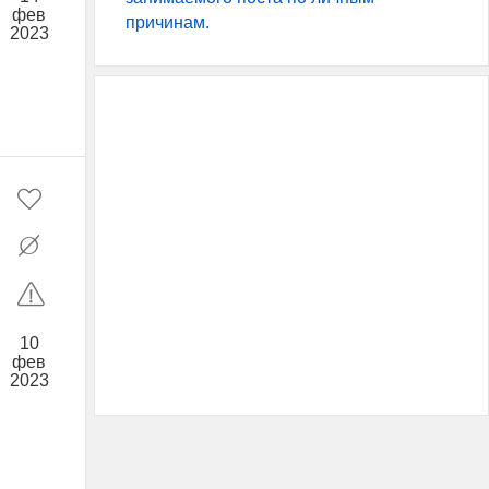
фев
причинам.
2023
10
фев
2023