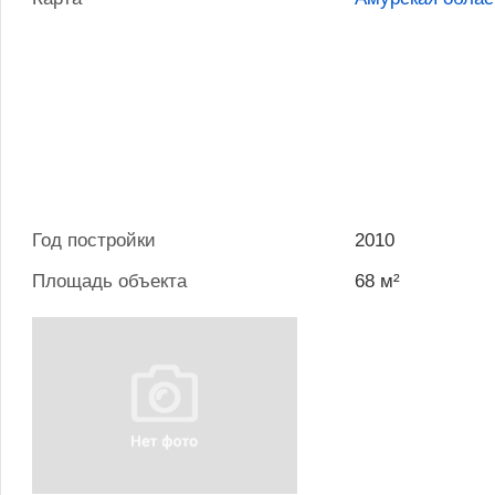
Год постройки
2010
Площадь объекта
68 м²