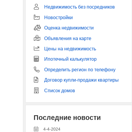
Недвижимость без посредников
Новостройки
Оценка недвижимости
Объявления на карте
Цены на недвижимость
Ипотечный калькулятор
Определить регион по телефону
Договор купли-продажи квартиры
Список домов
Последние новости
4-4-2024