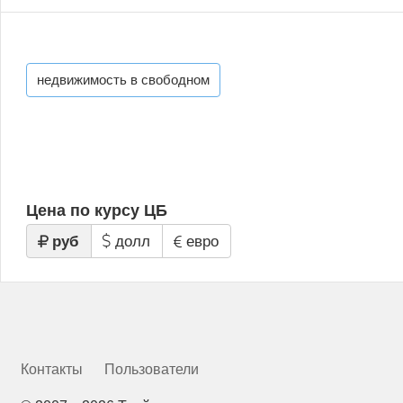
недвижимость в свободном
Цена по курсу ЦБ
руб
долл
евро
Контакты
Пользователи