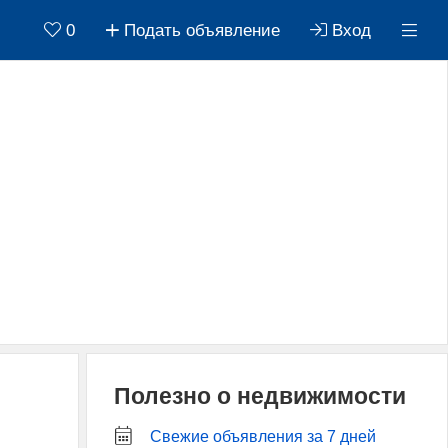
0
Подать объявление
Вход
Полезно о недвижимости
Свежие объявления за 7 дней