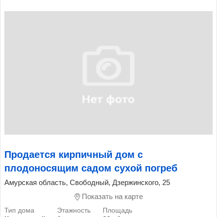
Продается кирпичный дом с
плодоносящим садом сухой погреб
Амурская область, Свободный, Дзержинского, 25
Показать на карте