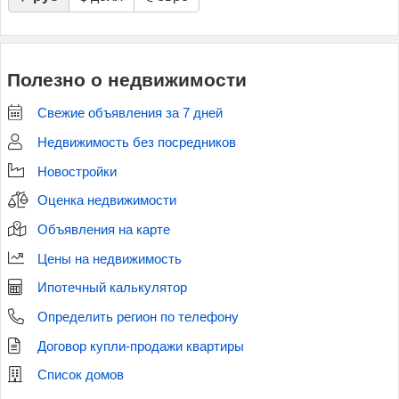
Полезно о недвижимости
Свежие объявления за 7 дней
Недвижимость без посредников
Новостройки
Оценка недвижимости
Объявления на карте
Цены на недвижимость
Ипотечный калькулятор
Определить регион по телефону
Договор купли-продажи квартиры
Список домов