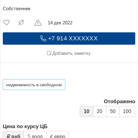
Собственник
14 дек 2022
+7 914 XXXXXXX
Добавить заметку
недвижимость в свободном
Отображено
10
20
50
100
Цена по курсу ЦБ
руб
долл
евро