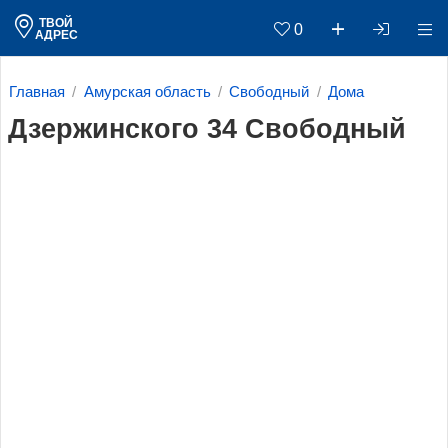
ТВОЙ
0
АДРЕС
Главная
Амурская область
Свободный
Дома
Дзержинского 34 Свободный