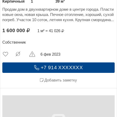
Кирпичный
1
39 м²
Продам дом в двухквартирном доме в центре города. Пласти
ковые окна, новая крыша. Печное отопление, хороший, сухой
погреб. Участок 10 соток, летняя кухня. Крупная смородина...
1 600 000
1 м² = 41 026
Собственник
6 фев 2023
+7 914 XXXXXXX
Добавить заметку