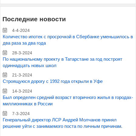
Последние новости
4-4-2024
Количество ипотек с просрочкой в Сбербанке уменьшилось в
два раза за два года
28-3-2024
По национальному проекту в Татарстане за год построят
одиннадцать новых школ
21-3-2024
Строящуюся дорогу с 1992 года открыли в Уфе
14-3-2024
Был определен средний возраст вторичного жилья в городах-
миллионниках в России
7-3-2024
Генеральный директор ЛСР Андрей Молчанов принял
решение уйти с занимаемого поста по личным причинам.