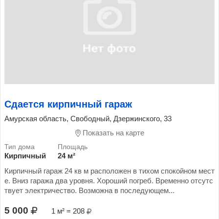
Сдается кирпичный гараж
Амурская область, Свободный, Дзержинского, 33
Показать на карте
Кирпичный
24 м²
Кирпичный гараж 24 кв м расположен в тихом спокойном мест
е. Вниз гаража два уровня. Хороший погреб. Временно отсутс
твует электричество. Возможна в последующем...
5 000
1 м² = 208