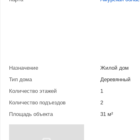
Назначение
Жилой дом
Тип дома
Деревянный
Количество этажей
1
Количество подъездов
2
Площадь объекта
31 м²