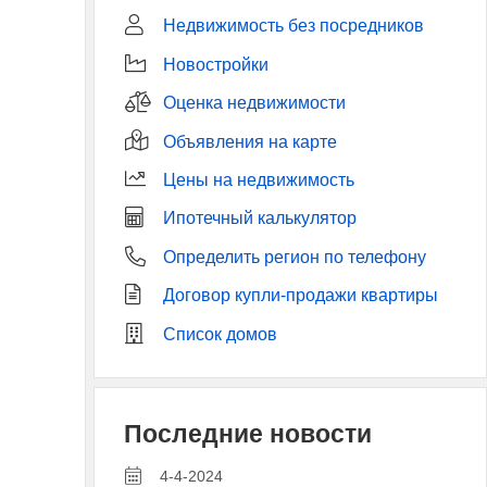
Недвижимость без посредников
Новостройки
Оценка недвижимости
Объявления на карте
Цены на недвижимость
Ипотечный калькулятор
Определить регион по телефону
Договор купли-продажи квартиры
Список домов
Последние новости
4-4-2024