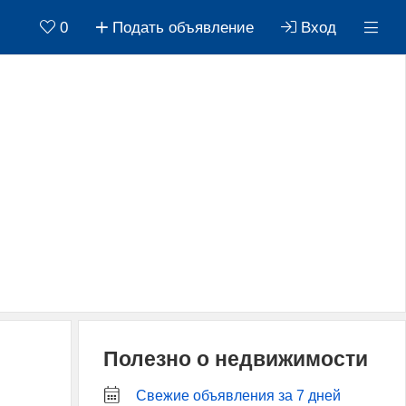
0
Подать объявление
Вход
Полезно о недвижимости
Свежие объявления за 7 дней