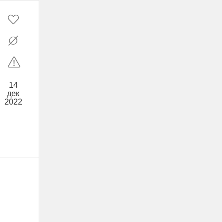
14
дек
2022