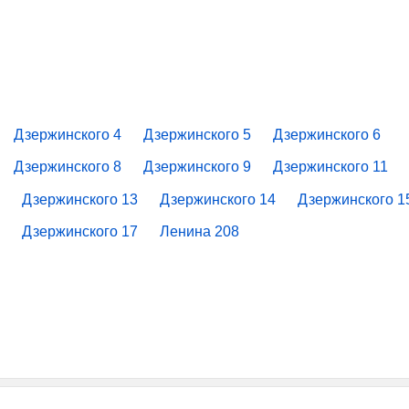
Дзержинского 4
Дзержинского 5
Дзержинского 6
Дзержинского 8
Дзержинского 9
Дзержинского 11
2
Дзержинского 13
Дзержинского 14
Дзержинского 1
6
Дзержинского 17
Ленина 208