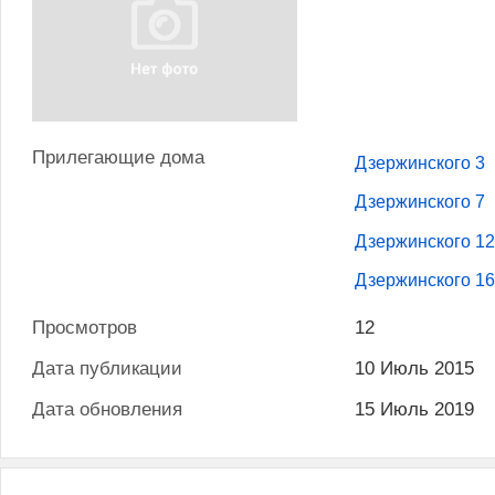
Прилегающие дома
Дзержинского 3
Дзержинского 7
Дзержинского 1
Дзержинского 1
Просмотров
12
Дата публикации
10 Июль 2015
Дата обновления
15 Июль 2019