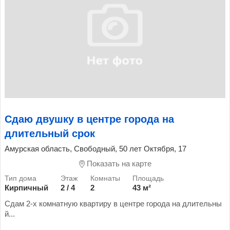
Сдаю двушку в центре города на
длительный срок
Амурская область, Свободный, 50 лет Октября, 17
Показать на карте
Кирпичный
2 / 4
2
43 м²
Сдам 2-х комнатную квартиру в центре города на длительны
й...