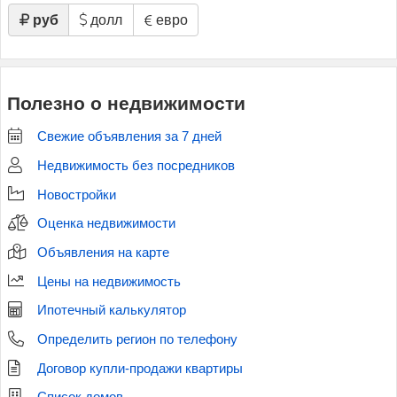
руб
долл
евро
Полезно о недвижимости
Свежие объявления за 7 дней
Недвижимость без посредников
Новостройки
Оценка недвижимости
Объявления на карте
Цены на недвижимость
Ипотечный калькулятор
Определить регион по телефону
Договор купли-продажи квартиры