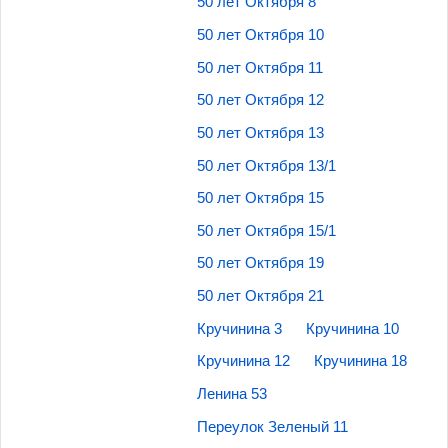
50 лет Октября 8
50 лет Октября 10
50 лет Октября 11
50 лет Октября 12
50 лет Октября 13
50 лет Октября 13/1
50 лет Октября 15
50 лет Октября 15/1
50 лет Октября 19
50 лет Октября 21
Кручинина 3
Кручинина 10
Кручинина 12
Кручинина 18
Ленина 53
Переулок Зеленый 11