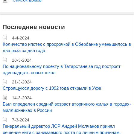
Список домов
Последние новости
4-4-2024
Количество ипотек с просрочкой в Сбербанке уменьшилось в
два раза за два года
28-3-2024
По национальному проекту в Татарстане за год построят
одиннадцать новых школ
21-3-2024
Строящуюся дорогу с 1992 года открыли в Уфе
14-3-2024
Был определен средний возраст вторичного жилья в городах-
миллионниках в России
7-3-2024
Генеральный директор ЛСР Андрей Молчанов принял
решение уйти с занимаемого поста по личным причинам.