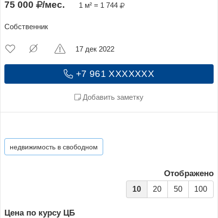
75 000
/мес.
1 м² = 1 744
Собственник
17 дек 2022
+7 961 XXXXXXX
Добавить заметку
недвижимость в свободном
Отображено
10
20
50
100
Цена по курсу ЦБ