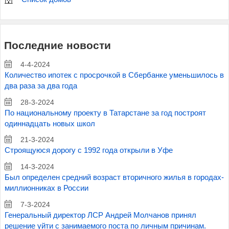
Последние новости
4-4-2024
Количество ипотек с просрочкой в Сбербанке уменьшилось в
два раза за два года
28-3-2024
По национальному проекту в Татарстане за год построят
одиннадцать новых школ
21-3-2024
Строящуюся дорогу с 1992 года открыли в Уфе
14-3-2024
Был определен средний возраст вторичного жилья в городах-
миллионниках в России
7-3-2024
Генеральный директор ЛСР Андрей Молчанов принял
решение уйти с занимаемого поста по личным причинам.