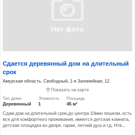
Сдается деревянный дом на длительный
срок
Амурская область, Свободный, 1-я Залинейная, 12
Показать на карте
Деревянный
1
45 м²
Сдам дом на длительный срок,до центра 10мин пешком, есть
все для комфортного проживания, имеется детская комната,
детская площядка во дворе, гараж, летний душ и тд. Нтв...