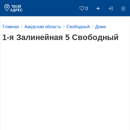
ТВОЙ
0
АДРЕС
Главная
Амурская область
Свободный
Дома
1-я Залинейная 5 Свободный