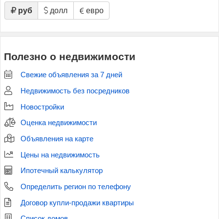
руб
долл
евро
Полезно о недвижимости
Свежие объявления за 7 дней
Недвижимость без посредников
Новостройки
Оценка недвижимости
Объявления на карте
Цены на недвижимость
Ипотечный калькулятор
Определить регион по телефону
Договор купли-продажи квартиры
Список домов