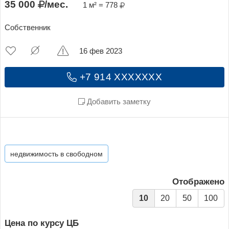
35 000
/мес.
1 м² = 778
Собственник
16 фев 2023
+7 914 XXXXXXX
Добавить заметку
недвижимость в свободном
Отображено
10
20
50
100
Цена по курсу ЦБ