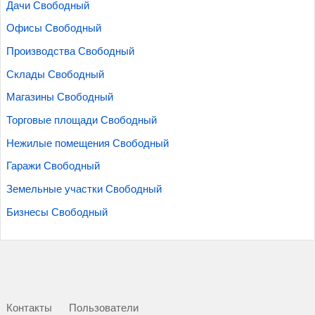
Дачи Свободный
Офисы Свободный
Производства Свободный
Склады Свободный
Магазины Свободный
Торговые площади Свободный
Нежилые помещения Свободный
Гаражи Свободный
Земельные участки Свободный
Бизнесы Свободный
Контакты
Пользователи