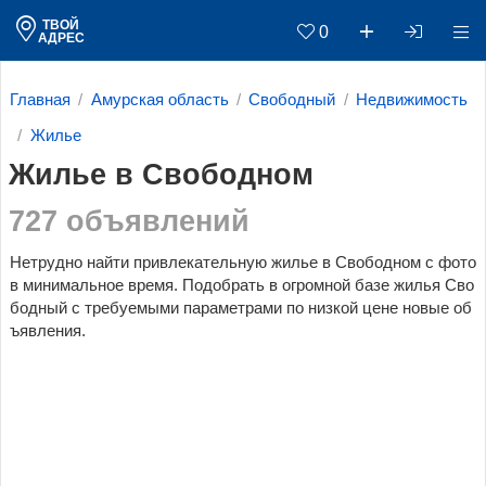
ТВОЙ
0
АДРЕС
Главная
Амурская область
Свободный
Недвижимость
Жилье
Жилье в Свободном
727 объявлений
Нетрудно найти привлекательную жилье в Свободном с фото
в минимальное время. Подобрать в огромной базе жилья Сво
бодный c требуемыми параметрами по низкой цене новые об
ъявления.