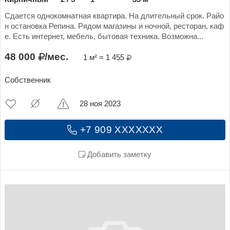
Сдается однокомнатная квартира. На длительный срок. Райо
н остановка Репина. Рядом магазины и ночной, ресторан, каф
е. Есть интернет, мебель, бытовая техника. Возможна...
48 000
/мес.
1 м² = 1 455
Собственник
28 ноя 2023
+7 909 XXXXXXX
Добавить заметку