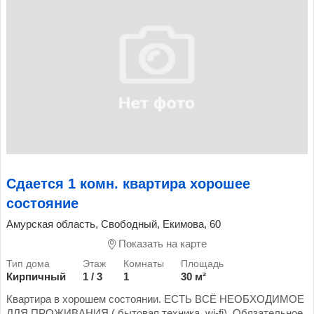
Сдается 1 комн. квартира хорошее
состояние
Амурская область, Свободный, Екимова, 60
Показать на карте
Кирпичный
1 / 3
1
30 м²
Квартира в хорошем состоянии. ЕСТЬ ВСЁ НЕОБХОДИМОЕ
ДЛЯ ПРОЖИВАНИЯ ( бытовая техника, wi-fi). Обязательное