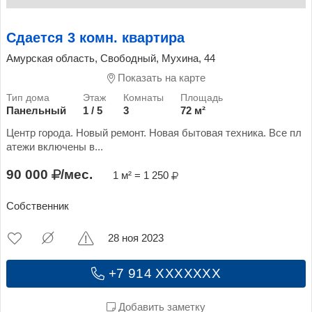
Сдается 3 комн. квартира
Амурская область, Свободный, Мухина, 44
Показать на карте
Панельный
1 / 5
3
72 м²
Центр города. Новый ремонт. Новая бытовая техника. Все пл
атежи включены в...
90 000
/мес.
1 м² = 1 250
Собственник
28 ноя 2023
+7 914 XXXXXXX
Добавить заметку