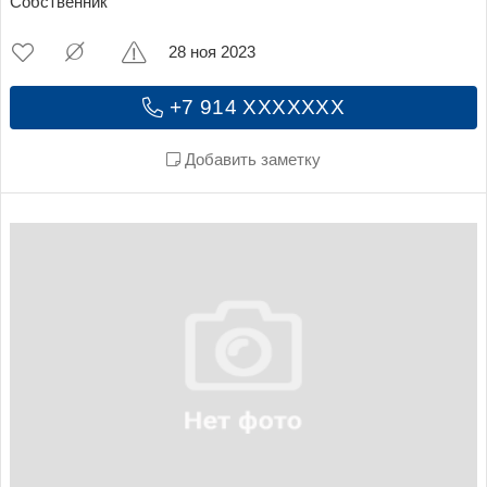
Собственник
28 ноя 2023
+7 914 XXXXXXX
Добавить заметку