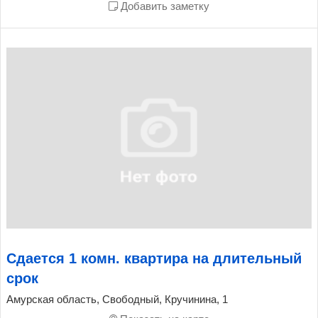
Добавить заметку
Сдается 1 комн. квартира на длительный
срок
Амурская область, Свободный, Кручинина, 1