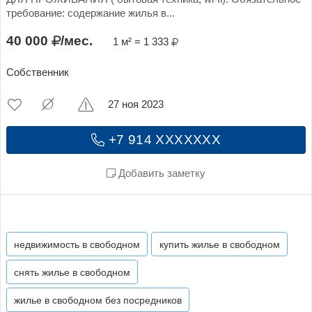
требование: содержание жилья в...
40 000
/мес.
1 м² = 1 333
Собственник
27 ноя 2023
+7 914 XXXXXXX
Добавить заметку
недвижимость в свободном
купить жилье в свободном
снять жилье в свободном
жилье в свободном без посредников