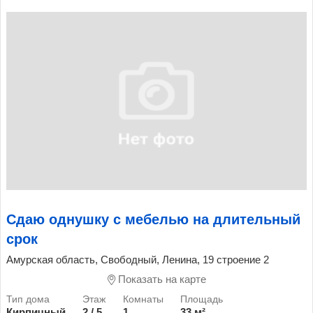
Сдаю однушку с мебелью на длительный
срок
Амурская область, Свободный, Ленина, 19 строение 2
Показать на карте
Кирпичный
2 / 5
1
33 м²