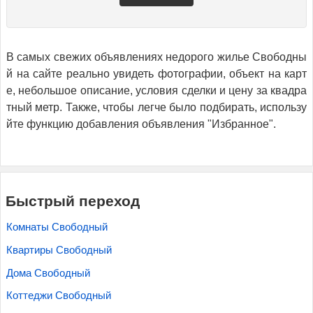
В самых свежих объявлениях недорого жилье Свободны
й на сайте реально увидеть фотографии, объект на карт
е, небольшое описание, условия сделки и цену за квадра
тный метр. Также, чтобы легче было подбирать, использу
йте функцию добавления объявления "Избранное".
Быстрый переход
Комнаты Свободный
Квартиры Свободный
Дома Свободный
Коттеджи Свободный