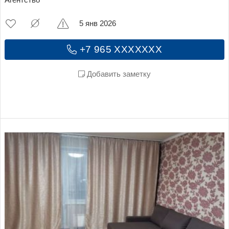
Агентство
5 янв 2026
+7 965 XXXXXXX
Добавить заметку