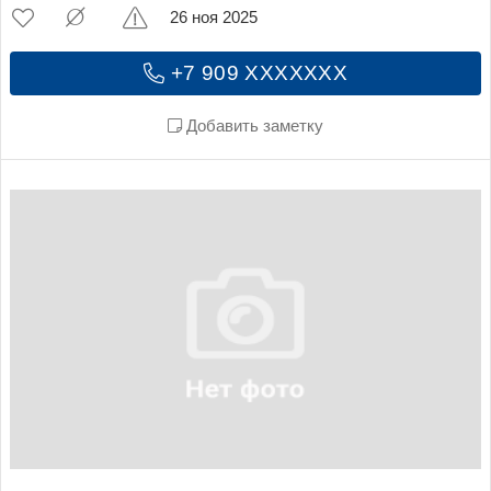
26 ноя 2025
+7 909 XXXXXXX
Добавить заметку