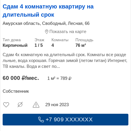
Сдам 4 комнатную квартиру на
длительный срок
Амурская область, Свободный, Лесная, 66
Показать на карте
Кирпичный
1 / 5
4
76 м²
Сдам 4х комнатную на длительный срок. Комнаты все разде
льные, вода хорошая. Горячая зимой (летом титан) Интернет,
ТВ каналы. Вода и свет по...
60 000
/мес.
1 м² = 789
Собственник
29 ноя 2023
+7 909 XXXXXXX