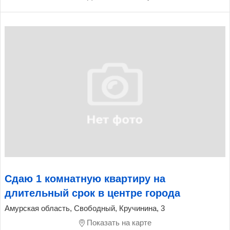
Сдаю 1 комнатную квартиру на
длительный срок в центре города
Амурская область, Свободный, Кручинина, 3
Показать на карте