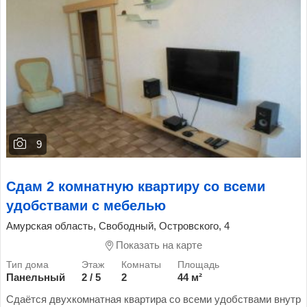
9
Сдам 2 комнатную квартиру со всеми
удобствами с мебелью
Амурская область, Свободный, Островского, 4
Показать на карте
Панельный
2 / 5
2
44 м²
Сдаётся двухкомнатная квартира со всеми удобствами внутр