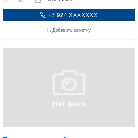
+7 924 XXXXXXX
Добавить заметку