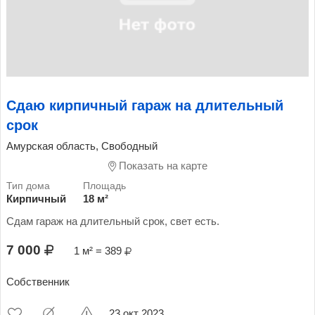
Сдаю кирпичный гараж на длительный
срок
Амурская область, Свободный
Показать на карте
Кирпичный
18 м²
Сдам гараж на длительный срок, свет есть.
7 000
1 м² = 389
Собственник
23 окт 2023