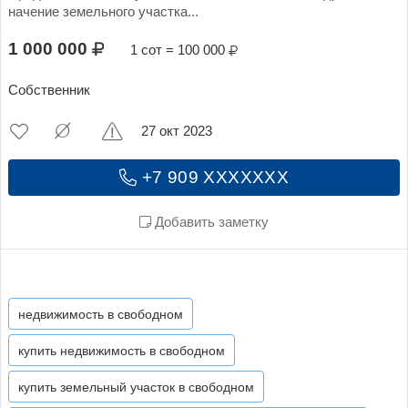
начение земельного участка...
1 000 000
1 сот = 100 000
Собственник
27 окт 2023
+7 909 XXXXXXX
Добавить заметку
недвижимость в свободном
купить недвижимость в свободном
купить земельный участок в свободном