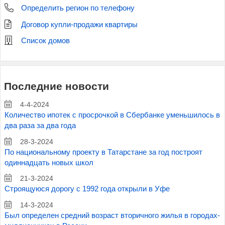
Определить регион по телефону
Договор купли-продажи квартиры
Список домов
Последние новости
4-4-2024
Количество ипотек с просрочкой в Сбербанке уменьшилось в
два раза за два года
28-3-2024
По национальному проекту в Татарстане за год построят
одиннадцать новых школ
21-3-2024
Строящуюся дорогу с 1992 года открыли в Уфе
14-3-2024
Был определен средний возраст вторичного жилья в городах-