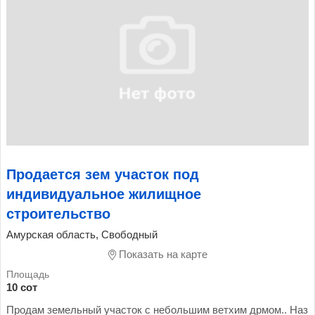
Продается зем участок под
индивидуальное жилищное
строительство
Амурская область, Свободный
Показать на карте
10 сот
Продам земельный участок с небольшим ветхим дрмом.. Наз