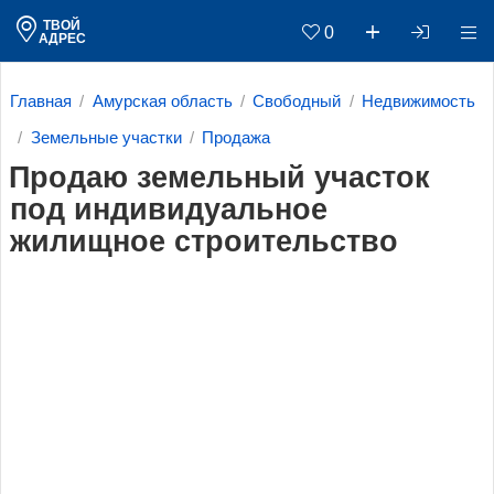
ТВОЙ
0
АДРЕС
Главная
Амурская область
Свободный
Недвижимость
Земельные участки
Продажа
Продаю земельный участок
под индивидуальное
жилищное строительство