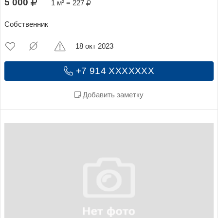
5 000
1 м² = 227
Собственник
18 окт 2023
+7 914 XXXXXXX
Добавить заметку