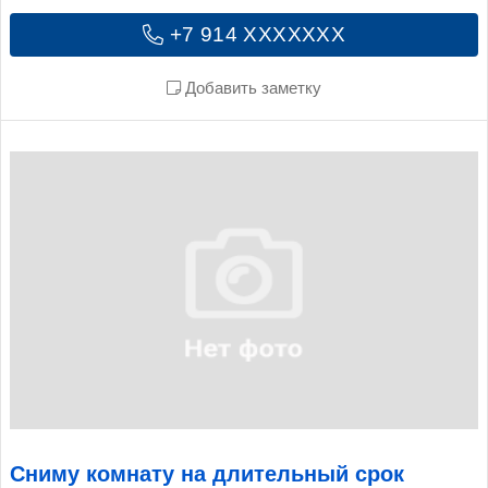
+7 914 XXXXXXX
Добавить заметку
Сниму комнату на длительный срок