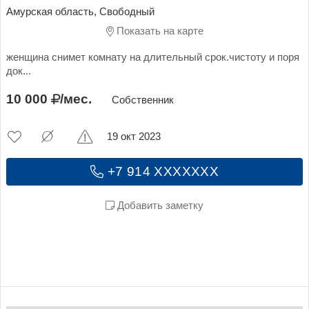
Амурская область, Свободный
Показать на карте
женщина снимет комнату на длительный срок.чистоту и поря
док...
10 000
/мес.
Собственник
19 окт 2023
+7 914 XXXXXXX
Добавить заметку