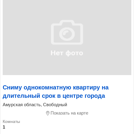
Сниму однокомнатную квартиру на
длительный срок в центре города
Амурская область, Свободный
Показать на карте
1