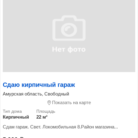
Сдаю кирпичный гараж
Амурская область, Свободный
Показать на карте
Кирпичный
22 м²
Сдам гараж. Свет. Локомобильная 8.Район магазина...