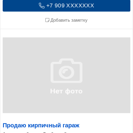
+7 909 XXXXXXX
Добавить заметку
Продаю кирпичный гараж