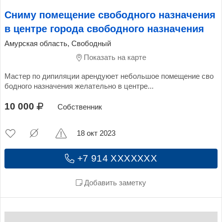
Сниму помещение свободного назначения
в центре города свободного назначения
Амурская область, Свободный
Показать на карте
Мастер по дипиляции арендуюет небольшое помещение сво
бодного назначения желательно в центре...
10 000
Собственник
18 окт 2023
+7 914 XXXXXXX
Добавить заметку