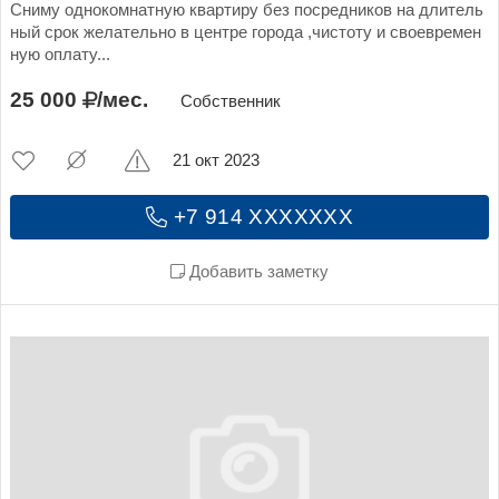
Сниму однокомнатную квартиру без посредников на длитель
ный срок желательно в центре города ,чистоту и своевремен
ную оплату...
25 000
/мес.
Собственник
21 окт 2023
+7 914 XXXXXXX
Добавить заметку