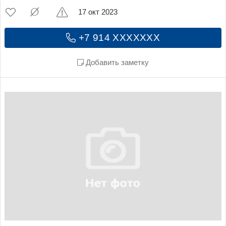
17 окт 2023
+7 914 XXXXXXX
Добавить заметку