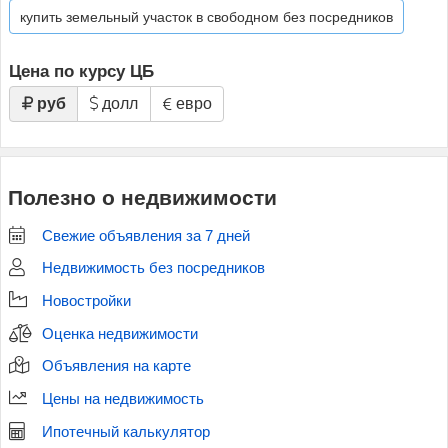
купить земельный участок в свободном без посредников
Цена по курсу ЦБ
руб
долл
евро
Полезно о недвижимости
Свежие объявления за 7 дней
Недвижимость без посредников
Новостройки
Оценка недвижимости
Объявления на карте
Цены на недвижимость
Ипотечный калькулятор