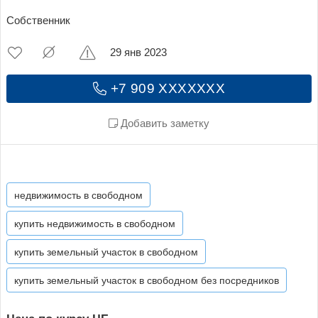
Собственник
29 янв 2023
+7 909 XXXXXXX
Добавить заметку
недвижимость в свободном
купить недвижимость в свободном
купить земельный участок в свободном
купить земельный участок в свободном без посредников