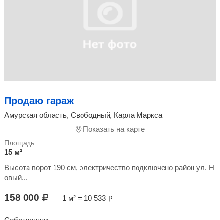
Продаю гараж
Амурская область, Свободный, Карла Маркса
Показать на карте
15 м²
Высота ворот 190 см, электричество подключено район ул. Н
овый...
158 000
1 м² = 10 533
Собственник