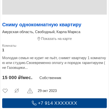
Сниму однокомнатную квартиру
Амурская область, Свободный, Карла Маркса
Показать на карте
1
Молодая семья не курит не пьёт, снимет квартиру 1 комнатну
ю или студию.Своевременно оплату и порядок гарантируем (
не Газовщики...
15 000
/мес.
Собственник
29 окт 2023
+7 914 XXXXXXX