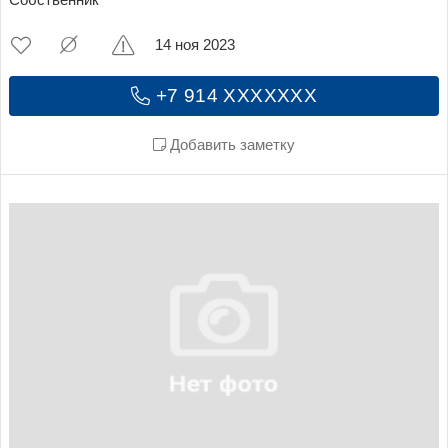
14 ноя 2023
+7 914 XXXXXXX
Добавить заметку