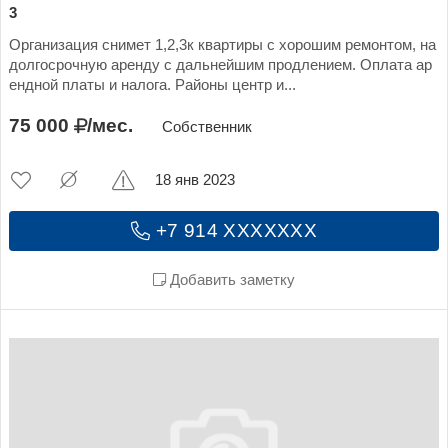
3
Организация снимет 1,2,3к квартиры с хорошим ремонтом, на
долгосрочную аренду с дальнейшим продлением. Оплата ар
ендной платы и налога. Районы центр и...
75 000
/мес.
Собственник
18 янв 2023
+7 914 XXXXXXX
Добавить заметку