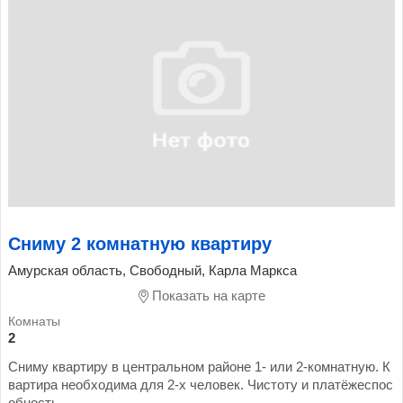
Сниму 2 комнатную квартиру
Амурская область, Свободный, Карла Маркса
Показать на карте
2
Сниму квартиру в центральном районе 1- или 2-комнатную. К
вартира необходима для 2-х человек. Чистоту и платёжеспос
обность...