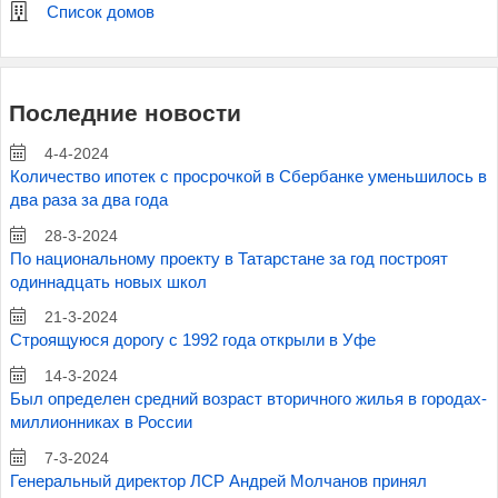
Список домов
Последние новости
4-4-2024
Количество ипотек с просрочкой в Сбербанке уменьшилось в
два раза за два года
28-3-2024
По национальному проекту в Татарстане за год построят
одиннадцать новых школ
21-3-2024
Строящуюся дорогу с 1992 года открыли в Уфе
14-3-2024
Был определен средний возраст вторичного жилья в городах-
миллионниках в России
7-3-2024
Генеральный директор ЛСР Андрей Молчанов принял