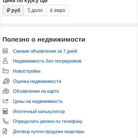
Цена по курсу ЦБ
руб
долл
евро
Полезно о недвижимости
Свежие объявления за 7 дней
Недвижимость без посредников
Новостройки
Оценка недвижимости
Объявления на карте
Цены на недвижимость
Ипотечный калькулятор
Определить регион по телефону
Договор купли-продажи квартиры