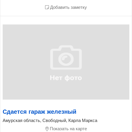
Добавить заметку
Сдается гараж железный
Амурская область, Свободный, Карла Маркса
Показать на карте