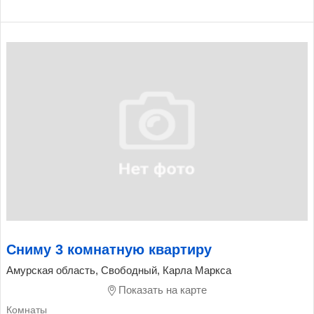
Сниму 3 комнатную квартиру
Амурская область, Свободный, Карла Маркса
Показать на карте