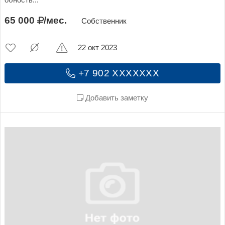
65 000
/мес.
Собственник
22 окт 2023
+7 902 XXXXXXX
Добавить заметку