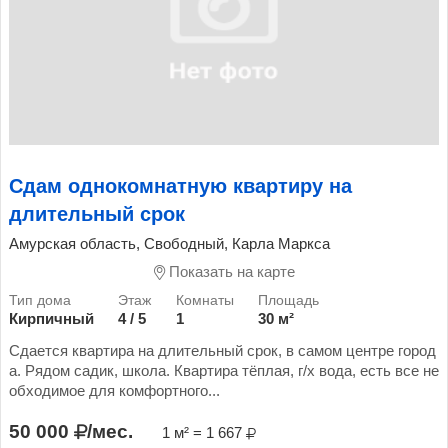
Сдам однокомнатную квартиру на
длительный срок
Амурская область, Свободный, Карла Маркса
Показать на карте
Кирпичный
4 / 5
1
30 м²
Сдается квартира на длительный срок, в самом центре город
а. Рядом садик, школа. Квартира тёплая, г/х вода, есть все не
обходимое для комфортного...
50 000
/мес.
1 м² = 1 667