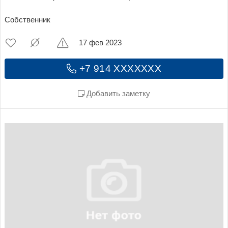
Собственник
17 фев 2023
+7 914 XXXXXXX
Добавить заметку