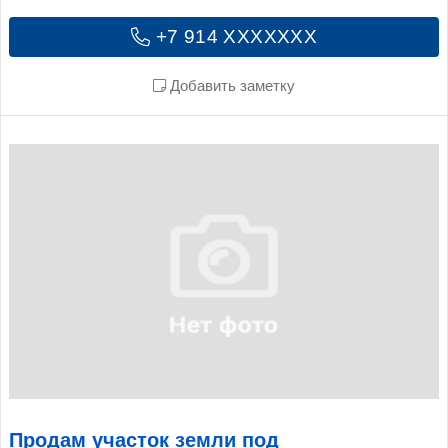
+7 914 XXXXXXX
Добавить заметку
Продам участок земли под