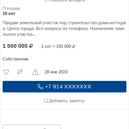
Показать на карте
10 сот
Продам земельный участок под строительство дома-коттедж
а. Центр города. Все вопросы по телефону. Назначение земе
льного участка...
1 500 000
1 сот = 150 000
Собственник
28 янв 2023
+7 914 XXXXXXX
Добавить заметку