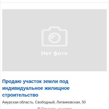
Продаю участок земли под
индивидуальное жилищное
строительство
Амурская область, Свободный, Литвиновская, 50