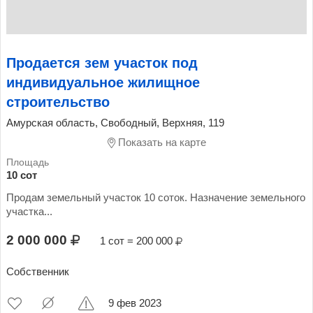
Продается зем участок под
индивидуальное жилищное
строительство
Амурская область, Свободный, Верхняя, 119
Показать на карте
10 сот
Продам земельный участок 10 соток. Назначение земельного
участка...
2 000 000
1 сот = 200 000
Собственник
9 фев 2023