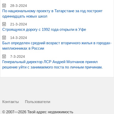
28-3-2024
По национальному проекту в Татарстане за год построят
одиннадцать новых школ
21-3-2024
Строящуюся дорогу с 1992 года открыли в Уфе
14-3-2024
Был определен средний возраст вторичного жилья в городах-
миллионниках в России
7-3-2024
Генеральный директор ЛСР Андрей Молчанов принял
решение уйти с занимаемого поста по личным причинам.
Контакты
Пользователи
©
2007—2026 Твой адрес недвижимость