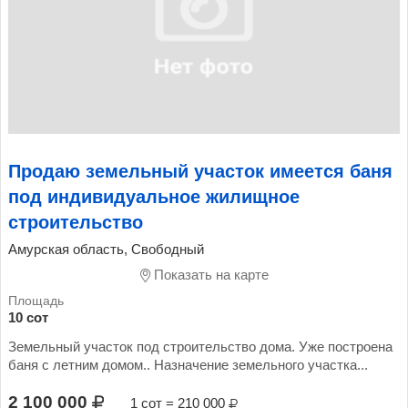
Продаю земельный участок имеется баня
под индивидуальное жилищное
строительство
Амурская область, Свободный
Показать на карте
10 сот
Земельный участок под строительство дома. Уже построена
баня с летним домом.. Назначение земельного участка...
2 100 000
1 сот = 210 000