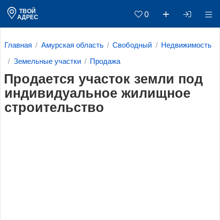
ТВОЙ
0
АДРЕС
Главная
Амурская область
Свободный
Недвижимость
Земельные участки
Продажа
Продается участок земли под
индивидуальное жилищное
строительство