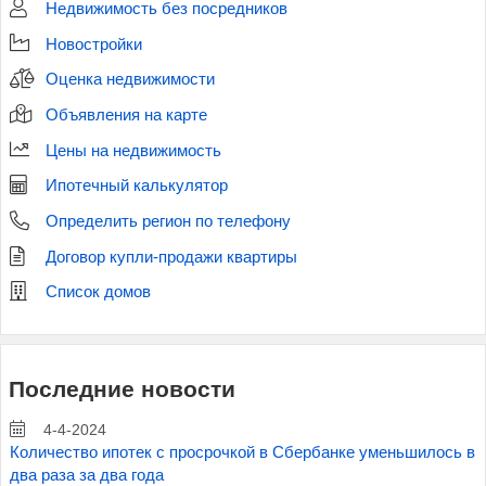
Недвижимость без посредников
Новостройки
Оценка недвижимости
Объявления на карте
Цены на недвижимость
Ипотечный калькулятор
Определить регион по телефону
Договор купли-продажи квартиры
Список домов
Последние новости
4-4-2024
Количество ипотек с просрочкой в Сбербанке уменьшилось в
два раза за два года