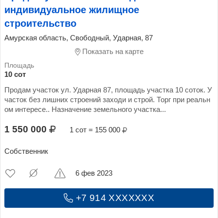
индивидуальное жилищное
строительство
Амурская область, Свободный, Ударная, 87
Показать на карте
10 сот
Продам участок ул. Ударная 87, площадь участка 10 соток. У
часток без лишних строений заходи и строй. Торг при реальн
ом интересе.. Назначение земельного участка...
1 550 000
1 сот = 155 000
Собственник
6 фев 2023
+7 914 XXXXXXX