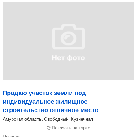
Продаю участок земли под
индивидуальное жилищное
строительство отличное место
Амурская область, Свободный, Кузнечная
Показать на карте