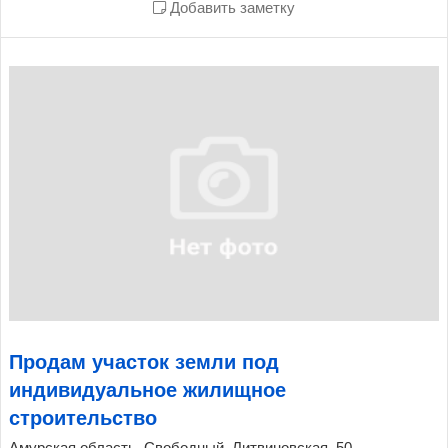
Добавить заметку
Продам участок земли под
индивидуальное жилищное
строительство
Амурская область, Свободный, Литвиновская, 50