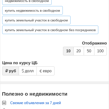
недвижимость в свободном
купить недвижимость в свободном
купить земельный участок в свободном
купить земельный участок в свободном без посредников
Отображено
10
20
50
100
Цена по курсу ЦБ
руб
долл
евро
Полезно о недвижимости
Свежие объявления за 7 дней