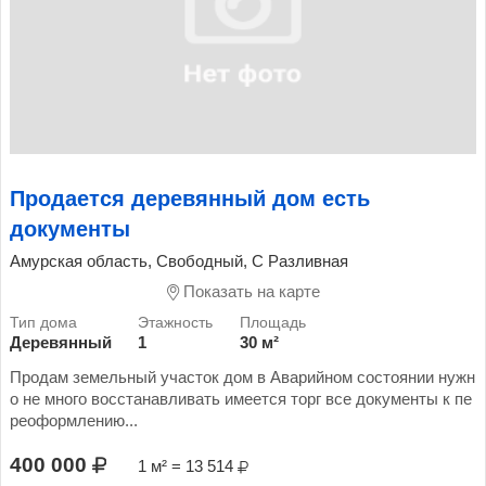
Продается деревянный дом есть
документы
Амурская область, Свободный, С Разливная
Показать на карте
Деревянный
1
30 м²
Продам земельный участок дом в Аварийном состоянии нужн
о не много восстанавливать имеется торг все документы к пе
реоформлению...
400 000
1 м² = 13 514