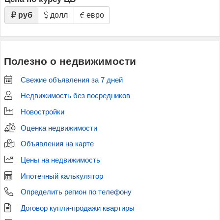
руб
долл
евро
Полезно о недвижимости
Свежие объявления за 7 дней
Недвижимость без посредников
Новостройки
Оценка недвижимости
Объявления на карте
Цены на недвижимость
Ипотечный калькулятор
Определить регион по телефону
Договор купли-продажи квартиры