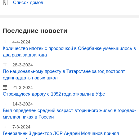
Список домов
Последние новости
4-4-2024
Количество ипотек с просрочкой в Сбербанке уменьшилось в
два раза за два года
28-3-2024
По национальному проекту в Татарстане за год построят
одиннадцать новых школ
21-3-2024
Строящуюся дорогу с 1992 года открыли в Уфе
14-3-2024
Был определен средний возраст вторичного жилья в городах-
миллионниках в России
7-3-2024
Генеральный директор ЛСР Андрей Молчанов принял