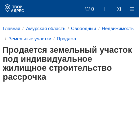
ТВОЙ
0
АДРЕС
Главная
Амурская область
Свободный
Недвижимость
Земельные участки
Продажа
Продается земельный участок
под индивидуальное
жилищное строительство
рассрочка