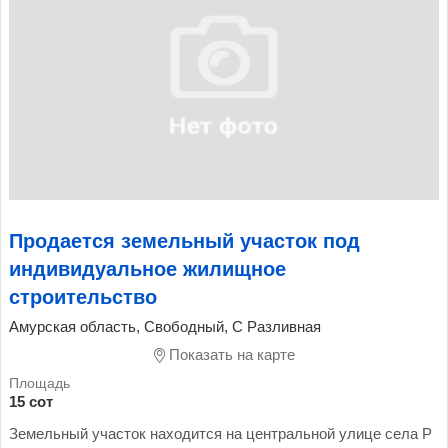
Продается земельный участок под
индивидуальное жилищное
строительство
Амурская область, Свободный, С Разливная
Показать на карте
15 сот
Земельный участок находится на центральной улице села Р