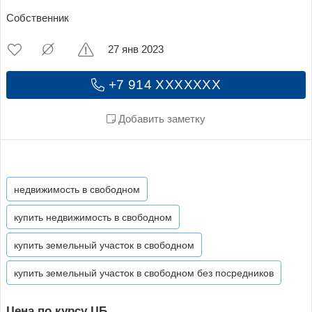
Собственник
27 янв 2023
+7 914 XXXXXXX
Добавить заметку
недвижимость в свободном
купить недвижимость в свободном
купить земельный участок в свободном
купить земельный участок в свободном без посредников
Цена по курсу ЦБ