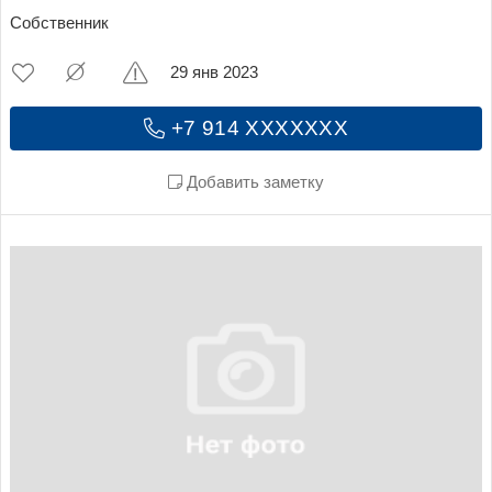
Собственник
29 янв 2023
+7 914 XXXXXXX
Добавить заметку