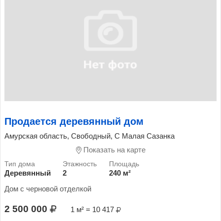
Продается деревянный дом
Амурская область, Свободный, С Малая Сазанка
Показать на карте
Деревянный
2
240 м²
Дом с черновой отделкой
2 500 000
1 м² = 10 417