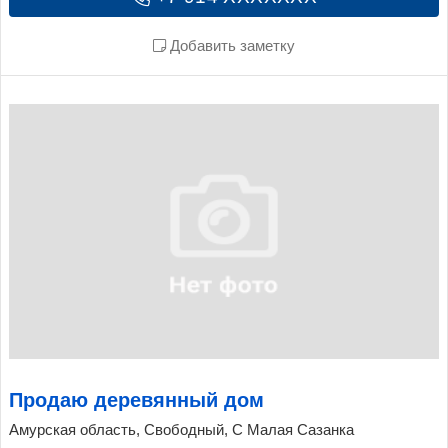
Добавить заметку
Продаю деревянный дом
Амурская область, Свободный, С Малая Сазанка