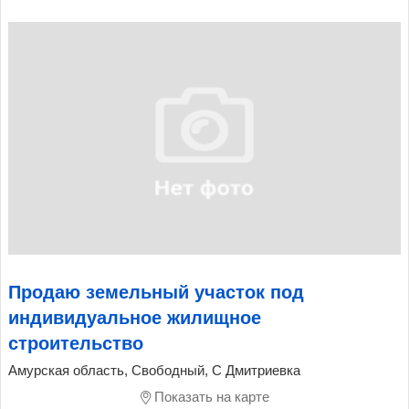
Продаю земельный участок под
индивидуальное жилищное
строительство
Амурская область, Свободный, С Дмитриевка
Показать на карте