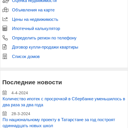
Оценка недвижимости
Объявления на карте
Цены на недвижимость
Ипотечный калькулятор
Определить регион по телефону
Договор купли-продажи квартиры
Список домов
Последние новости
4-4-2024
Количество ипотек с просрочкой в Сбербанке уменьшилось в
два раза за два года
28-3-2024
По национальному проекту в Татарстане за год построят
одиннадцать новых школ