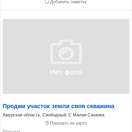
Добавить заметку
Продам участок земли своя скважина
Амурская область, Свободный, С Малая Сазанка
Показать на карте