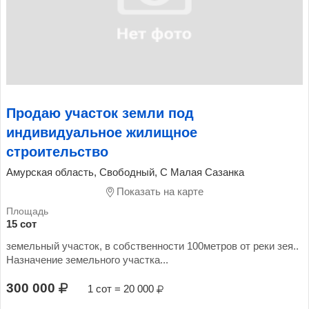
Продаю участок земли под
индивидуальное жилищное
строительство
Амурская область, Свободный, С Малая Сазанка
Показать на карте
15 сот
земельный участок, в собственности 100метров от реки зея..
Назначение земельного участка...
300 000
1 сот = 20 000