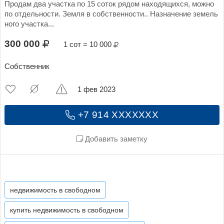
Продам два участка по 15 соток рядом находящихся, можно
по отдельности. Земля в собственности.. Назначение земель
ного участка...
300 000
1 сот = 10 000
Собственник
1 фев 2023
+7 914 XXXXXXX
Добавить заметку
недвижимость в свободном
купить недвижимость в свободном