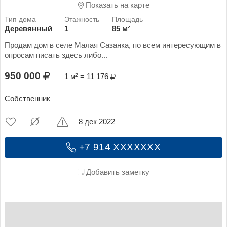
Показать на карте
Деревянный
1
85 м²
Продам дом в селе Малая Сазанка, по всем интересующим в
опросам писать здесь либо...
950 000
1 м² = 11 176
Собственник
8 дек 2022
+7 914 XXXXXXX
Добавить заметку