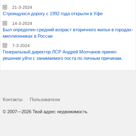
21-3-2024
Строящуюся дорогу с 1992 года открыли в Уфе
14-3-2024
Был определен средний возраст вторичного жилья в городах-
миллионниках в России
7-3-2024
Генеральный директор ЛСР Андрей Молчанов принял
решение уйти с занимаемого поста по личным причинам.
Контакты
Пользователи
©
2007—2026 Твой адрес недвижимость