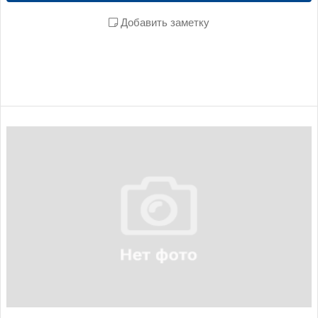
Добавить заметку