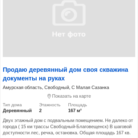
Продаю деревянный дом своя скважина
документы на руках
Амурская область, Свободный, С Малая Сазанка
Показать на карте
Деревянный
2
167 м²
Двух этажный дом с подвальным помещением. Не далеко от
города ( 15 км трассы Свободный-Благовещенск) В шаговой
доступности лес, речка, остановка. Общая площадь 167 кв.