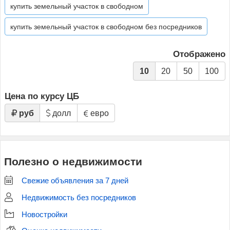
купить земельный участок в свободном
купить земельный участок в свободном без посредников
Отображено
10
20
50
100
Цена по курсу ЦБ
руб
долл
евро
Полезно о недвижимости
Свежие объявления за 7 дней
Недвижимость без посредников
Новостройки