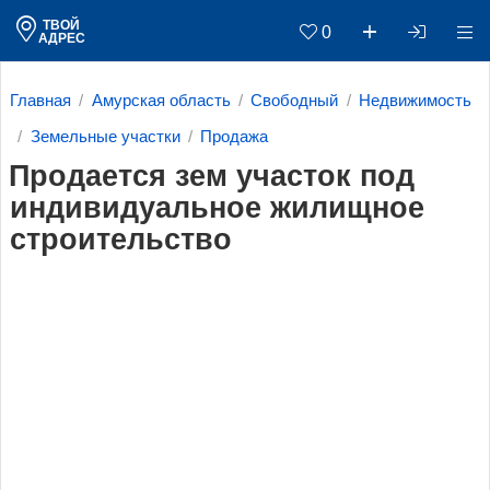
ТВОЙ
0
АДРЕС
Главная
Амурская область
Свободный
Недвижимость
Земельные участки
Продажа
Продается зем участок под
индивидуальное жилищное
строительство