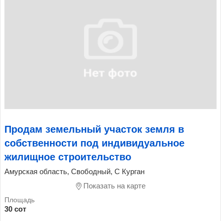
Продам земельный участок земля в
собственности под индивидуальное
жилищное строительство
Амурская область, Свободный, С Курган
Показать на карте
30 сот