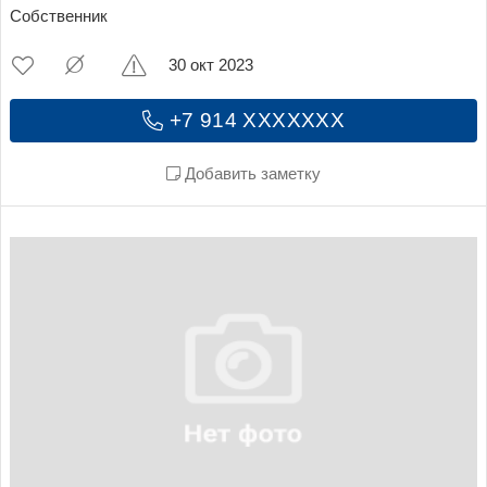
Собственник
30 окт 2023
+7 914 XXXXXXX
Добавить заметку