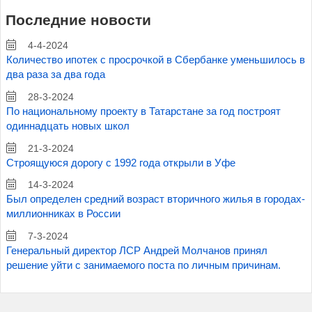
Последние новости
4-4-2024
Количество ипотек с просрочкой в Сбербанке уменьшилось в
два раза за два года
28-3-2024
По национальному проекту в Татарстане за год построят
одиннадцать новых школ
21-3-2024
Строящуюся дорогу с 1992 года открыли в Уфе
14-3-2024
Был определен средний возраст вторичного жилья в городах-
миллионниках в России
7-3-2024
Генеральный директор ЛСР Андрей Молчанов принял
решение уйти с занимаемого поста по личным причинам.