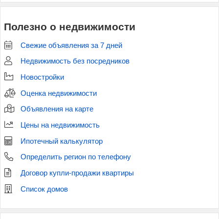
Полезно о недвижимости
Свежие объявления за 7 дней
Недвижимость без посредников
Новостройки
Оценка недвижимости
Объявления на карте
Цены на недвижимость
Ипотечный калькулятор
Определить регион по телефону
Договор купли-продажи квартиры
Список домов