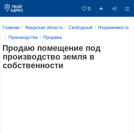
ТВОЙ
0
АДРЕС
Главная
Амурская область
Свободный
Недвижимость
Производства
Продажа
Продаю помещение под
производство земля в
собственности