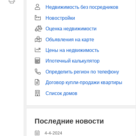
Недвижимость без посредников
Новостройки
Оценка недвижимости
Объявления на карте
Цены на недвижимость
Ипотечный калькулятор
Определить регион по телефону
Договор купли-продажи квартиры
Список домов
Последние новости
4-4-2024