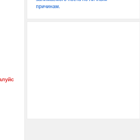
причинам.