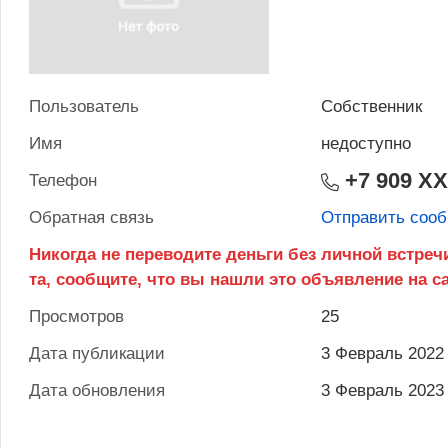
Пользователь
Собственник
Имя
недоступно
+7 909 X
Телефон
Обратная связь
Отправить соо
Просмотров
25
Дата публикации
3 Февраль 2022
Дата обновления
3 Февраль 2023