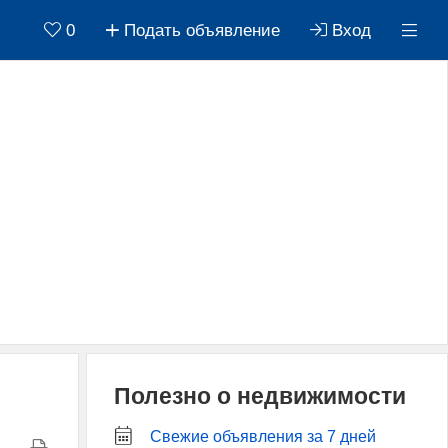
0
Подать объявление
Вход
Полезно о недвижимости
Свежие объявления за 7 дней