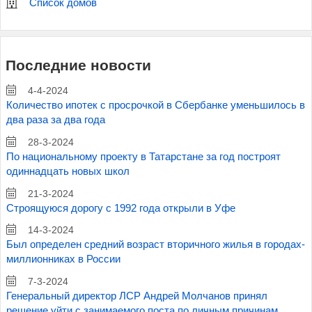
Список домов
Последние новости
4-4-2024
Количество ипотек с просрочкой в Сбербанке уменьшилось в
два раза за два года
28-3-2024
По национальному проекту в Татарстане за год построят
одиннадцать новых школ
21-3-2024
Строящуюся дорогу с 1992 года открыли в Уфе
14-3-2024
Был определен средний возраст вторичного жилья в городах-
миллионниках в России
7-3-2024
Генеральный директор ЛСР Андрей Молчанов принял
решение уйти с занимаемого поста по личным причинам.