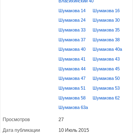
Власихинский 40
Шумакова 14
Шумакова 16
Шумакова 24
Шумакова 30
Шумакова 33
Шумакова 35
Шумакова 37
Шумакова 38
Шумакова 40
Шумакова 40а
Шумакова 41
Шумакова 43
Шумакова 44
Шумакова 45
Шумакова 47
Шумакова 50
Шумакова 51
Шумакова 53
Шумакова 58
Шумакова 62
Шумакова 63а
Прос­мотров
27
Да­та пуб­ли­кации
10 Июль 2015