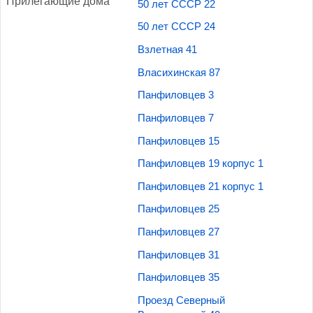
При­лега­ющие до­ма
50 лет СССР 22
50 лет СССР 24
Взлетная 41
Власихинская 87
Панфиловцев 3
Панфиловцев 7
Панфиловцев 15
Панфиловцев 19 корпус 1
Панфиловцев 21 корпус 1
Панфиловцев 25
Панфиловцев 27
Панфиловцев 31
Панфиловцев 35
Проезд Северный