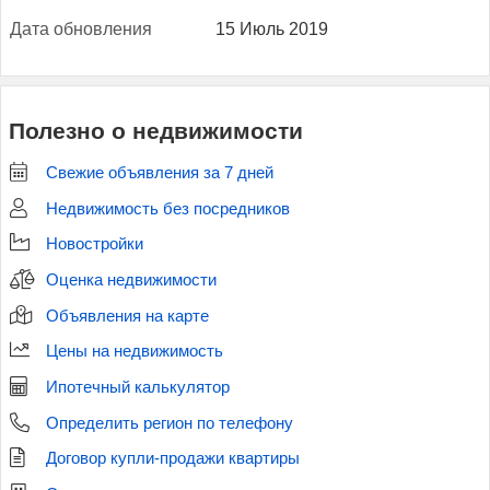
Да­та об­новле­ния
15 Июль 2019
Полезно о недвижимости
Свежие объявления за 7 дней
Недвижимость без посредников
Новостройки
Оценка недвижимости
Объявления на карте
Цены на недвижимость
Ипотечный калькулятор
Определить регион по телефону
Договор купли-продажи квартиры