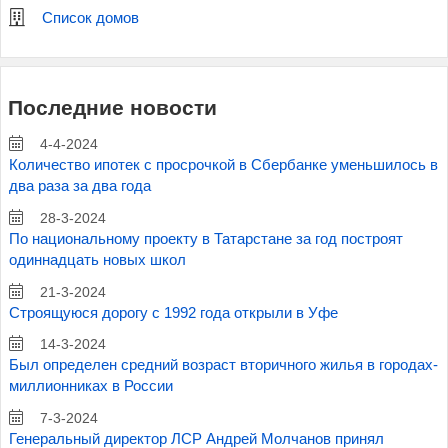
Список домов
Последние новости
4-4-2024
Количество ипотек с просрочкой в Сбербанке уменьшилось в
два раза за два года
28-3-2024
По национальному проекту в Татарстане за год построят
одиннадцать новых школ
21-3-2024
Строящуюся дорогу с 1992 года открыли в Уфе
14-3-2024
Был определен средний возраст вторичного жилья в городах-
миллионниках в России
7-3-2024
Генеральный директор ЛСР Андрей Молчанов принял