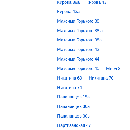
Кирова 38а
Кирова 43
Кирова 43а
Максима Горького 38
Максима Горького 38 а
Максима Горького 38а
Максима Горького 43
Максима Горького 44
Максима Горького 45
Мира 2
Никитина 60
Никитина 70
Никитина 74
Папанинцев 19а
Папанинцев 30а
Папанинцев 30в
Партизанская 47