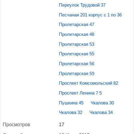
Переулок Трудовой 37
Песчаная 201 корпус с 1 по 36
Пролетарская 47
Пролетарская 48
Пролетарская 53
Пролетарская 55
Пролетарская 56
Пролетарская 59
Проспект Комсомольский 82
Проспект Ленина 7 5
Пушкина 45
Чкалова 30
Чкалова 32
Чкалова 34
Прос­мотров
17