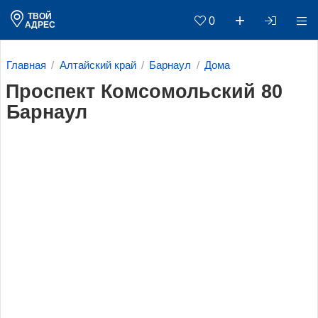
ТВОЙ
0
АДРЕС
Главная
Алтайский край
Барнаул
Дома
Проспект Комсомольский 80
Барнаул