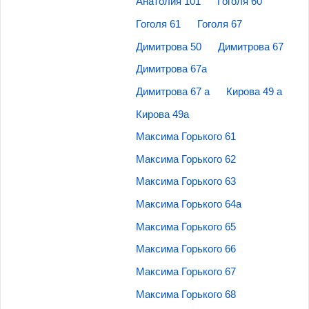
Анатолия 101
Гоголя 60
Гоголя 61
Гоголя 67
Димитрова 50
Димитрова 67
Димитрова 67а
Димитрова 67 а
Кирова 49 а
Кирова 49а
Максима Горького 61
Максима Горького 62
Максима Горького 63
Максима Горького 64а
Максима Горького 65
Максима Горького 66
Максима Горького 67
Максима Горького 68