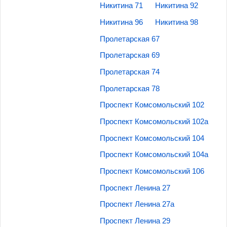
Никитина 71
Никитина 92
Никитина 96
Никитина 98
Пролетарская 67
Пролетарская 69
Пролетарская 74
Пролетарская 78
Проспект Комсомольский 102
Проспект Комсомольский 102а
Проспект Комсомольский 104
Проспект Комсомольский 104а
Проспект Комсомольский 106
Проспект Ленина 27
Проспект Ленина 27а
Проспект Ленина 29