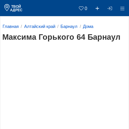
ТВОЙ
0
АДРЕС
Главная
Алтайский край
Барнаул
Дома
Максима Горького 64 Барнаул