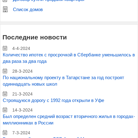
Список домов
Последние новости
4-4-2024
Количество ипотек с просрочкой в Сбербанке уменьшилось в
два раза за два года
28-3-2024
По национальному проекту в Татарстане за год построят
одиннадцать новых школ
21-3-2024
Строящуюся дорогу с 1992 года открыли в Уфе
14-3-2024
Был определен средний возраст вторичного жилья в городах-
миллионниках в России
7-3-2024