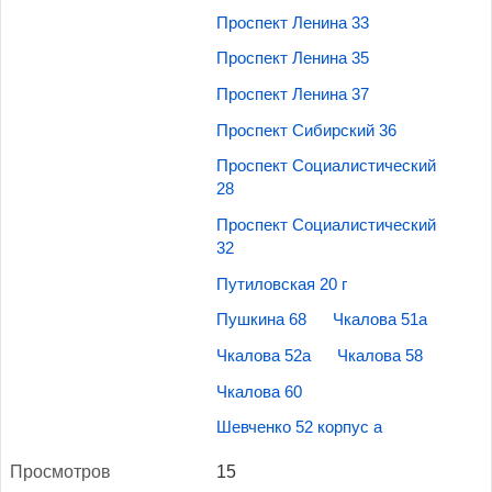
Проспект Ленина 33
Проспект Ленина 35
Проспект Ленина 37
Проспект Сибирский 36
Проспект Социалистический
28
Проспект Социалистический
32
Путиловская 20 г
Пушкина 68
Чкалова 51а
Чкалова 52а
Чкалова 58
Чкалова 60
Шевченко 52 корпус а
Прос­мотров
15